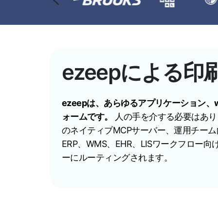
ezeepによる
ezeepは、あらゆるアプリケーション、
ォームです。
人の手を介する必要はありませ
のネイティブMCPサーバー、運用チーム向けの
ERP、WMS、EHR、LISワークフロー向けのe
ーにルーティングされます。