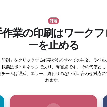
課題
手作業の印刷はワークフ
ーを止める
「印刷」をクリックする必要があるすべての注文、ラベル
、帳票はボトルネックであり、障害点です。その代償として
用チームは遅延、エラー、終わりのない問い合わせ対応に
れます。