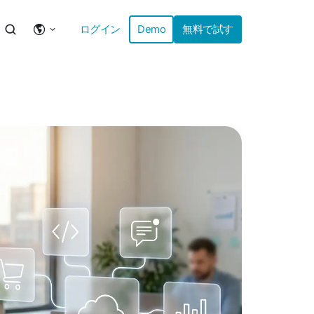
ログイン
Demo
無料で試す