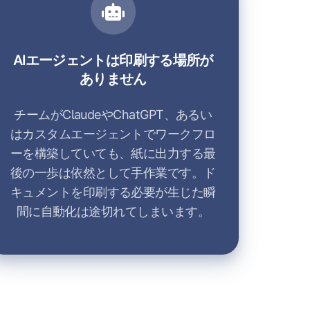
AIエージェントは印刷する場所が
ありません
チームがClaudeやChatGPT、あるい
はカスタムエージェントでワークフロ
ーを構築していても、紙に出力する最
後の一歩は依然として手作業です。ド
キュメントを印刷する必要が生じた瞬
間に自動化は途切れてしまいます。