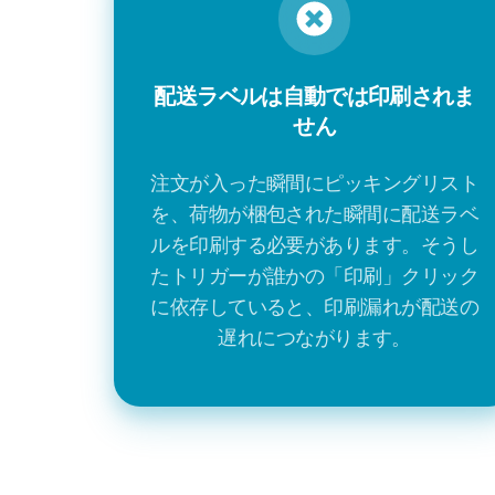
配送ラベルは自動では印刷されま
せん
注文が入った瞬間にピッキングリスト
を、荷物が梱包された瞬間に配送ラベ
ルを印刷する必要があります。そうし
たトリガーが誰かの「印刷」クリック
に依存していると、印刷漏れが配送の
遅れにつながります。