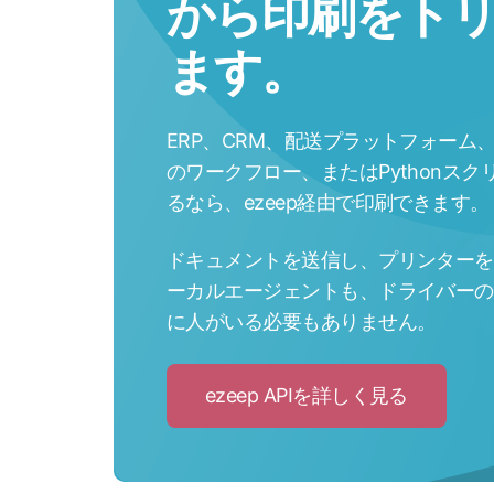
から印刷をト
ます。
ERP、CRM、配送プラットフォーム、独自
のワークフロー、またはPythonスクリ
るなら、ezeep経由で印刷できます。
ドキュメントを送信し、プリンターを
ーカルエージェントも、ドライバーの
に人がいる必要もありません。
ezeep APIを詳しく見る
Click
to
ezeep
API