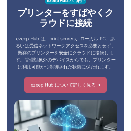
ezeep Hub のご紹介
プリンターをすばやくク
ラウドに接続
ezeep Hub は、print servers、ローカル PC、あ
るいは受信ネットワークアクセスを必要とせず、
既存のプリンターを安全にクラウドに接続しま
す。管理対象外のデバイスからでも、プリンター
は利用可能かつ制御された状態に保たれます。
ezeep Hub について詳しく見る