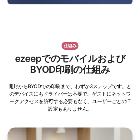
仕組み
ezeepでのモバイルおよび
BYOD印刷の仕組み
開封からBYODでの印刷まで、わずか3ステップです。ど
のデバイスにもドライバーは不要で、ゲストにネットワ
ークアクセスを許可する必要もなく、ユーザーごとのIT
設定もありません。