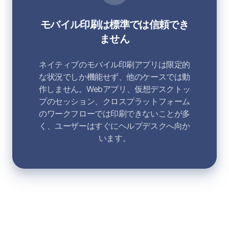
モバイル印刷は標準では信頼でき
ません
ネイティブのモバイル印刷アプリは限定的
な状況でしか機能せず、他のケースでは動
作しません。Webアプリ、仮想デスクトッ
プのセッション、クロスプラットフォーム
のワークフローでは印刷できないことが多
く、ユーザーはすぐにヘルプデスクへ向か
います。