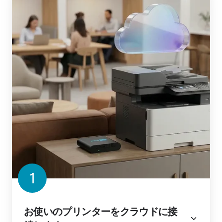
1
お使いのプリンターをクラウドに接