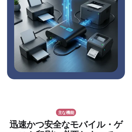
主な機能
迅速かつ安全なモバイル・ゲ