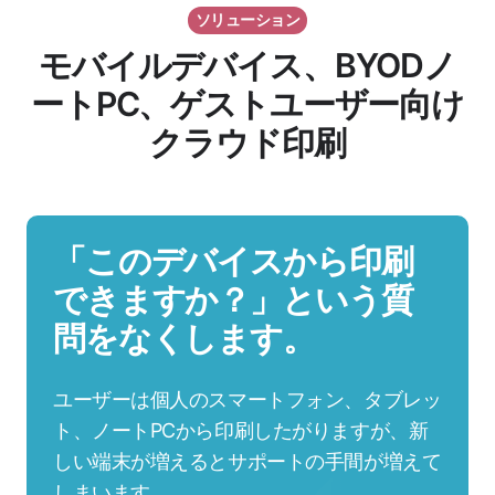
ソリューション
モバイルデバイス、BYODノ
ートPC、ゲストユーザー向け
クラウド印刷
「このデバイスから印刷
できますか？」という質
問をなくします。
ユーザーは個人のスマートフォン、タブレッ
ト、ノートPCから印刷したがりますが、新
しい端末が増えるとサポートの手間が増えて
しまいます。