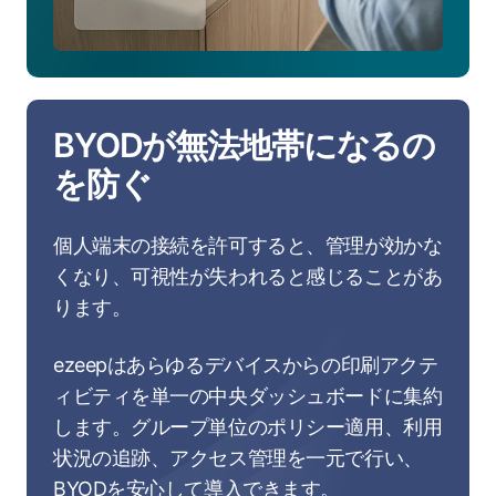
BYODが無法地帯になるの
を防ぐ
個人端末の接続を許可すると、管理が効かな
くなり、可視性が失われると感じることがあ
ります。
ezeepはあらゆるデバイスからの印刷アクテ
ィビティを単一の中央ダッシュボードに集約
します。グループ単位のポリシー適用、利用
状況の追跡、アクセス管理を一元で行い、
BYODを安心して導入できます。