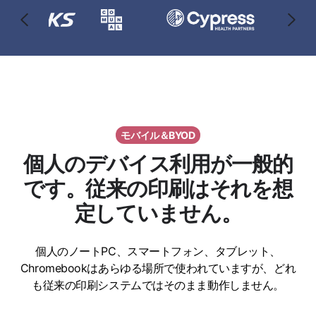
モバイル＆BYOD
個人のデバイス利用が一般的
です。従来の印刷はそれを想
定していません。
個人のノートPC、スマートフォン、タブレット、
Chromebookはあらゆる場所で使われていますが、どれ
も従来の印刷システムではそのまま動作しません。