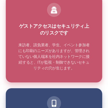
ゲストアクセスはセキュリティ上
のリスクです
来訪者、請負業者、学生、イベント参加者
にも印刷のニーズがありますが、管理され
ていない個人端末を社内ネットワークに接
続すると、ITが監視・制御できないセキュ
リティの穴が生じます。