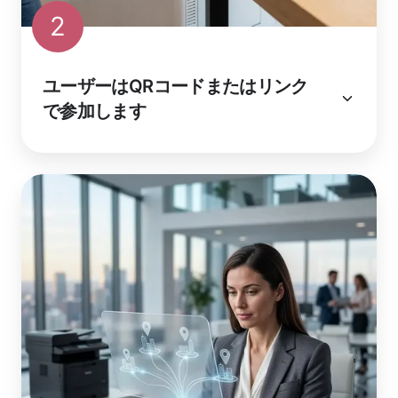
2
ユーザーはQRコードまたはリンク
で参加します