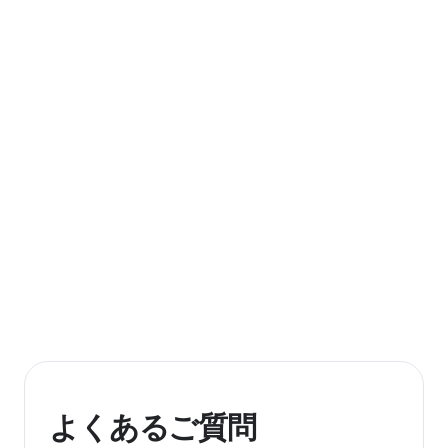
よくあるご質問