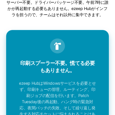
サーバー不要。ドライバーパッケージ不要。午前7時に誰
かが再起動する必要もありません。ezeep Hubがインフ
ラを担うので、チームはそれ以外に集中できます。
印刷スプーラー不要。慌てる必要
もありません。
ezeep HubはWindowsサービスを必要とせ
ず、印刷キューの管理、ルーティング、印
刷ジョブの配信を行います。Patch
Tuesday後の再起動、ハング時の緊急対
応、夜間バッチの失敗、そして繰り返し発
生する対応チケットに悩まされることはあ