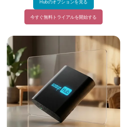
Hubのオプションを見る
今すぐ無料トライアルを開始する