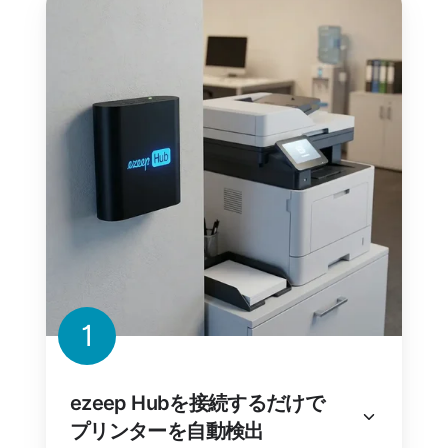
1
ezeep Hubを接続するだけで
プリンターを自動検出