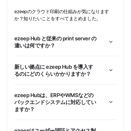
ezeepのクラウド印刷の仕組みが気になります
か？知りたいことをすべてまとめました。
ezeep Hub と従来の print server の
違いは何ですか？
新しい拠点に ezeep Hub を導入す
るのにどのくらいかかりますか？
ezeep Hubは、ERPやWMSなどの
バックエンドシステムに対応してい
ますか？
ezeepはユーザー認証とアクセス制