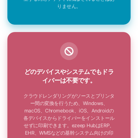
りません。
どのデバイスやシステムでもドラ
イバーは不要です。
クラウドレンダリングがソースとプリンタ
ー間の変換を行うため、Windows、
macOS、Chromebook、iOS、Androidの
各デバイスからドライバーをインストール
せずに印刷できます。ezeep HubはERP、
EHR、WMSなどの基幹システム向けの印