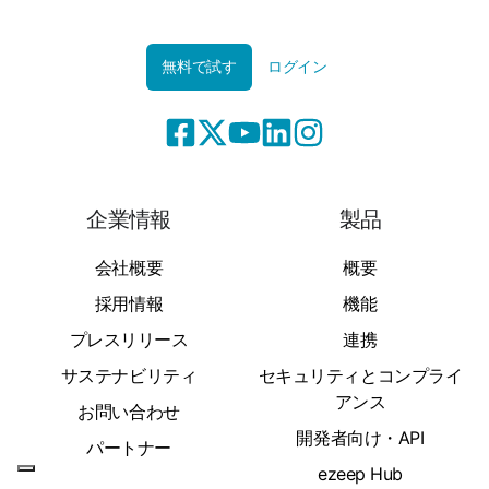
無料で試す
ログイン
企業情報
製品
会社概要
概要
採用情報
機能
プレスリリース
連携
サステナビリティ
セキュリティとコンプライ
アンス
お問い合わせ
開発者向け・API
パートナー
ezeep Hub