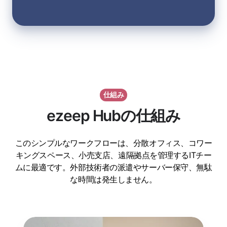
仕組み
ezeep Hubの仕組み
このシンプルなワークフローは、分散オフィス、コワー
キングスペース、小売支店、遠隔拠点を管理するITチー
ムに最適です。外部技術者の派遣やサーバー保守、無駄
な時間は発生しません。