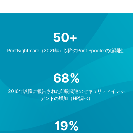
50
+
PrintNightmare（2021年）以降のPrint Spoolerの脆弱性
68
%
2016年以降に報告された印刷関連のセキュリティインシ
デントの増加（HP調べ）
19
%