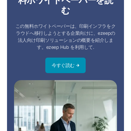
む
この無料ホワイトペーパーは、印刷インフラをク
ラウドへ移行しようとする企業向けに、ezeepの
法人向け印刷ソリューションの概要を紹介しま
す。
ezeep Hub を利用して
.
今すぐ読む