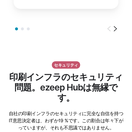
セキュリティ
印刷インフラのセキュリティ
問題。ezeep Hubは無縁で
す。
自社の印刷インフラのセキュリティに完全な自信を持つ
IT意思決定者は、わずか19 %です。この割合は年々下が
っていますが、それも不思議ではありません。