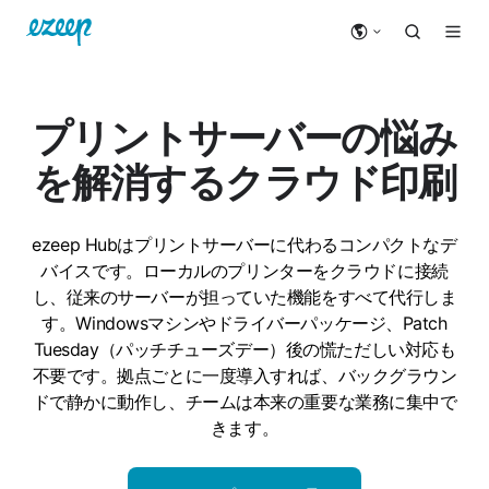
プリントサーバーの悩み
を解消するクラウド印刷
ezeep Hubはプリントサーバーに代わるコンパクトなデ
バイスです。ローカルのプリンターをクラウドに接続
し、従来のサーバーが担っていた機能をすべて代行しま
す。Windowsマシンやドライバーパッケージ、Patch
Tuesday（パッチチューズデー）後の慌ただしい対応も
不要です。拠点ごとに一度導入すれば、バックグラウン
ドで静かに動作し、チームは本来の重要な業務に集中で
きます。