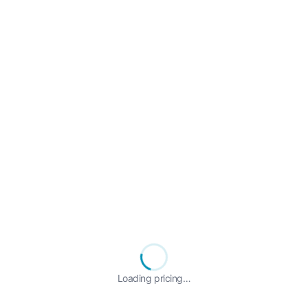
Loading pricing…