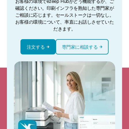
お客様の環境でezeep Hubがどう機能するか、ご
確認ください。印刷インフラを熟知した専門家が
ご相談に応じます。セールストークは一切なし。
お客様の環境について、率直にお話しさせていた
だきます。
注文する
専門家に相談する