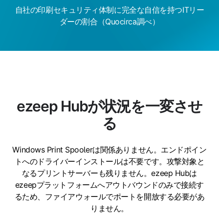
自社の印刷セキュリティ体制に完全な自信を持つITリー
ダーの割合（Quocirca調べ）
ezeep Hubが状況を一変させ
る
Windows Print Spoolerは関係ありません。エンドポイン
トへのドライバーインストールは不要です。攻撃対象と
なるプリントサーバーも残りません。ezeep Hubは
ezeepプラットフォームへアウトバウンドのみで接続す
るため、ファイアウォールでポートを開放する必要があ
りません。