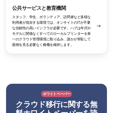
公共サービスと教育機関
スタッフ、学生、ボランティア、訪問者など多様な
利用者が混在する環境では、オンサイトのITが不要
な信頼性の高いインフラが必要です。ハブは年式や
モデルに関係なくすべてのローカルプリンターを単
一のクラウド管理環境に取り込み、誰かが常駐して
面倒を見る必要なく稼働を維持します。
ホワイトペーパー
クラウド移行に関する無
料ホワイトペーパーを読