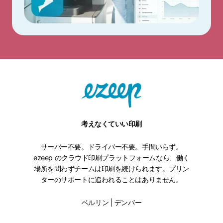
考えなくていい印刷
サーバー不要。ドライバー不要。手間いらず。
ezeep のクラウド印刷プラットフォームなら、働く
場所を問わずチームは印刷を続けられます。プリン
ターのサポートに追われることはありません。
ベルリン | デンバー