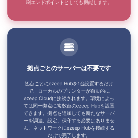
刷エンドポイントとしても機能します。
拠点ごとのサーバーは不要です
拠点ごとにezeep Hubを1台設置するだけ
で、ローカルのプリンターが自動的に
ezeep Cloudに接続されます。環境によっ
ては同一拠点に複数台のezeep Hubを設置
できます。拠点を追加しても新たなサーバ
ーを調達、設定、保守する必要はありませ
ん。ネットワークにezeep Hubを接続する
だけで完了します。