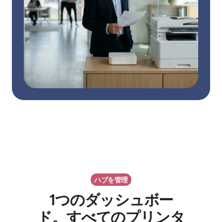
ハブを管理
1つのダッシュボー
ド。すべてのプリンタ