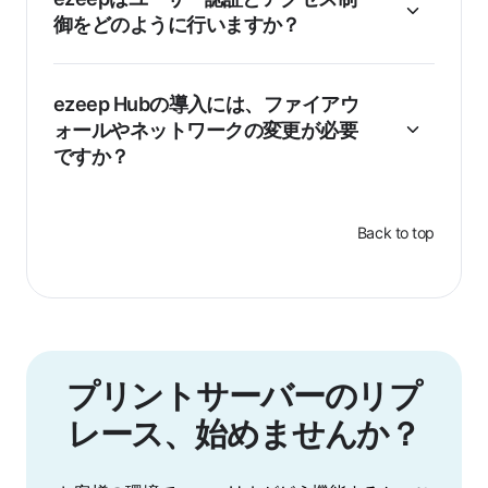
御をどのように行いますか？
ezeep Hubの導入には、ファイアウ
ォールやネットワークの変更が必要
ですか？
Back to top
プリントサーバーのリプ
レース、始めませんか？