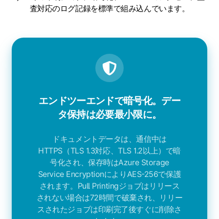
査対応のログ記録を標準で組み込んでいます。
エンドツーエンドで暗号化。デー
タ保持は必要最小限に。
ドキュメントデータは、通信中は
HTTPS（TLS 1.3対応、TLS 1.2以上）で暗
号化され、保存時はAzure Storage
Service EncryptionによりAES-256で保護
されます。Pull Printingジョブはリリース
されない場合は72時間で破棄され、リリー
スされたジョブは印刷完了後すぐに削除さ