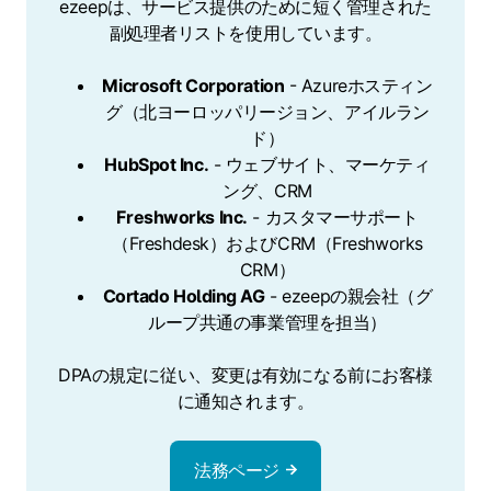
ezeepは、サービス提供のために短く管理された
副処理者リストを使用しています。
Microsoft Corporation
- Azureホスティン
グ（北ヨーロッパリージョン、アイルラン
ド）
HubSpot Inc.
- ウェブサイト、マーケティ
ング、CRM
Freshworks Inc.
- カスタマーサポート
（Freshdesk）およびCRM（Freshworks
CRM）
Cortado Holding AG
- ezeepの親会社（グ
ループ共通の事業管理を担当）
DPAの規定に従い、変更は有効になる前にお客様
に通知されます。
法務ページ