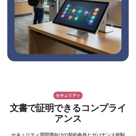
セキュリティ
文書で証明できるコンプライ
アンス
セキュリティ質問票向けの契約条件とガバナンス統制