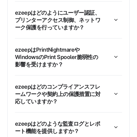
ezeepはどのようにユーザー認証、
プリンターアクセス制御、ネットワ
ーク保護を行っていますか？
ezeepはPrintNightmareや
WindowsのPrint Spooler脆弱性の
影響を受けますか？
ezeepはどのコンプライアンスフレ
ームワークや契約上の保護措置に対
応していますか？
ezeepはどのような監査ログとレポ
ート機能を提供しますか？