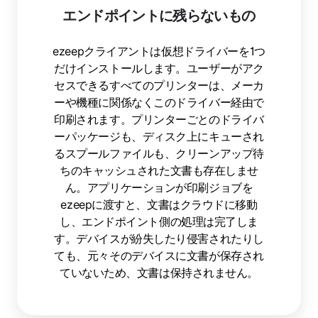
エンドポイントに残らないもの
ezeepクライアントは仮想ドライバーを1つ
だけインストールします。ユーザーがアク
セスできるすべてのプリンターは、メーカ
ーや機種に関係なくこのドライバー経由で
印刷されます。プリンターごとのドライバ
ーパッケージも、ディスク上にキューされ
るスプールファイルも、クリーンアップ待
ちのキャッシュされた文書も存在しませ
ん。アプリケーションが印刷ジョブを
ezeepに渡すと、文書はクラウドに移動
し、エンドポイント側の処理は完了しま
す。デバイスが紛失したり侵害されたりし
ても、元々そのデバイスに文書が保存され
ていないため、文書は保持されません。