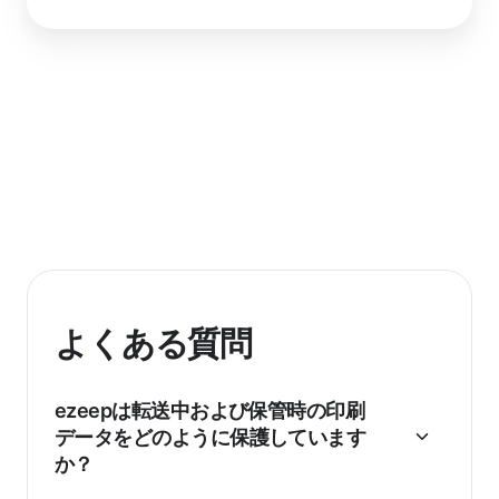
よくある質問
ezeepは転送中および保管時の印刷
データをどのように保護しています
か？