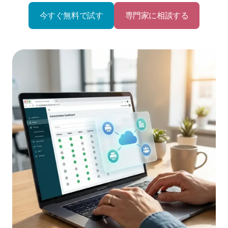
今すぐ無料で試す
専門家に相談する