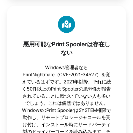
悪用可能なPrint Spoolerは存在し
ない
Windows管理者なら
PrintNightmare（CVE-2021-34527）を覚
えているはずです。2021年以降、それに続
く50件以上のPrint Spoolerの脆弱性が報告
されていることに気づいていない人も多い
でしょう。これは偶然ではありません。
WindowsのPrint SpoolerはSYSTEM権限で
動作し、リモートプロシージャコールを受
け付け、インストール時にサードパーティ
製のドライバーコードを読み込みます。そ