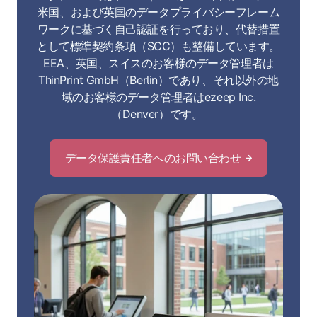
米国、および英国のデータプライバシーフレーム
ワークに基づく自己認証を行っており、代替措置
として標準契約条項（SCC）も整備しています。
EEA、英国、スイスのお客様のデータ管理者は
ThinPrint GmbH（Berlin）であり、それ以外の地
域のお客様のデータ管理者はezeep Inc.
（Denver）です。
データ保護責任者へのお問い合わせ