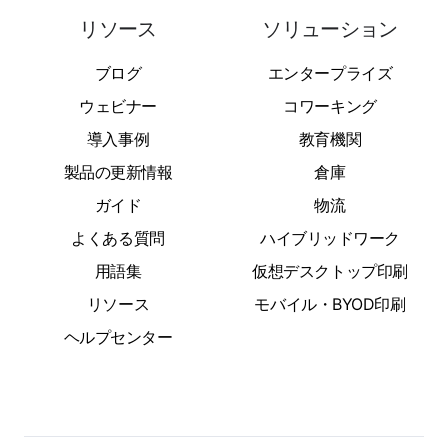
リソース
ソリューション
ブログ
エンタープライズ
ウェビナー
コワーキング
導入事例
教育機関
製品の更新情報
倉庫
ガイド
物流
よくある質問
ハイブリッドワーク
用語集
仮想デスクトップ印刷
リソース
モバイル・BYOD印刷
ヘルプセンター