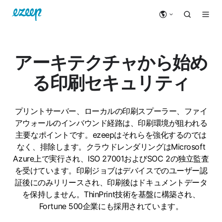
アーキテクチャから始め
る印刷セキュリティ
プリントサーバー、ローカルの印刷スプーラー、ファイ
アウォールのインバウンド経路は、印刷環境が狙われる
主要なポイントです。ezeepはそれらを強化するのでは
なく、排除します。クラウドレンダリングはMicrosoft
Azure上で実行され、ISO 27001およびSOC 2の独立監査
を受けています。印刷ジョブはデバイスでのユーザー認
証後にのみリリースされ、印刷後はドキュメントデータ
を保持しません。ThinPrint技術を基盤に構築され、
Fortune 500企業にも採用されています。