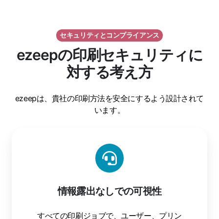
セキュリティとコンプライアンス
ezeepの印刷セキュリティに
対する考え方
ezeepは、貴社の印刷方法を安全にするよう設計されて
います。
情報露出なしでの可視性
すべての印刷ジョブで、ユーザー、プリン