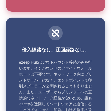
侵入経路なし、迂回経路なし。
ezeep Hubはアウトバウンド接続のみを行
います。インバウンドのファイアウォール
ポートは不要です。ネットワーク内にプリ
ントサーバーはなく、エンドポイントで印
刷スプーラーが公開されることもありませ
ん。また、ユーザーからプリンターへの直
接的なネットワーク経路がないため、誰も
ezeepを迂回してハードウェアと通信する
ことはできません。印刷における従来の攻