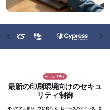
セキュリティ
最新の印刷環境向けのセキュ
リティ制御
すべての印刷ジョブに暗号化、IDベースのアクセス、監