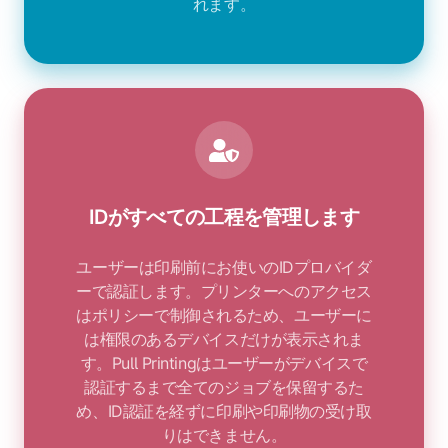
れます。
IDがすべての工程を管理します
ユーザーは印刷前にお使いのIDプロバイダ
ーで認証します。プリンターへのアクセス
はポリシーで制御されるため、ユーザーに
は権限のあるデバイスだけが表示されま
す。Pull Printingはユーザーがデバイスで
認証するまで全てのジョブを保留するた
め、ID認証を経ずに印刷や印刷物の受け取
りはできません。