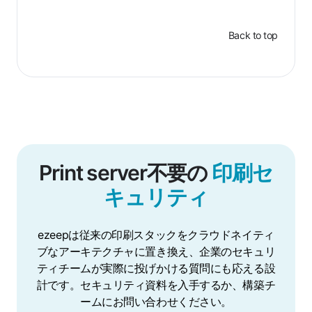
Back to top
Print server不要の
印刷セ
キュリティ
ezeepは従来の印刷スタックをクラウドネイティ
ブなアーキテクチャに置き換え、企業のセキュリ
ティチームが実際に投げかける質問にも応える設
計です。セキュリティ資料を入手するか、構築チ
ームにお問い合わせください。