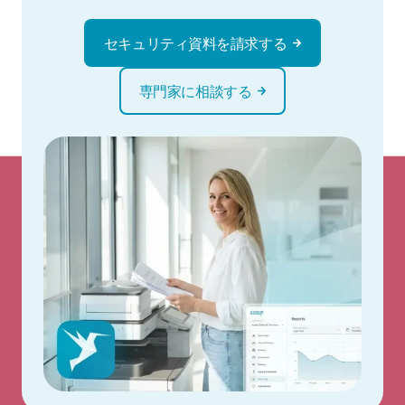
セキュリティ資料を請求する
専門家に相談する