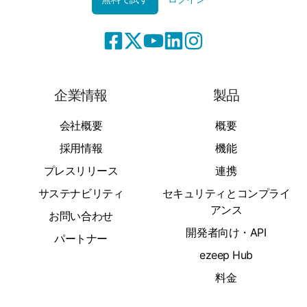
企業情報
製品
会社概要
概要
採用情報
機能
プレスリリース
連携
サステナビリティ
セキュリティとコンプライ
アンス
お問い合わせ
開発者向け・API
パートナー
ezeep Hub
料金