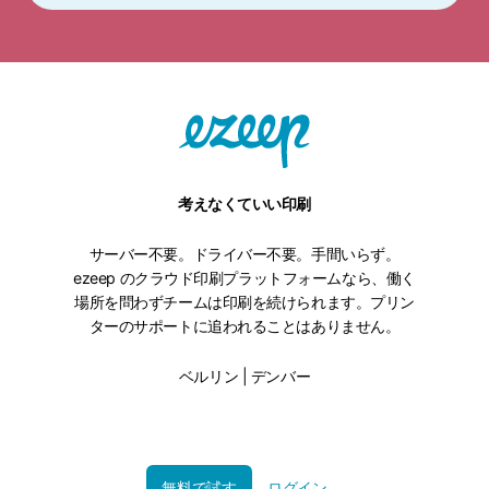
考えなくていい印刷
サーバー不要。ドライバー不要。手間いらず。
ezeep のクラウド印刷プラットフォームなら、働く
場所を問わずチームは印刷を続けられます。プリン
ターのサポートに追われることはありません。
ベルリン | デンバー
無料で試す
ログイン