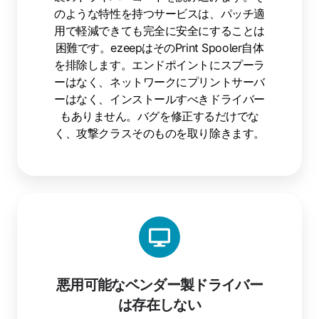
のような特性を持つサービスは、パッチ適
用で軽減できても完全に安全にすることは
困難です。ezeepはそのPrint Spooler自体
を排除します。エンドポイントにスプーラ
ーはなく、ネットワークにプリントサーバ
ーはなく、インストールすべきドライバー
もありません。バグを修正するだけでな
く、攻撃クラスそのものを取り除きます。
悪用可能なベンダー製ドライバー
は存在しない