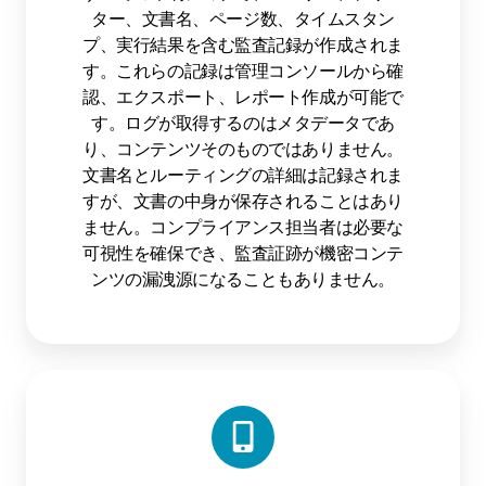
ター、文書名、ページ数、タイムスタン
プ、実行結果を含む監査記録が作成されま
す。これらの記録は管理コンソールから確
認、エクスポート、レポート作成が可能で
す。ログが取得するのはメタデータであ
り、コンテンツそのものではありません。
文書名とルーティングの詳細は記録されま
すが、文書の中身が保存されることはあり
ません。コンプライアンス担当者は必要な
可視性を確保でき、監査証跡が機密コンテ
ンツの漏洩源になることもありません。