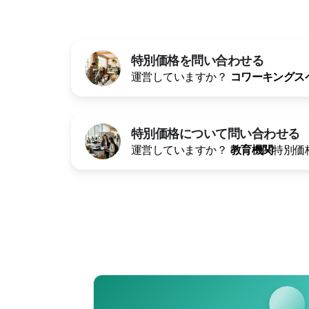
特別価格を問い合わせる
運営していますか？
コワーキングス
特別価格について問い合わせる
運営していますか？
教育機関
特別価