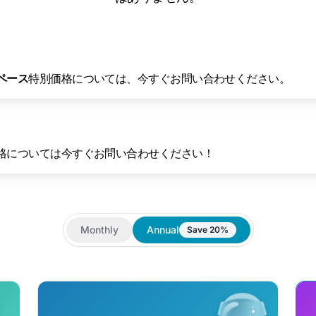
ペース
特別価格については、今すぐお問い合わせください。
格については今すぐお問い合わせください！