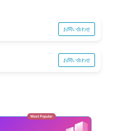
お問い合わせ
お問い合わせ