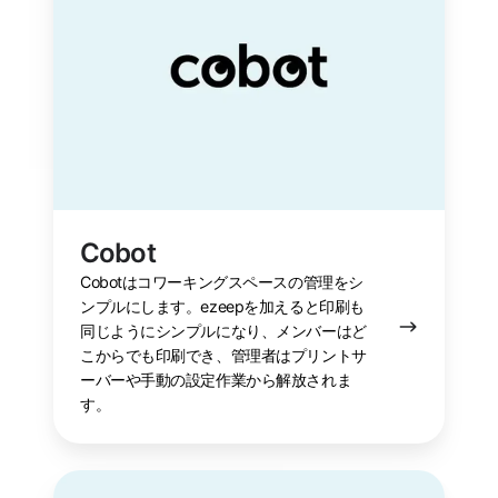
Cobot
Cobotはコワーキングスペースの管理をシ
ンプルにします。ezeepを加えると印刷も
同じようにシンプルになり、メンバーはど
こからでも印刷でき、管理者はプリントサ
ーバーや手動の設定作業から解放されま
す。
Coworks