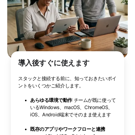
導入後すぐに使えます
スタックと接続する前に、知っておきたいポイ
ントをいくつかご紹介します。
あらゆる環境で動作
チームが既に使って
いるWindows、macOS、ChromeOS、
iOS、Android端末でそのまま使えます
既存のアプリやワークフローと連携