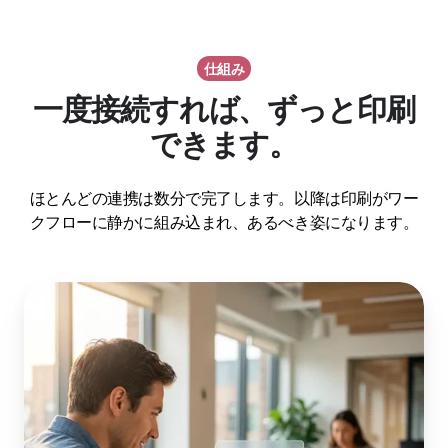
仕組み
一度接続すれば、ずっと印刷
できます。
ほとんどの連携は数分で完了します。以降は印刷がワー
クフローに静かに組み込まれ、あるべき姿になります。