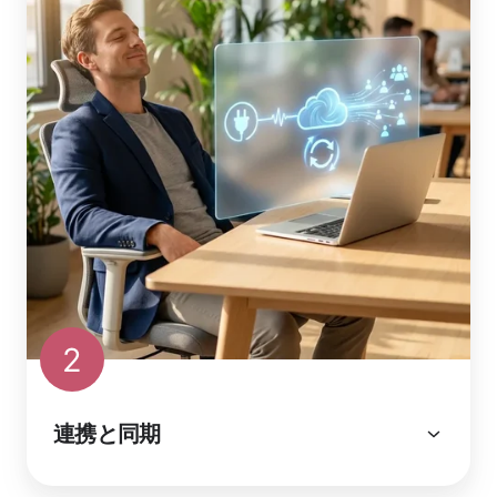
2
連携と同期