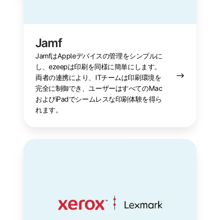
Jamf
JamfはAppleデバイスの管理をシンプルに
し、ezeepは印刷を同様に簡単にします。
両者の連携により、ITチームは印刷環境を
完全に制御でき、ユーザーはすべてのMac
およびiPadでシームレスな印刷体験を得ら
れます。
Lexmark