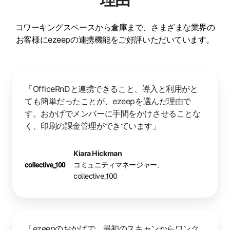
コワーキングスペースから倉庫まで、さまざまな業界の
お客様にezeepの連携機能をご好評いただいています。
「OfficeRnDと連携できること、導入と利用がと
ても簡単だったことが、ezeepを選んだ理由で
す。おかげでメンバーに手間をかけさせることな
く、印刷の課金管理ができています」
Kiara Hickman
コミュニティマネージャー、
collective_100
「ezeepのおかげで、最初のスキャンからワンク