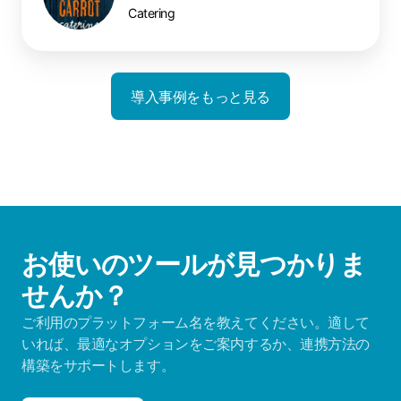
Catering
導入事例をもっと見る
お使いのツールが見つかりま
せんか？
ご利用のプラットフォーム名を教えてください。適して
いれば、最適なオプションをご案内するか、連携方法の
構築をサポートします。