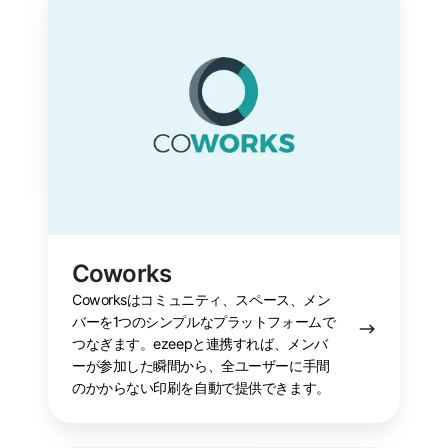
Coworks
Coworksはコミュニティ、スペース、メン
バーを1つのシンプルなプラットフォームで
つなぎます。ezeepと連携すれば、メンバ
ーが参加した瞬間から、全ユーザーに手間
のかからない印刷を自動で提供できます。