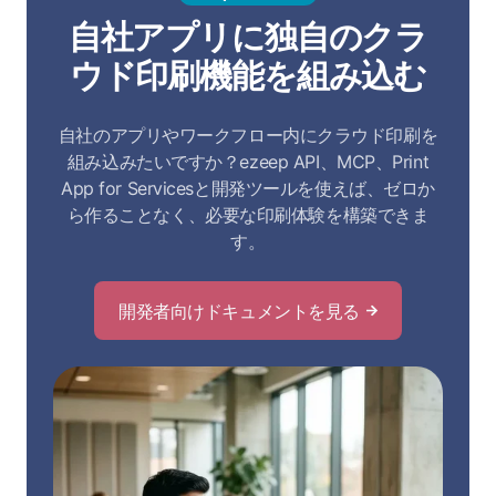
自社アプリに独自のクラ
ウド印刷機能を組み込む
自社のアプリやワークフロー内にクラウド印刷を
組み込みたいですか？ezeep API、MCP、Print
App for Servicesと開発ツールを使えば、ゼロか
ら作ることなく、必要な印刷体験を構築できま
す。
開発者向けドキュメントを見る