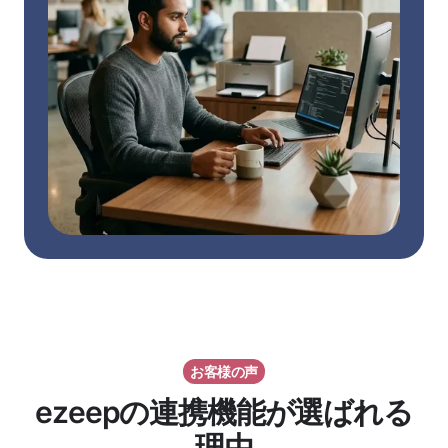
お客様の声
ezeepの連携機能が選ばれる
理由