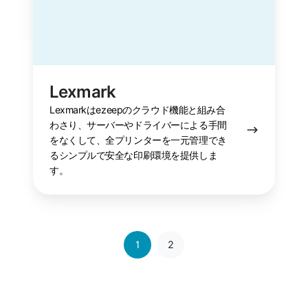
Lexmark
Lexmarkはezeepのクラウド機能と組み合
わさり、サーバーやドライバーによる手間
をなくして、全プリンターを一元管理でき
るシンプルで安全な印刷環境を提供しま
す。
1
2