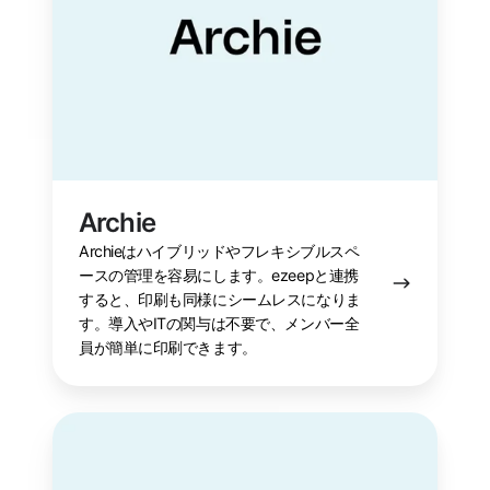
Archie
Archieはハイブリッドやフレキシブルスペ
ースの管理を容易にします。ezeepと連携
すると、印刷も同様にシームレスになりま
す。導入やITの関与は不要で、メンバー全
員が簡単に印刷できます。
Cobot