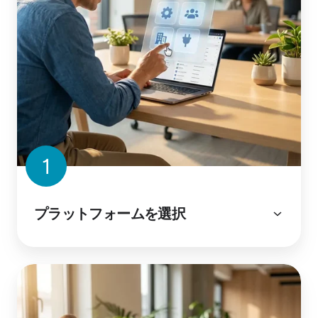
1
プラットフォームを選択