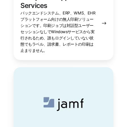
Services
バックエンドシステム、ERP、WMS、EHR
プラットフォーム向けの無人印刷ソリュー
ションです。印刷ジョブは対話型ユーザー
セッションなしでWindowsサービスから実
行されるため、誰もログインしていない状
態でもラベル、請求書、レポートの印刷は
止まりません。
Jamf