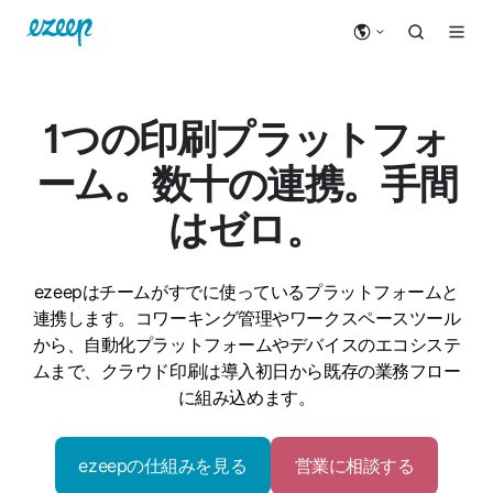
1つの印刷プラットフォ
ーム。数十の連携。手間
はゼロ。
ezeepはチームがすでに使っているプラットフォームと
連携します。コワーキング管理やワークスペースツール
から、自動化プラットフォームやデバイスのエコシステ
ムまで、クラウド印刷は導入初日から既存の業務フロー
に組み込めます。
ezeepの仕組みを見る
営業に相談する