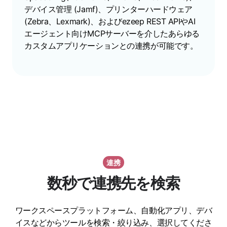
デバイス管理 (Jamf)、プリンターハードウェア
(Zebra、Lexmark)、およびezeep REST APIやAI
エージェント向けMCPサーバーを介したあらゆる
カスタムアプリケーションとの連携が可能です。
連携
数秒で連携先を検索
ワークスペースプラットフォーム、自動化アプリ、デバ
イスなどからツールを検索・絞り込み、選択してくださ