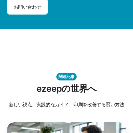
お問い合わせ
関連記事
ezeepの世界へ
新しい視点、実践的なガイド、印刷を改善する賢い方法
Nerdio