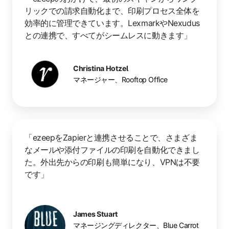
リックでの請求自動化まで、印刷プロセス全体を
効率的に管理できています。LexmarkやNexudus
との連携で、すべてがシームレスに動きます」
Christina Hotzel
マネージャー、Rooftop Office
「ezeepをZapierと連携させることで、さまざま
なメールや添付ファイルの印刷を自動化できまし
た。外出先からの印刷も簡単になり、VPNは不要
です」
James Stuart
マネージングディレクター、Blue Carrot