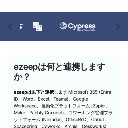
ezeepは何と連携します
か？
ezeepは以下と連携します
Microsoft 365 (Entra
ID、Word、Excel、Teams)、Google
Workspace、自動化プラットフォーム (Zapier、
Make、Pabbly Connect)、コワーキング管理プラ
ットフォーム (Nexudus、OfficeRnD、Cobot、
Spacebring、Coworks、Archie、Deskworks)、