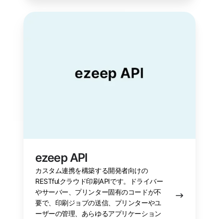
ezeep
API
ezeep API
カスタム連携を構築する開発者向けの
RESTfulクラウド印刷APIです。ドライバー
やサーバー、プリンター固有のコードが不
要で、印刷ジョブの送信、プリンターやユ
ーザーの管理、あらゆるアプリケーション