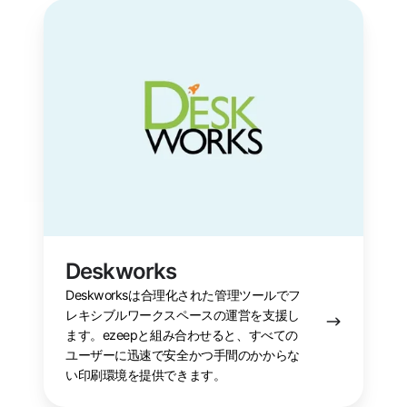
Deskworks
Deskworks
Deskworksは合理化された管理ツールでフ
レキシブルワークスペースの運営を支援し
ます。ezeepと組み合わせると、すべての
ユーザーに迅速で安全かつ手間のかからな
い印刷環境を提供できます。