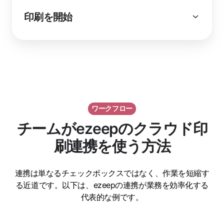
印刷を開始
ワークフロー
チームがezeepのクラウド印
刷連携を使う方法
連携は単なるチェックボックスではなく、作業を短縮す
る近道です。以下は、ezeepの連携が業務を効率化する
代表的な例です。