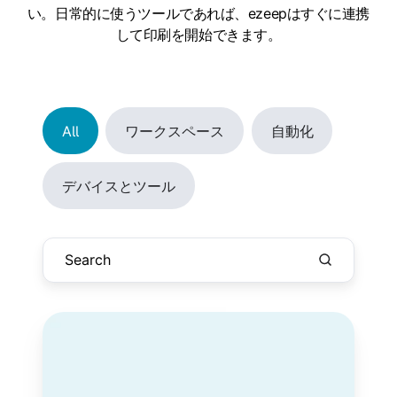
い。日常的に使うツールであれば、ezeepはすぐに連携
して印刷を開始できます。
All
ワークスペース
自動化
デバイスとツール
Archie