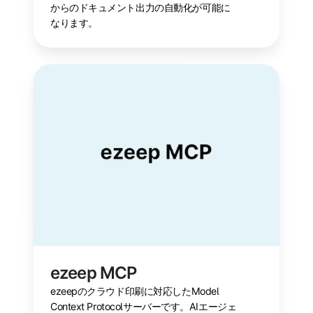
からのドキュメント出力の自動化が可能に
なります。
ezeep
MCP
ezeep MCP
ezeepのクラウド印刷に対応したModel
Context Protocolサーバーです。AIエージェ