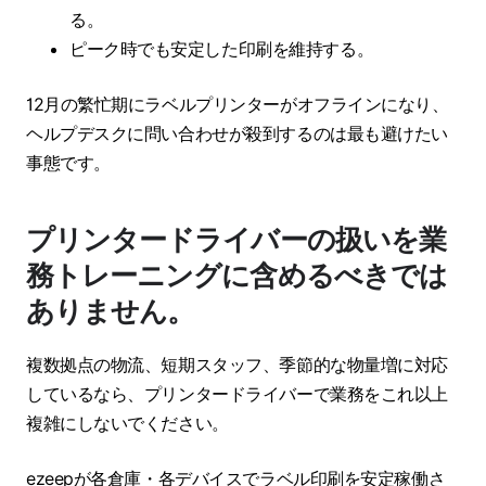
る。
ピーク時でも安定した印刷を維持する。
12月の繁忙期にラベルプリンターがオフラインになり、
ヘルプデスクに問い合わせが殺到するのは最も避けたい
事態です。
プリンタードライバーの扱いを業
務トレーニングに含めるべきでは
ありません。
複数拠点の物流、短期スタッフ、季節的な物量増に対応
しているなら、プリンタードライバーで業務をこれ以上
複雑にしないでください。
ezeepが各倉庫・各デバイスでラベル印刷を安定稼働さ