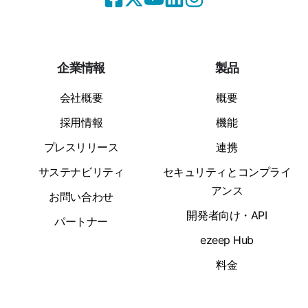
企業情報
製品
会社概要
概要
採用情報
機能
プレスリリース
連携
サステナビリティ
セキュリティとコンプライ
アンス
お問い合わせ
開発者向け・API
パートナー
ezeep Hub
料金