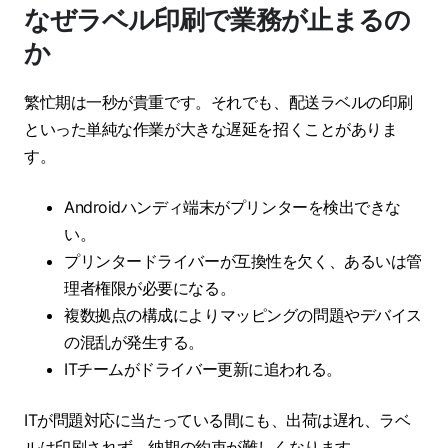
なぜラベル印刷で業務が止まるの
か
繁忙期は一秒が貴重です。それでも、配送ラベルの印刷
といった単純な作業が大きな遅延を招くことがありま
す。
Androidハンディ端末がプリンターを検出できな
い。
プリンタードライバーが互換性を欠く、あるいは管
理者権限が必要になる。
複数拠点の構成によりマッピングの問題やデバイス
の混乱が発生する。
ITチームがドライバー更新に追われる。
ITが問題対応に当たっている間にも、出荷は遅れ、ラベ
ルは印刷されず、納期の約束が難しくなります。