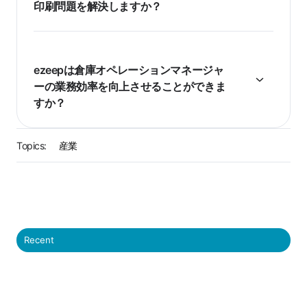
印刷問題を解決しますか？
ezeepは倉庫オペレーションマネージャ
ーの業務効率を向上させることができま
すか？
Topics:
産業
Recent