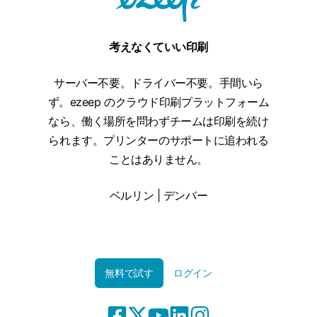
考えなくていい印刷
サーバー不要。ドライバー不要。手間いら
ず。ezeep のクラウド印刷プラットフォーム
なら、働く場所を問わずチームは印刷を続け
られます。プリンターのサポートに追われる
ことはありません。
ベルリン | デンバー
無料で試す
ログイン