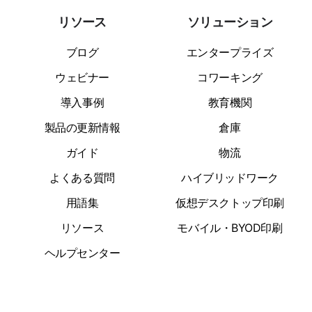
リソース
ソリューション
ブログ
エンタープライズ
ウェビナー
コワーキング
導入事例
教育機関
製品の更新情報
倉庫
ガイド
物流
よくある質問
ハイブリッドワーク
用語集
仮想デスクトップ印刷
リソース
モバイル・BYOD印刷
ヘルプセンター