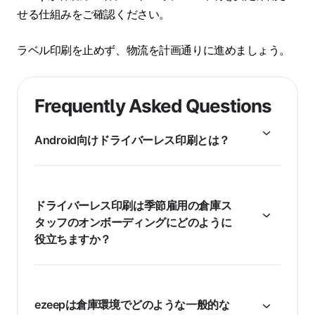
せる仕組みをご確認ください。
ラベル印刷を止めず、物流を計画通りに進めましょう。
Frequently Asked Questions
Android向けドライバーレス印刷とは？
ドライバーレス印刷は季節雇用の倉庫ス
タッフのオンボーディングにどのように
役立ちますか？
ezeepは倉庫環境でどのような一般的な