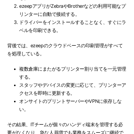
ezeepアプリがZebraやBrotherなどの利用可能なプ
リンターに自動で接続する。
ドライバーをインストールすることなく、すぐにラ
ベルを印刷できる。
背後では、ezeepのクラウドベースの印刷管理がすべて
を処理している。
複数倉庫にまたがるプリンター割り当てを一元管理
する。
スタッフやデバイスの変更に応じて、プリンターア
クセスを即時に更新する。
オンサイトのプリントサーバーやVPNに依存しな
い。
その結果、ITチームが個々のハンディ端末を管理する必
要がなくなり、急な人員増でも業務をスムーズに継続で