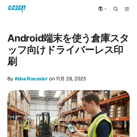
Android端末を使う倉庫スタ
ッフ向けドライバーレス印
刷
By
Alina Roessler
on 11月 28, 2025