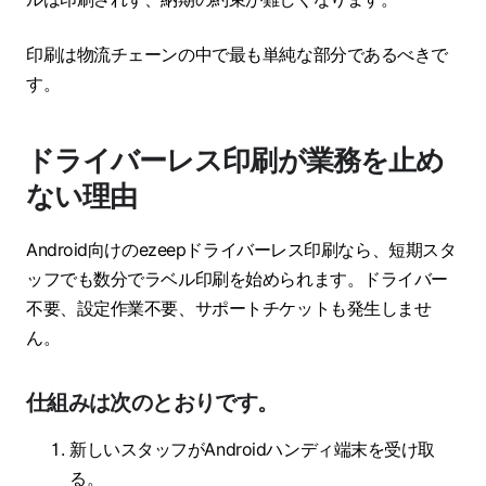
印刷は物流チェーンの中で最も単純な部分であるべきで
す。
ドライバーレス印刷が業務を止め
ない理由
Android向けのezeepドライバーレス印刷なら、短期スタ
ッフでも数分でラベル印刷を始められます。ドライバー
不要、設定作業不要、サポートチケットも発生しませ
ん。
仕組みは次のとおりです。
新しいスタッフがAndroidハンディ端末を受け取
る。