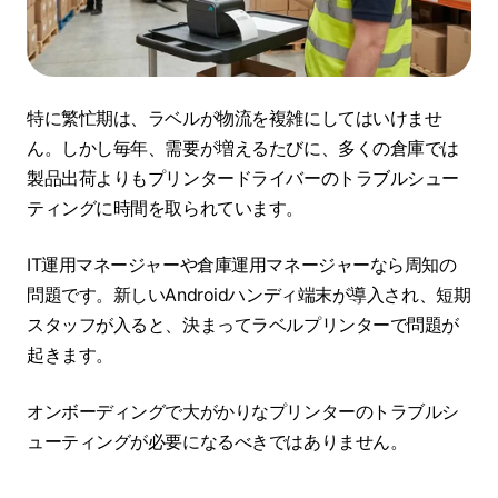
特に繁忙期は、ラベルが物流を複雑にしてはいけませ
ん。しかし毎年、需要が増えるたびに、多くの倉庫では
製品出荷よりもプリンタードライバーのトラブルシュー
ティングに時間を取られています。
IT運用マネージャーや倉庫運用マネージャーなら周知の
問題です。新しいAndroidハンディ端末が導入され、短期
スタッフが入ると、決まってラベルプリンターで問題が
起きます。
オンボーディングで大がかりなプリンターのトラブルシ
ューティングが必要になるべきではありません。