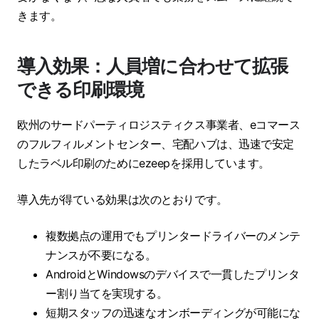
きます。
導入効果：人員増に合わせて拡張
できる印刷環境
欧州のサードパーティロジスティクス事業者、eコマース
のフルフィルメントセンター、宅配ハブは、迅速で安定
したラベル印刷のためにezeepを採用しています。
導入先が得ている効果は次のとおりです。
複数拠点の運用でもプリンタードライバーのメンテ
ナンスが不要になる。
AndroidとWindowsのデバイスで一貫したプリンタ
ー割り当てを実現する。
短期スタッフの迅速なオンボーディングが可能にな