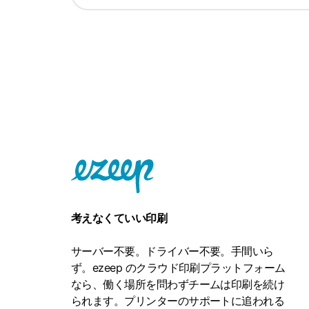
考えなくていい印刷
サーバー不要。ドライバー不要。手間いら
ず。ezeep のクラウド印刷プラットフォーム
なら、働く場所を問わずチームは印刷を続け
られます。プリンターのサポートに追われる