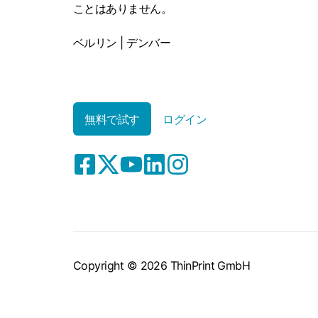
ことはありません。
ベルリン | デンバー
無料で試す
ログイン
Copyright © 2026 ThinPrint GmbH