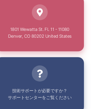
1801 Wewatta St. Fl. 11 - 11080
Denver, CO 80202 United States
サ
ポ
ー
ト
技術サポートが必要ですか？
サポートセンターをご覧ください