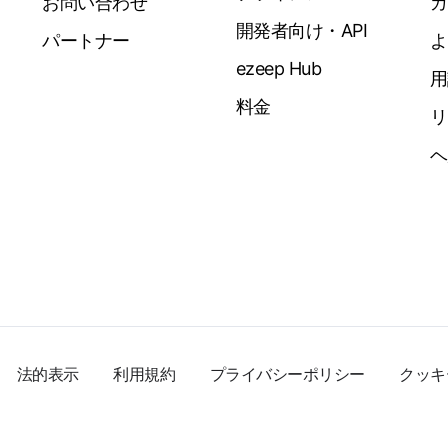
お問い合わせ
ガ
開発者向け・API
パートナー
よ
ezeep Hub
用
料金
リ
ヘ
法的表示
利用規約
プライバシーポリシー
クッキ