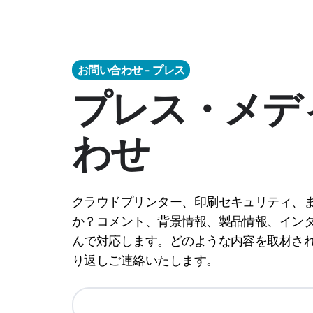
お問い合わせ - プレス
プレス・メデ
わせ
クラウドプリンター、印刷セキュリティ、ま
か？コメント、背景情報、製品情報、インタ
んで対応します。どのような内容を取材さ
り返しご連絡いたします。