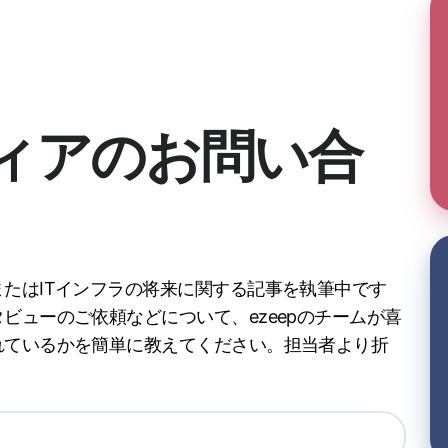
ィアのお問い合
たはITインフラの将来に関する記事を執筆中です
ビューのご依頼などについて、ezeepのチームが喜
れているかを簡単に教えてください。担当者より折