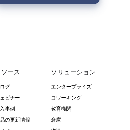
リソース
ソリューション
ログ
エンタープライズ
ェビナー
コワーキング
入事例
教育機関
品の更新情報
倉庫