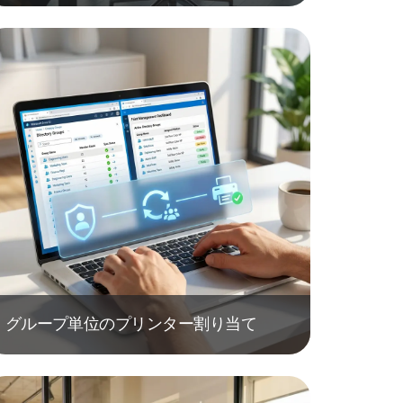
グループ単位のプリンター割り当て