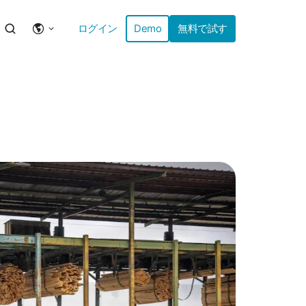
ログイン
Demo
無料で試す