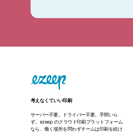
考えなくていい印刷
サーバー不要。ドライバー不要。手間いら
ず。ezeep のクラウド印刷プラットフォーム
なら、働く場所を問わずチームは印刷を続け