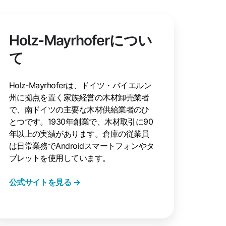
Holz-Mayrhoferについ
て
Holz-Mayrhoferは、ドイツ・バイエルン
州に拠点を置く家族経営の木材卸売業者
で、南ドイツの主要な木材供給業者のひ
とつです。1930年創業で、木材取引に90
年以上の実績があります。倉庫の従業員
は日常業務でAndroidスマートフォンやタ
ブレットを使用しています。
公式サイトを見る →