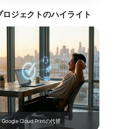
プロジェクトのハイライト
Google Cloud Printの代替