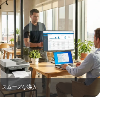
スムーズな導入