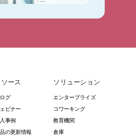
リソース
ソリューション
ログ
エンタープライズ
ェビナー
コワーキング
入事例
教育機関
品の更新情報
倉庫