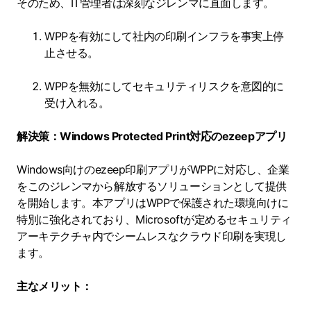
そのため、IT管理者は深刻なジレンマに直面します。
WPPを有効にして社内の印刷インフラを事実上停
止させる。
WPPを無効にしてセキュリティリスクを意図的に
受け入れる。
解決策：Windows Protected Print対応のezeepアプリ
Windows向けのezeep印刷アプリがWPPに対応し、企業
をこのジレンマから解放するソリューションとして提供
を開始します。本アプリはWPPで保護された環境向けに
特別に強化されており、Microsoftが定めるセキュリティ
アーキテクチャ内でシームレスなクラウド印刷を実現し
ます。
主なメリット：