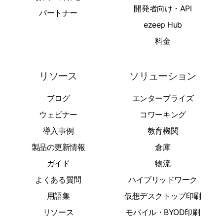
開発者向け・API
パートナー
ezeep Hub
料金
リソース
ソリューション
ブログ
エンタープライズ
ウェビナー
コワーキング
導入事例
教育機関
製品の更新情報
倉庫
ガイド
物流
よくある質問
ハイブリッドワーク
用語集
仮想デスクトップ印刷
リソース
モバイル・BYOD印刷