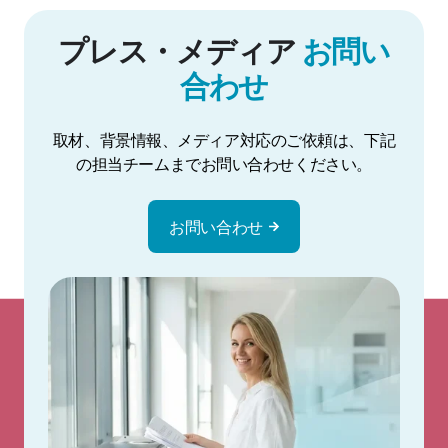
プレス・メディア
お問い
合わせ
取材、背景情報、メディア対応のご依頼は、下記
の担当チームまでお問い合わせください。
お問い合わせ