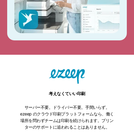
考えなくていい印刷
サーバー不要。ドライバー不要。手間いらず。
ezeep のクラウド印刷プラットフォームなら、働く
場所を問わずチームは印刷を続けられます。プリン
ターのサポートに追われることはありません。