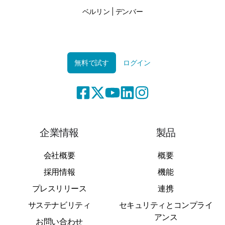
ベルリン | デンバー
無料で試す
ログイン
企業情報
製品
会社概要
概要
採用情報
機能
プレスリリース
連携
サステナビリティ
セキュリティとコンプライ
アンス
お問い合わせ