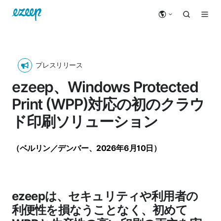
プレスリリース
ezeep、Windows Protected
Print (WPP)対応の初のクラウ
ド印刷ソリューション
（ベルリン／デンバー、2026年6月10日）
ezeepは、セキュリティや利用者の
利便性を損なうことなく、初めて