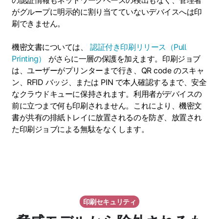
がグループに明示的に割り当てていないデバイスへは印
刷できません。
機密文書については、
認証付き印刷リリース（Pull
Printing）
がさらに一層の保護を加えます。印刷ジョブ
は、ユーザーがプリンターまで行き、QR code のスキャ
ン、RFID バッジ、または PIN で本人確認するまで、安全
なクラウドキューに保持されます。利用者がデバイスの
前に立つまで何も印刷されません。これにより、機密文
書が共有の排紙トレイに放置されるのを防ぎ、放置され
た印刷ジョブによる無駄をなくします。
印刷セキュリティ