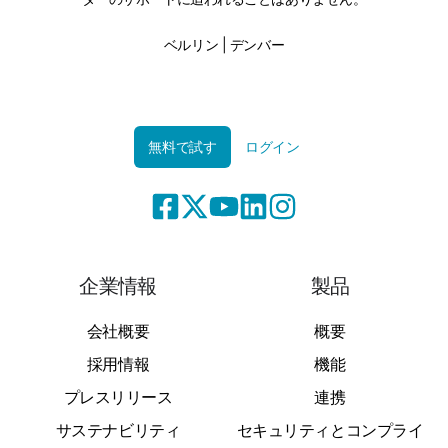
ベルリン | デンバー
無料で試す
ログイン
企業情報
製品
会社概要
概要
採用情報
機能
プレスリリース
連携
サステナビリティ
セキュリティとコンプライ