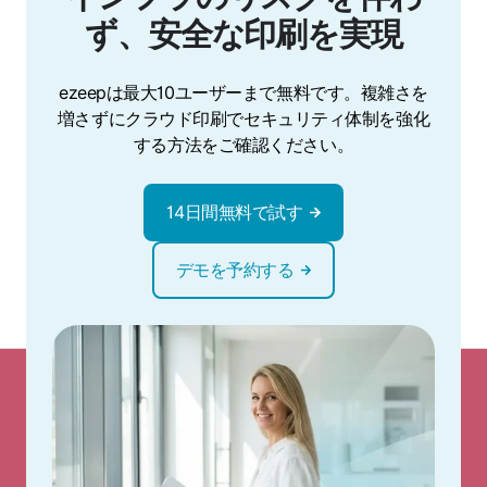
ず、安全な印刷を実現
ezeepは最大10ユーザーまで無料です。複雑さを
増さずにクラウド印刷でセキュリティ体制を強化
する方法をご確認ください。
14日間無料で試す
デモを予約する