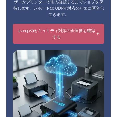
ザーがプリンターで本人確認するまでジョブを保
持します。レポートは GDPR 対応のために匿名化
できます。
ezeepのセキュリティ対策の全体像を確認
する