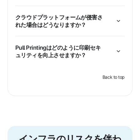
クラウドプラットフォームが侵害さ
れた場合はどうなりますか？
Pull Printingはどのように印刷セキ
ュリティを向上させますか？
Back to top
インフラのリスクを伴わ