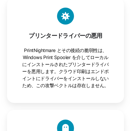
プリンタードライバーの悪用
PrintNightmare とその後続の脆弱性は、
Windows Print Spooler を介してローカル
にインストールされたプリンタードライバ
ーを悪用します。クラウド印刷はエンドポ
イントにドライバーをインストールしない
ため、この攻撃ベクトルは存在しません。