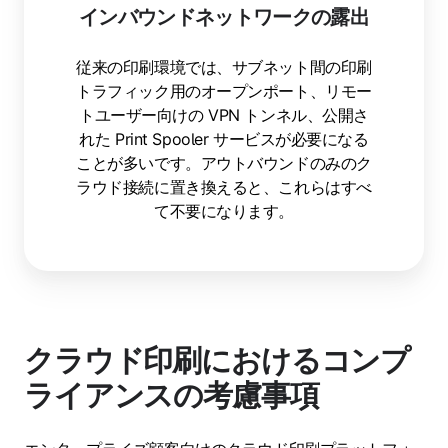
インバウンドネットワークの露出
従来の印刷環境では、サブネット間の印刷
トラフィック用のオープンポート、リモー
トユーザー向けの VPN トンネル、公開さ
れた Print Spooler サービスが必要になる
ことが多いです。アウトバウンドのみのク
ラウド接続に置き換えると、これらはすべ
て不要になります。
クラウド印刷におけるコンプ
ライアンスの考慮事項