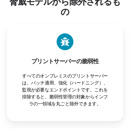
脅威モデルから除外されるも
の
プリントサーバーの脆弱性
すべてのオンプレミスのプリントサーバー
は、パッチ適用、強化（ハードニング）、
監視が必要なエンドポイントです。これを
排除すると、脆弱性管理の対象からインフ
ラの一領域を丸ごと除外できます。