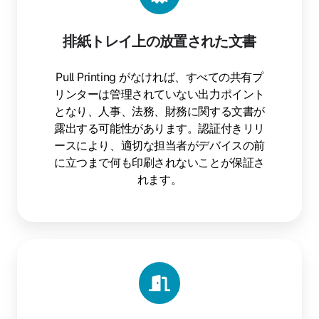
排紙トレイ上の放置された文書
Pull Printing がなければ、すべての共有プ
リンターは管理されていない出力ポイント
となり、人事、法務、財務に関する文書が
露出する可能性があります。認証付きリリ
ースにより、適切な担当者がデバイスの前
に立つまで何も印刷されないことが保証さ
れます。