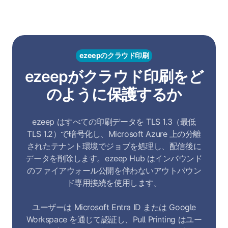
ezeepのクラウド印刷
ezeepがクラウド印刷をど
のように保護するか
ezeep はすべての印刷データを TLS 1.3（最低
TLS 1.2）で暗号化し、Microsoft Azure 上の分離
されたテナント環境でジョブを処理し、配信後に
データを削除します。ezeep Hub はインバウンド
のファイアウォール公開を伴わないアウトバウン
ド専用接続を使用します。
ユーザーは Microsoft Entra ID または Google
Workspace を通じて認証し、Pull Printing はユー