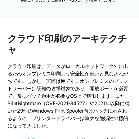
クラウド印刷のアーキテクチ
ャ
クラウド印刷は、データがローカルネットワーク外に出
るためオンプレミス印刷より安全性が低いと見なされが
ちです。しかし、実際は逆です。オンプレミスのプリン
トサーバーは既知の攻撃対象であり、開放ポートが必要
で、常にパッチ適用が必要なOS上で稼働します。また、
PrintNightmare（CVE-2021-34527）や2021年以降に続
いた29件のWindows Print Spooler向けパッチに示され
るように、プリンタードライバーは重大な脆弱性の標的
になってきました。