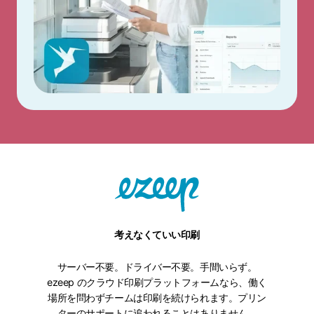
考えなくていい印刷
サーバー不要。ドライバー不要。手間いらず。
ezeep のクラウド印刷プラットフォームなら、働く
場所を問わずチームは印刷を続けられます。プリン
ターのサポートに追われることはありません。