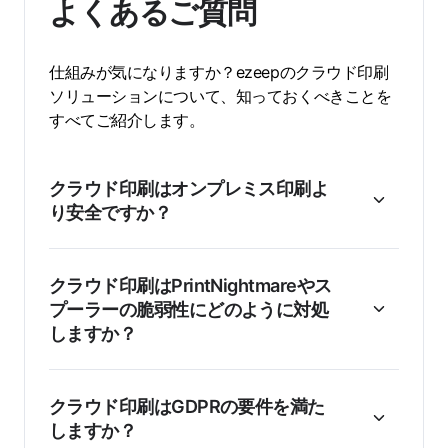
よくあるご質問
仕組みが気になりますか？ezeepのクラウド印刷
ソリューションについて、知っておくべきことを
すべてご紹介します。
クラウド印刷はオンプレミス印刷よ
り安全ですか？
クラウド印刷はPrintNightmareやス
プーラーの脆弱性にどのように対処
しますか？
クラウド印刷はGDPRの要件を満た
しますか？