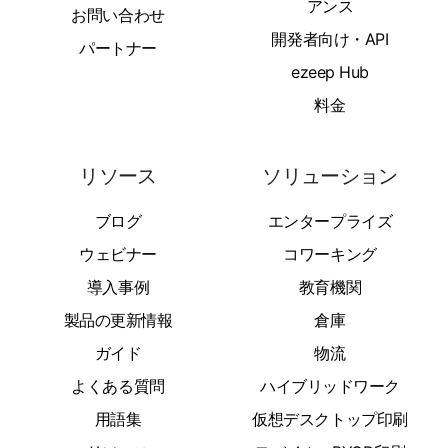
アンス
お問い合わせ
開発者向け・API
パートナー
ezeep Hub
料金
リソース
ソリューション
ブログ
エンタープライズ
ウェビナー
コワーキング
導入事例
教育機関
製品の更新情報
倉庫
ガイド
物流
よくある質問
ハイブリッドワーク
用語集
仮想デスクトップ印刷