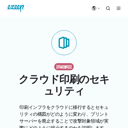
詳細解説
クラウド印刷のセキ
ュリティ
印刷インフラをクラウドに移行するとセキュ
リティの構図がどのように変わり、プリント
サーバーを廃止することで攻撃対象領域が実
際にどのように縮小するのかを説明します。