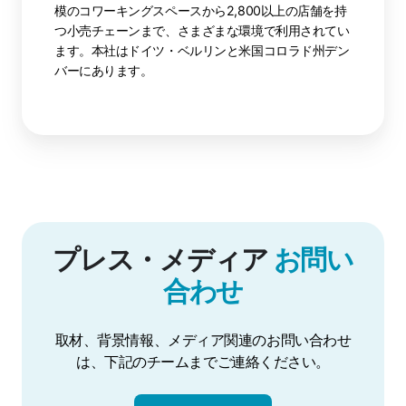
模のコワーキングスペースから2,800以上の店舗を持
つ小売チェーンまで、さまざまな環境で利用されてい
ます。本社はドイツ・ベルリンと米国コロラド州デン
バーにあります。
プレス・メディア
お問い
合わせ
取材、背景情報、メディア関連のお問い合わせ
は、下記のチームまでご連絡ください。