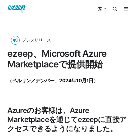
プレスリリース
ezeep、Microsoft Azure
Marketplaceで提供開始
（ベルリン／デンバー、2024年10月1日）
Azureのお客様は、Azure
Marketplaceを通じてezeepに直接ア
クセスできるようになりました。