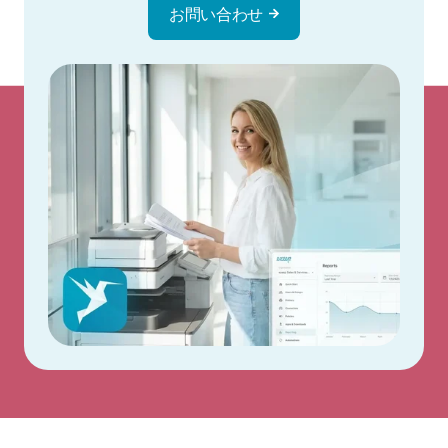
お問い合わせ