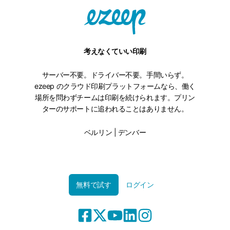
考えなくていい印刷
サーバー不要。ドライバー不要。手間いらず。
ezeep のクラウド印刷プラットフォームなら、働く
場所を問わずチームは印刷を続けられます。プリン
ターのサポートに追われることはありません。
ベルリン | デンバー
無料で試す
ログイン