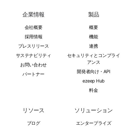
企業情報
製品
会社概要
概要
採用情報
機能
プレスリリース
連携
サステナビリティ
セキュリティとコンプライ
アンス
お問い合わせ
開発者向け・API
パートナー
ezeep Hub
料金
リソース
ソリューション
ブログ
エンタープライズ