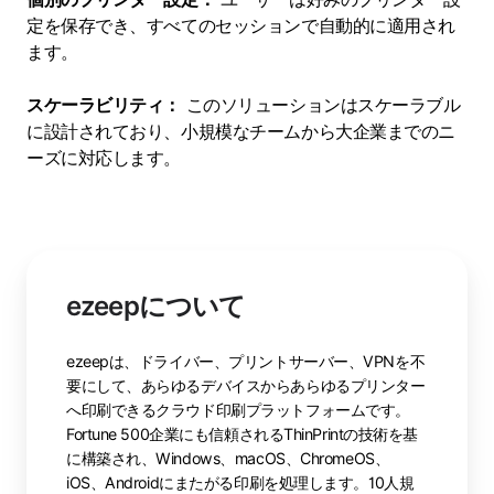
定を保存でき、すべてのセッションで自動的に適用され
ます。
スケーラビリティ：
このソリューションはスケーラブル
に設計されており、小規模なチームから大企業までのニ
ーズに対応します。
ezeepについて
ezeepは、ドライバー、プリントサーバー、VPNを不
要にして、あらゆるデバイスからあらゆるプリンター
へ印刷できるクラウド印刷プラットフォームです。
Fortune 500企業にも信頼されるThinPrintの技術を基
に構築され、Windows、macOS、ChromeOS、
iOS、Androidにまたがる印刷を処理します。10人規