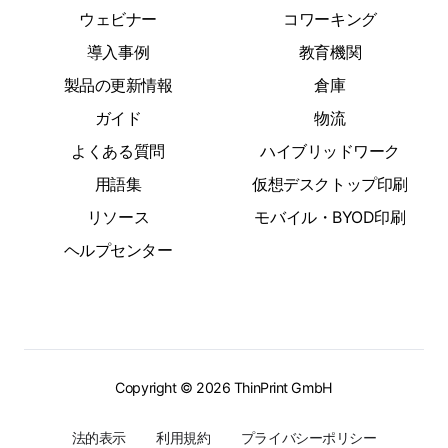
ウェビナー
コワーキング
導入事例
教育機関
製品の更新情報
倉庫
ガイド
物流
よくある質問
ハイブリッドワーク
用語集
仮想デスクトップ印刷
リソース
モバイル・BYOD印刷
ヘルプセンター
Copyright © 2026 ThinPrint GmbH
法的表示
利用規約
プライバシーポリシー