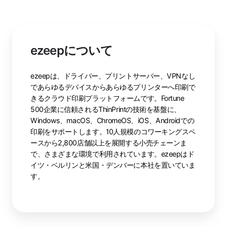
ezeepについて
ezeepは、ドライバー、プリントサーバー、VPNなし
であらゆるデバイスからあらゆるプリンターへ印刷で
きるクラウド印刷プラットフォームです。Fortune
500企業に信頼されるThinPrintの技術を基盤に、
Windows、macOS、ChromeOS、iOS、Androidでの
印刷をサポートします。10人規模のコワーキングスペ
ースから2,800店舗以上を展開する小売チェーンま
で、さまざまな環境で利用されています。ezeepはド
イツ・ベルリンと米国・デンバーに本社を置いていま
す。