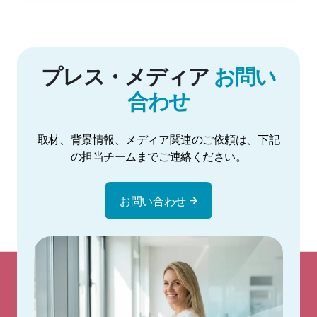
プレス・メディア
お問い
合わせ
取材、背景情報、メディア関連のご依頼は、下記
の担当チームまでご連絡ください。
お問い合わせ