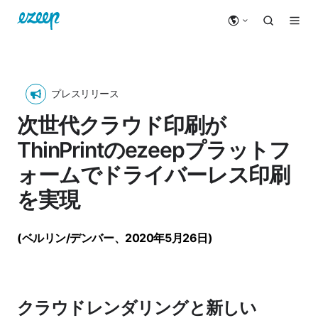
プレスリリース
次世代クラウド印刷が
ThinPrintのezeepプラットフ
ォームでドライバーレス印刷
を実現
(ベルリン/デンバー、2020年5月26日)
クラウドレンダリングと新しい