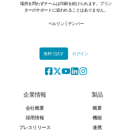
場所を問わずチームは印刷を続けられます。プリン
ターのサポートに追われることはありません。
ベルリン | デンバー
無料で試す
ログイン
企業情報
製品
会社概要
概要
採用情報
機能
プレスリリース
連携