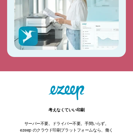
考えなくていい印刷
サーバー不要。ドライバー不要。手間いらず。
ezeep のクラウド印刷プラットフォームなら、働く