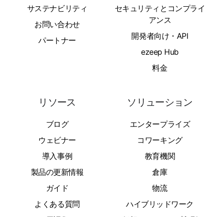
サステナビリティ
セキュリティとコンプライ
アンス
お問い合わせ
開発者向け・API
パートナー
ezeep Hub
料金
リソース
ソリューション
ブログ
エンタープライズ
ウェビナー
コワーキング
導入事例
教育機関
製品の更新情報
倉庫
ガイド
物流
よくある質問
ハイブリッドワーク