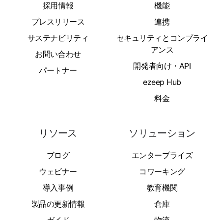
採用情報
機能
プレスリリース
連携
サステナビリティ
セキュリティとコンプライ
アンス
お問い合わせ
開発者向け・API
パートナー
ezeep Hub
料金
リソース
ソリューション
ブログ
エンタープライズ
ウェビナー
コワーキング
導入事例
教育機関
製品の更新情報
倉庫
ガイド
物流