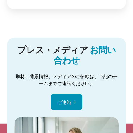
プレス・メディア
お問い
合わせ
取材、背景情報、メディアのご依頼は、下記のチ
ームまでご連絡ください。
ご連絡