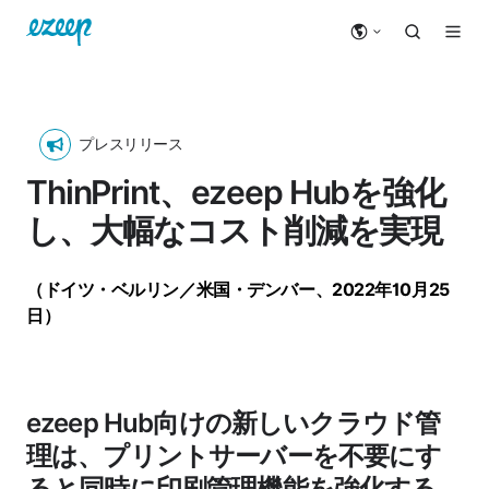
プレスリリース
ThinPrint、ezeep Hubを強化
し、大幅なコスト削減を実現
（ドイツ・ベルリン／米国・デンバー、2022年10月25
日）
ezeep Hub向けの新しいクラウド管
理は、プリントサーバーを不要にす
ると同時に印刷管理機能を強化する、