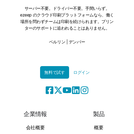
サーバー不要。ドライバー不要。手間いらず。
ezeep のクラウド印刷プラットフォームなら、働く
場所を問わずチームは印刷を続けられます。プリン
ターのサポートに追われることはありません。
ベルリン | デンバー
無料で試す
ログイン
企業情報
製品
会社概要
概要