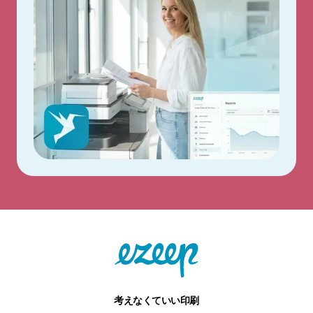
考えなくていい印刷