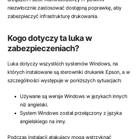
niezwłocznie zastosować dostępną poprawkę, aby
zabezpieczyć infrastrukturę drukowania.
Kogo dotyczy ta luka w
zabezpieczeniach?
Luka dotyczy wszystkich systemów Windows, na
których instalowane są sterowniki drukarek Epson, a w
szczególności występuje w poniższych sytuacjach:
Używane są wersje Windows w językach innych
niż angielski.
System Windows został przełączony z języka
angielskiego na inny.
Podczas instalacji atakujący mogą wstrzyknąć