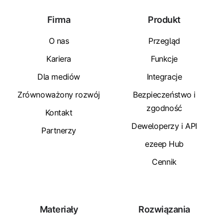
Firma
Produkt
O nas
Przegląd
Kariera
Funkcje
Dla mediów
Integracje
Zrównoważony rozwój
Bezpieczeństwo i
zgodność
Kontakt
Deweloperzy i API
Partnerzy
ezeep Hub
Cennik
Materiały
Rozwiązania