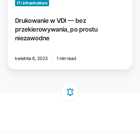
IT i infrastruktura
Drukowanie w VDI — bez
przekierowywania, po prostu
niezawodne
kwietnia 6, 2023
1 min read