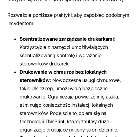
Rozważcie poniższe praktyki, aby zapobiec podobnym
incydentom:
Scentralizowane zarządzanie drukarkami:
Korzystajcie z narzędzi umożliwiających
scentralizowaną kontrolę i wdrażanie
sterowników drukarek.
Drukowanie w chmurze bez lokalnych
sterowników:
Nowoczesne usługi chmurowe,
takie jak ezeep, umożliwiają bezpieczne
drukowanie. Ograniczają powierzchnię ataku,
eliminując konieczność instalacji lokalnych
sterowników. Podejście to opiera się na
technologii ThinPrint, której zaufały duże
organizacje drukujące miliony stron dziennie.