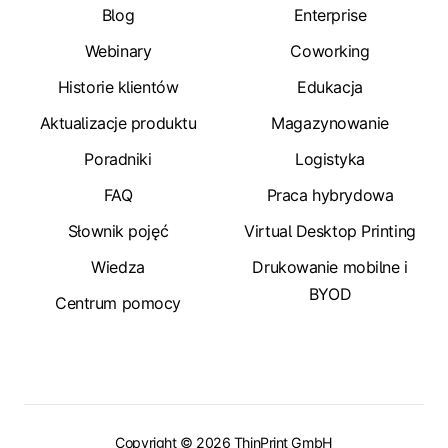
Blog
Enterprise
Webinary
Coworking
Historie klientów
Edukacja
Aktualizacje produktu
Magazynowanie
Poradniki
Logistyka
FAQ
Praca hybrydowa
Słownik pojęć
Virtual Desktop Printing
Wiedza
Drukowanie mobilne i
BYOD
Centrum pomocy
Copyright © 2026 ThinPrint GmbH