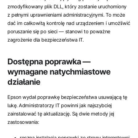
zmodyfikowany plik DLL, który zostanie uruchomiony
z pełnymi uprawnieniami administracyjnymi. To może
dać im całkowitą kontrolę nad urządzeniem i umożliwić
poruszanie się po sieci — stanowi to poważne
zagrożenie dla bezpieczeństwa IT.
Dostępna poprawka —
wymagane natychmiastowe
działanie
Epson wydał poprawkę bezpieczeństwa usuwającą tę
lukę. Administratorzy IT powinni jak najszybciej
zainstalować tę aktualizację. Są dwie metody jej
zastosowania:
ręczna instalacja poprawki ze strony internetowej