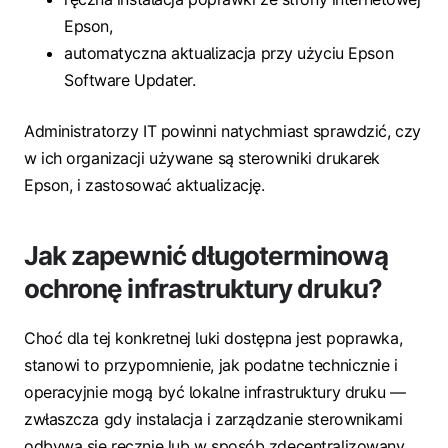
Epson,
automatyczna aktualizacja przy użyciu Epson
Software Updater.
Administratorzy IT powinni natychmiast sprawdzić, czy
w ich organizacji używane są sterowniki drukarek
Epson, i zastosować aktualizację.
Jak zapewnić długoterminową
ochronę infrastruktury druku?
Choć dla tej konkretnej luki dostępna jest poprawka,
stanowi to przypomnienie, jak podatne technicznie i
operacyjnie mogą być lokalne infrastruktury druku —
zwłaszcza gdy instalacja i zarządzanie sterownikami
odbywa się ręcznie lub w sposób zdecentralizowany.