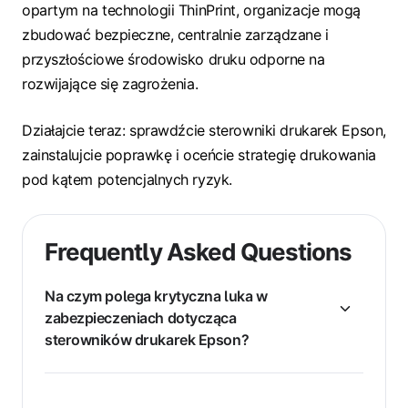
opartym na technologii ThinPrint, organizacje mogą
zbudować bezpieczne, centralnie zarządzane i
przyszłościowe środowisko druku odporne na
rozwijające się zagrożenia.
Działajcie teraz: sprawdźcie sterowniki drukarek Epson,
zainstalujcie poprawkę i oceńcie strategię drukowania
pod kątem potencjalnych ryzyk.
Frequently Asked Questions
Na czym polega krytyczna luka w
zabezpieczeniach dotycząca
sterowników drukarek Epson?