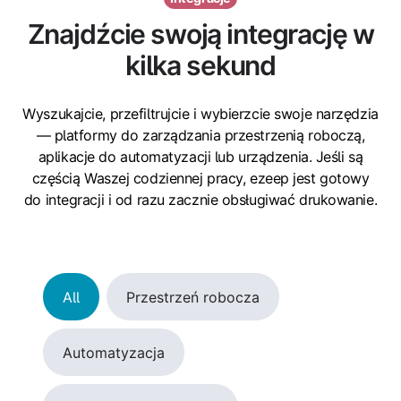
Znajdźcie swoją integrację w
kilka sekund
Wyszukajcie, przefiltrujcie i wybierzcie swoje narzędzia
— platformy do zarządzania przestrzenią roboczą,
aplikacje do automatyzacji lub urządzenia. Jeśli są
częścią Waszej codziennej pracy, ezeep jest gotowy
do integracji i od razu zacznie obsługiwać drukowanie.
All
Przestrzeń robocza
Automatyzacja