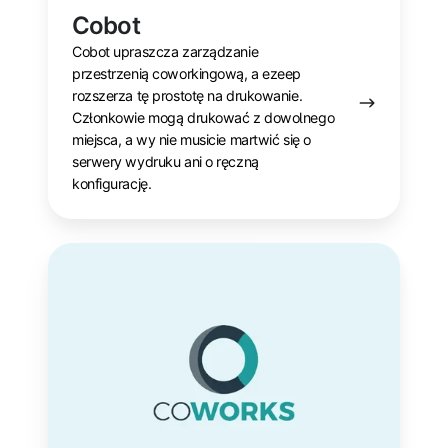
Cobot
Cobot upraszcza zarządzanie
przestrzenią coworkingową, a ezeep
rozszerza tę prostotę na drukowanie.
Członkowie mogą drukować z dowolnego
miejsca, a wy nie musicie martwić się o
serwery wydruku ani o ręczną
konfigurację.
Coworks