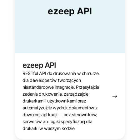
ezeep API
RESTful API do drukowania w chmurze
dla deweloperów tworzących
niestandardowe integracje. Przesyłajcie
zadania drukowania, zarządzajcie
drukarkami i użytkownikami oraz
automatyzujcie wydruk dokumentów z
dowolnej aplikacji — bez sterowników,
serwerów ani logiki specyficznej dla
drukarki w waszym kodzie.