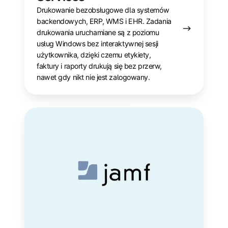
Drukowanie bezobsługowe dla systemów
backendowych, ERP, WMS i EHR. Zadania
drukowania uruchamiane są z poziomu
usług Windows bez interaktywnej sesji
użytkownika, dzięki czemu etykiety,
faktury i raporty drukują się bez przerw,
nawet gdy nikt nie jest zalogowany.
Jamf