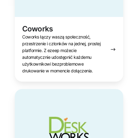
Coworks
Coworks łączy waszą społeczność,
przestrzenie i członków na jednej, prostej
platformie. Z ezeep możecie
automatycznie udostępnić każdemu
użytkownikowi bezproblemowe
drukowanie w momencie dołączenia.
Deskworks