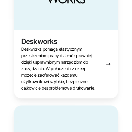
Deskworks
Deskworks pomaga elastycznym
przestrzeniom pracy działać sprawniej
dzięki usprawnionym narzędziom do
zarządzania. W połączeniu z ezeep
możecie zaoferować każdemu
użytkownikowi szybkie, bezpieczne i
całkowicie bezproblemowe drukowanie.
ezeep
API