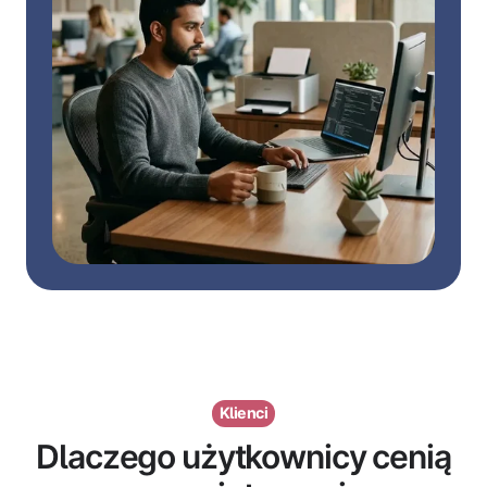
Klienci
Dlaczego użytkownicy cenią