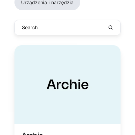
Urządzenia i narzędzia
Archie