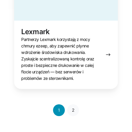
Lexmark
Partnerzy Lexmark korzystają z mocy
chmury ezeep, aby zapewnić płynne
wdrożenie środowiska drukowania.
Zyskajcie scentralizowaną kontrolę oraz
proste i bezpieczne drukowanie w całej
flocie urządzeń — bez serwerów i
problemów ze sterownikami.
1
2