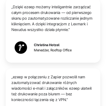
„Dzięki ezeep możemy inteligentnie zarządzać
całym procesem drukowania — od pierwszego
skanu po zautomatyzowane rozliczanie jednym
kliknięciem. A dzięki integracjom z Lexmark i
Nexudus wszystko działa płynnie.”
Christina Hotzel
Menedżer, Rooftop Office
„ezeep w połączeniu z Zapier pozwolił nam
zautomatyzować drukowanie różnych
wiadomości e-mail i załączników. ezeep ułatwił
też drukowanie poza biurem — bez
konieczności łączenia się z VPN.”