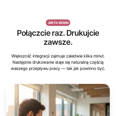
Jak to działa
Połączcie raz. Drukujcie
zawsze.
Większość integracji zajmuje zaledwie kilka minut.
Następnie drukowanie staje się naturalną częścią
waszego przepływu pracy — tak jak powinno być.