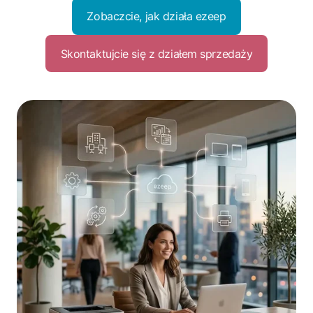
Zobaczcie, jak działa ezeep
Skontaktujcie się z działem sprzedaży