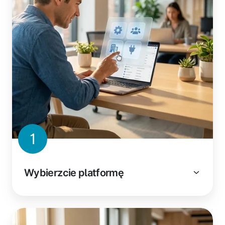
1
Wybierzcie platformę