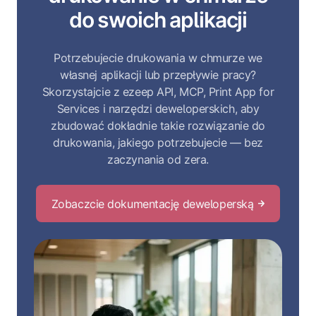
do swoich aplikacji
Potrzebujecie drukowania w chmurze we
własnej aplikacji lub przepływie pracy?
Skorzystajcie z ezeep API, MCP, Print App for
Services i narzędzi deweloperskich, aby
zbudować dokładnie takie rozwiązanie do
drukowania, jakiego potrzebujecie — bez
zaczynania od zera.
Zobaczcie dokumentację deweloperską