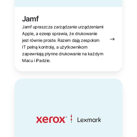
Jamf
Jamf upraszcza zarządzanie urządzeniami
Apple, a ezeep sprawia, że drukowanie
jest równie proste. Razem dają zespołom
IT pełną kontrolę, a użytkownikom
zapewniają płynne drukowanie na każdym
Macu i iPadzie.
Lexmark