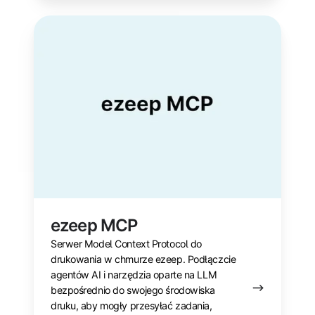
ezeep
MCP
ezeep MCP
Serwer Model Context Protocol do
drukowania w chmurze ezeep. Podłączcie
agentów AI i narzędzia oparte na LLM
bezpośrednio do swojego środowiska
druku, aby mogły przesyłać zadania,