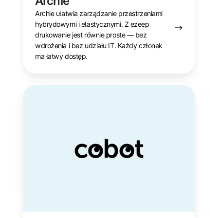
Archie
Archie ułatwia zarządzanie przestrzeniami
hybrydowymi i elastycznymi. Z ezeep
drukowanie jest równie proste — bez
wdrożenia i bez udziału IT. Każdy członek
ma łatwy dostęp.
Cobot