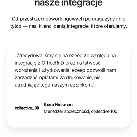
nasze integracje
Od przestrzeni coworkingowych po magazyny i nie
tylko — nasi klienci cenią integracje, które oferujemy.
„Zdecydowaliśmy się na ezeep ze względu na
integrację z OfficeRnD oraz na łatwość
wdrożenia i użytkowania. ezeep pozwolił nam
zarządzać opłatami za drukowanie, nie
utrudniając tego naszym członkom.”
Kiara Hickman
Menedżer społeczności, collective_100