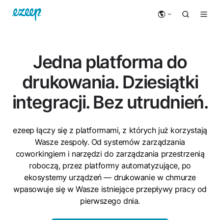
Jedna platforma do
drukowania. Dziesiątki
integracji. Bez utrudnień.
ezeep łączy się z platformami, z których już korzystają
Wasze zespoły. Od systemów zarządzania
coworkingiem i narzędzi do zarządzania przestrzenią
roboczą, przez platformy automatyzujące, po
ekosystemy urządzeń — drukowanie w chmurze
wpasowuje się w Wasze istniejące przepływy pracy od
pierwszego dnia.