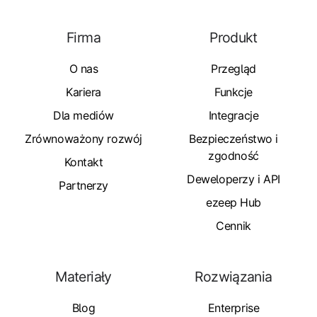
Firma
Produkt
O nas
Przegląd
Kariera
Funkcje
Dla mediów
Integracje
Zrównoważony rozwój
Bezpieczeństwo i
zgodność
Kontakt
Deweloperzy i API
Partnerzy
ezeep Hub
Cennik
Materiały
Rozwiązania
Blog
Enterprise