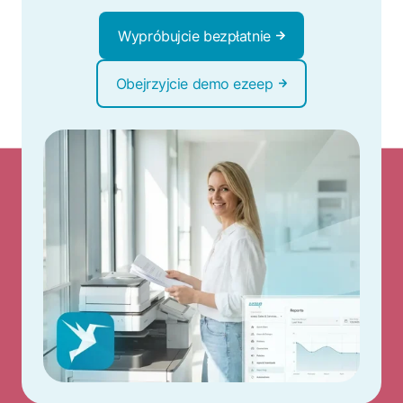
Wypróbujcie bezpłatnie
Obejrzyjcie demo ezeep