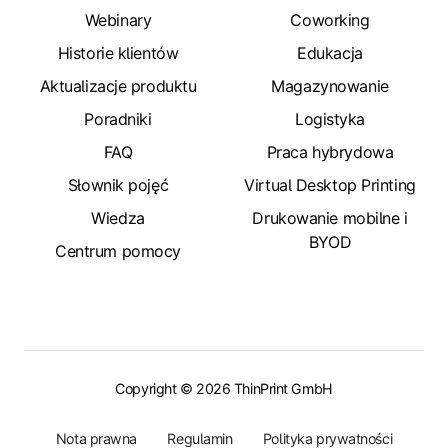
Webinary
Coworking
Historie klientów
Edukacja
Aktualizacje produktu
Magazynowanie
Poradniki
Logistyka
FAQ
Praca hybrydowa
Słownik pojęć
Virtual Desktop Printing
Wiedza
Drukowanie mobilne i
BYOD
Centrum pomocy
Copyright © 2026 ThinPrint GmbH
Nota prawna
Regulamin
Polityka prywatności