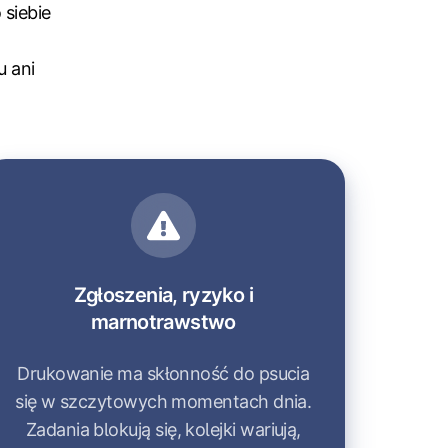
 siebie
 ani
Zgłoszenia, ryzyko i
marnotrawstwo
Drukowanie ma skłonność do psucia
się w szczytowych momentach dnia.
Zadania blokują się, kolejki wariują,