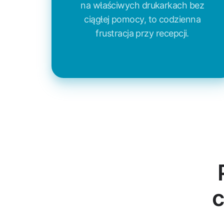
na właściwych drukarkach bez
ciągłej pomocy, to codzienna
frustracja przy recepcji.
c