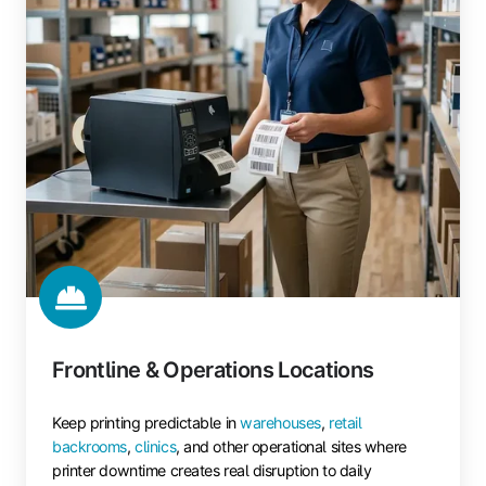
Frontline & Operations Locations
Keep printing predictable in
warehouses
,
retail
backrooms
,
clinics
, and other operational sites where
printer downtime creates real disruption to daily