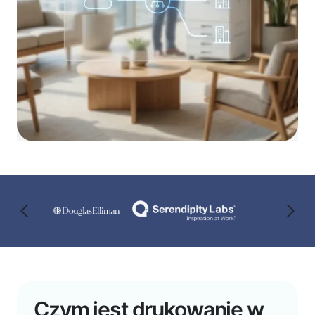
Czym jest drukowanie w