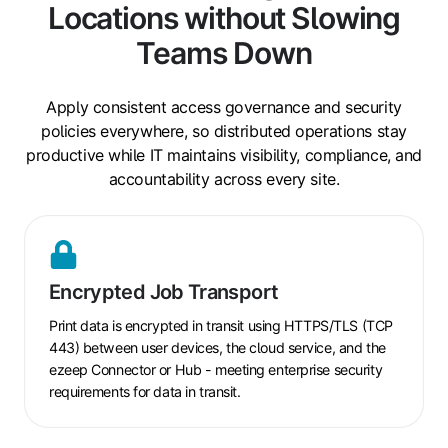
Locations without Slowing
Teams Down
Apply consistent access governance and security
policies everywhere, so distributed operations stay
productive while IT maintains visibility, compliance, and
accountability across every site.
Encrypted
Job
Encrypted Job Transport
Transport
Print data is encrypted in transit using HTTPS/TLS (TCP
443) between user devices, the cloud service, and the
ezeep Connector or Hub - meeting enterprise security
requirements for data in transit.