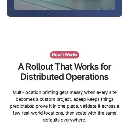
How It Works
A Rollout That Works for
Distributed Operations
Multi-location printing gets messy when every site
becomes a custom project. ezeep keeps things
predictable: prove it in one place, validate it across a
few real-world locations, then scale with the same
defaults everywhere.