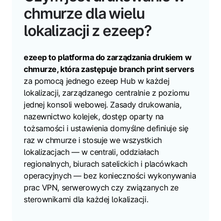
chmurze dla wielu
lokalizacji z ezeep?
ezeep to platforma do zarządzania drukiem w
chmurze, która zastępuje branch print servers
za pomocą jednego ezeep Hub w każdej
lokalizacji, zarządzanego centralnie z poziomu
jednej konsoli webowej. Zasady drukowania,
nazewnictwo kolejek, dostęp oparty na
tożsamości i ustawienia domyślne definiuje się
raz w chmurze i stosuje we wszystkich
lokalizacjach — w centrali, oddziałach
regionalnych, biurach satelickich i placówkach
operacyjnych — bez konieczności wykonywania
prac VPN, serwerowych czy związanych ze
sterownikami dla każdej lokalizacji.