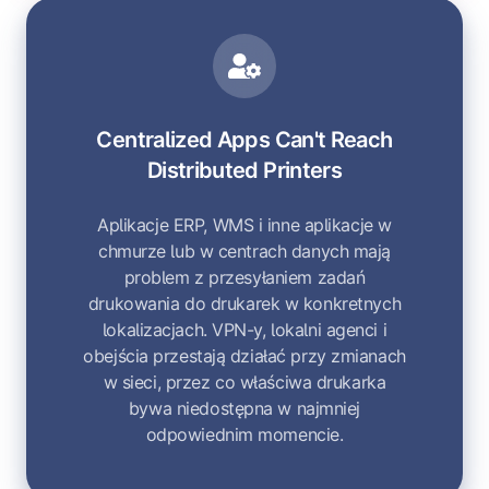
Centralized Apps Can't Reach
Distributed Printers
Aplikacje ERP, WMS i inne aplikacje w
chmurze lub w centrach danych mają
problem z przesyłaniem zadań
drukowania do drukarek w konkretnych
lokalizacjach. VPN-y, lokalni agenci i
obejścia przestają działać przy zmianach
w sieci, przez co właściwa drukarka
bywa niedostępna w najmniej
odpowiednim momencie.