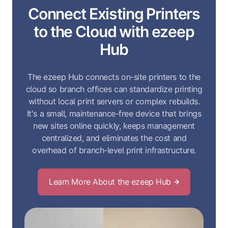
Connect Existing Printers
to the Cloud with ezeep
Hub
The ezeep Hub connects on-site printers to the
cloud so branch offices can standardize printing
without local print servers or complex rebuilds.
It's a small, maintenance-free device that brings
new sites online quickly, keeps management
centralized, and eliminates the cost and
overhead of branch-level print infrastructure.
Learn More About the ezeep Hub