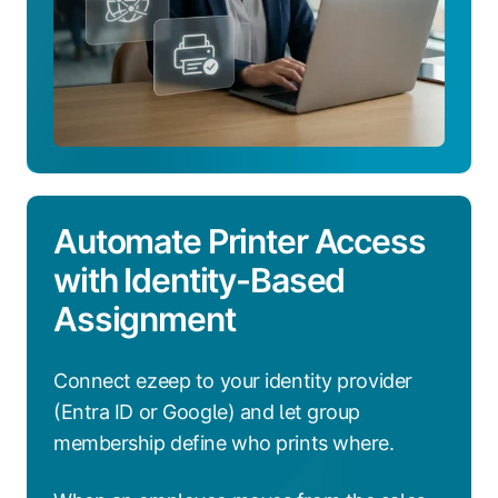
Automate Printer Access
with Identity-Based
Assignment
Connect ezeep to your identity provider
(Entra ID or Google) and let group
membership define who prints where.