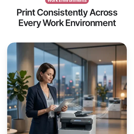
Work Environments
Print Consistently Across
Every Work Environment