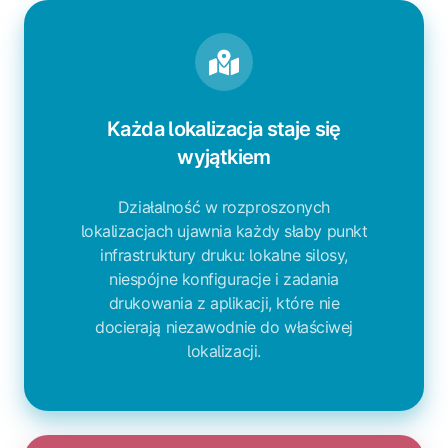
Każda lokalizacja staje się
wyjątkiem
Działalność w rozproszonych
lokalizacjach ujawnia każdy słaby punkt
infrastruktury druku: lokalne silosy,
niespójne konfiguracje i zadania
drukowania z aplikacji, które nie
docierają niezawodnie do właściwej
lokalizacji.