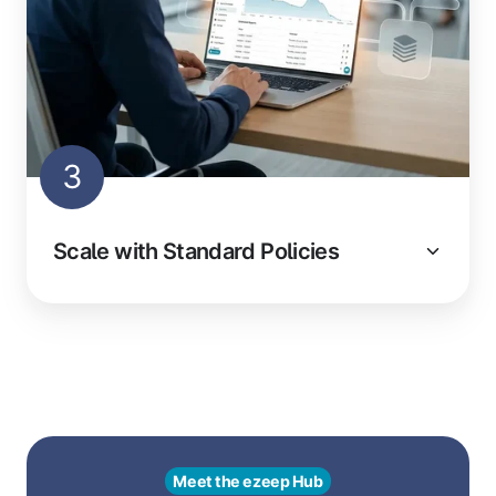
3
Scale with Standard Policies
Meet the ezeep Hub