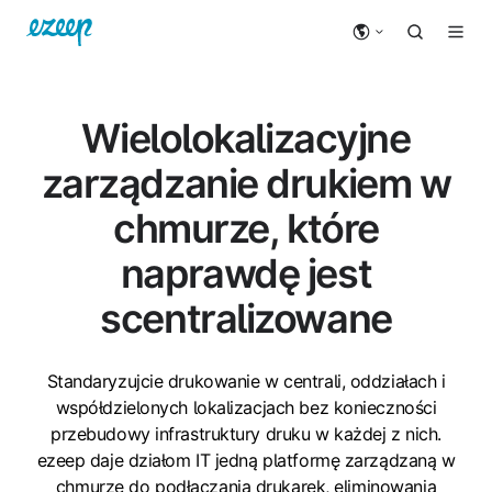
Wielolokalizacyjne
zarządzanie drukiem w
chmurze, które
naprawdę jest
scentralizowane
Standaryzujcie drukowanie w centrali, oddziałach i
współdzielonych lokalizacjach bez konieczności
przebudowy infrastruktury druku w każdej z nich.
ezeep daje działom IT jedną platformę zarządzaną w
chmurze do podłączania drukarek, eliminowania