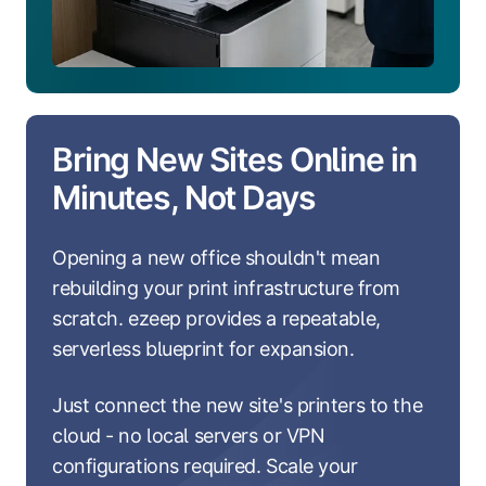
Bring New Sites Online in
Minutes, Not Days
Opening a new office shouldn't mean
rebuilding your print infrastructure from
scratch. ezeep provides a repeatable,
serverless blueprint for expansion.
Just connect the new site's printers to the
cloud - no local servers or VPN
configurations required. Scale your