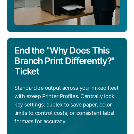
End the "Why Does This
Branch Print Differently?"
Ticket
Standardize output across your mixed fleet
with ezeep Printer Profiles. Centrally lock
key settings: duplex to save paper, color
limits to control costs, or consistent label
formats for accuracy.