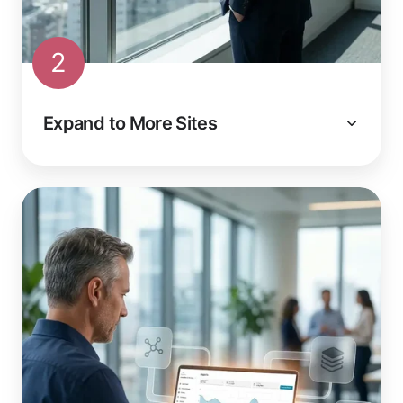
2
Expand to More Sites