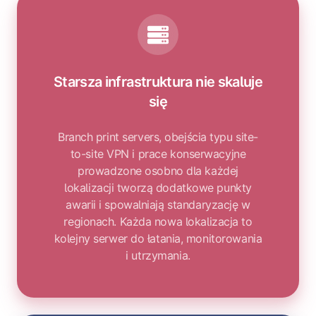
Starsza infrastruktura nie skaluje
się
Branch print servers, obejścia typu site-
to-site VPN i prace konserwacyjne
prowadzone osobno dla każdej
lokalizacji tworzą dodatkowe punkty
awarii i spowalniają standaryzację w
regionach. Każda nowa lokalizacja to
kolejny serwer do łatania, monitorowania
i utrzymania.