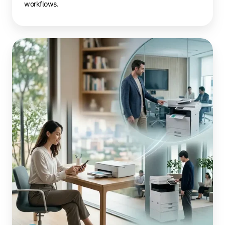
workflows.