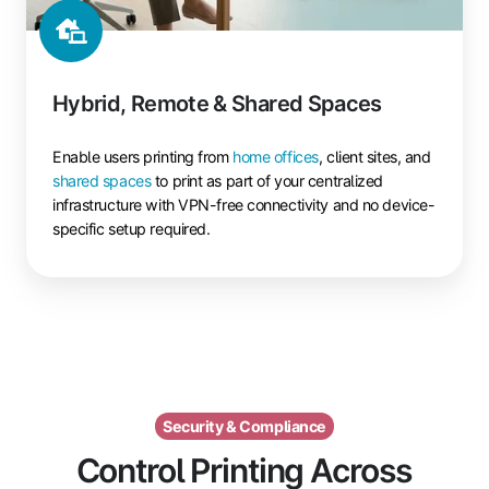
Hybrid, Remote & Shared Spaces
Enable users printing from
home offices
, client sites, and
shared spaces
to print as part of your centralized
infrastructure with VPN-free connectivity and no device-
specific setup required.
Security & Compliance
Control Printing Across