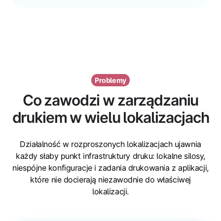
Problemy
Co zawodzi w zarządzaniu
drukiem w wielu lokalizacjach
Działalność w rozproszonych lokalizacjach ujawnia
każdy słaby punkt infrastruktury druku: lokalne silosy,
niespójne konfiguracje i zadania drukowania z aplikacji,
które nie docierają niezawodnie do właściwej
lokalizacji.