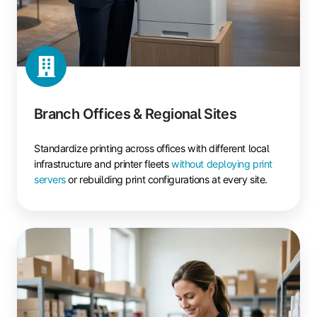
Branch Offices & Regional Sites
Standardize printing across offices with different local
infrastructure and printer fleets
without deploying print
servers
or rebuilding print configurations at every site.