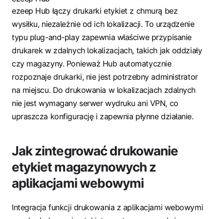
ezeep Hub łączy drukarki etykiet z chmurą bez
wysiłku, niezależnie od ich lokalizacji. To urządzenie
typu plug-and-play zapewnia właściwe przypisanie
drukarek w zdalnych lokalizacjach, takich jak oddziały
czy magazyny. Ponieważ Hub automatycznie
rozpoznaje drukarki, nie jest potrzebny administrator
na miejscu. Do drukowania w lokalizacjach zdalnych
nie jest wymagany serwer wydruku ani VPN, co
upraszcza konfigurację i zapewnia płynne działanie.
Jak zintegrować drukowanie
etykiet magazynowych z
aplikacjami webowymi
Integracja funkcji drukowania z aplikacjami webowymi