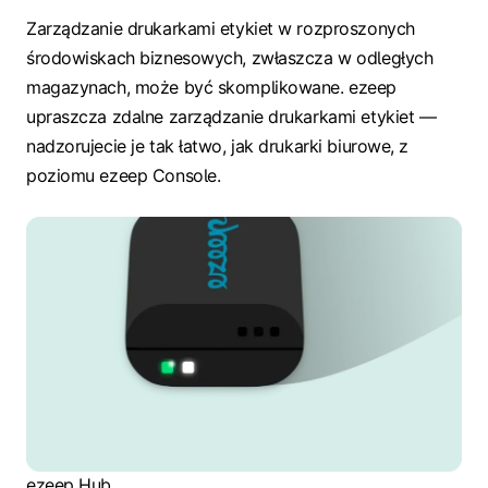
Zarządzanie drukarkami etykiet w rozproszonych
środowiskach biznesowych, zwłaszcza w odległych
magazynach, może być skomplikowane. ezeep
upraszcza zdalne zarządzanie drukarkami etykiet —
nadzorujecie je tak łatwo, jak drukarki biurowe, z
poziomu ezeep Console.
ezeep Hub