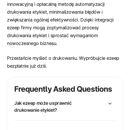
innowacyjną i opłacalną metodę automatyzacji
drukowania etykiet, minimalizowania błędów i
zwiększania ogólnej efektywności. Dzięki integracji
ezeep firmy mogą zoptymalizować procesy
drukowania etykiet i sprostać wymaganiom
nowoczesnego biznesu.
Przestańcie myśleć o drukowaniu. Wypróbujcie ezeep
bezpłatnie już dziś.
Frequently Asked Questions
Jak ezeep może usprawnić
drukowanie etykiet?