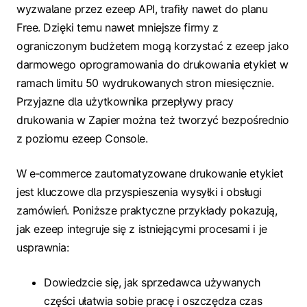
wyzwalane przez ezeep API, trafiły nawet do planu
Free. Dzięki temu nawet mniejsze firmy z
ograniczonym budżetem mogą korzystać z ezeep jako
darmowego oprogramowania do drukowania etykiet w
ramach limitu 50 wydrukowanych stron miesięcznie.
Przyjazne dla użytkownika przepływy pracy
drukowania w Zapier można też tworzyć bezpośrednio
z poziomu ezeep Console.
W e‑commerce zautomatyzowane drukowanie etykiet
jest kluczowe dla przyspieszenia wysyłki i obsługi
zamówień. Poniższe praktyczne przykłady pokazują,
jak ezeep integruje się z istniejącymi procesami i je
usprawnia:
Dowiedzcie się, jak sprzedawca używanych
części ułatwia sobie pracę i oszczędza czas