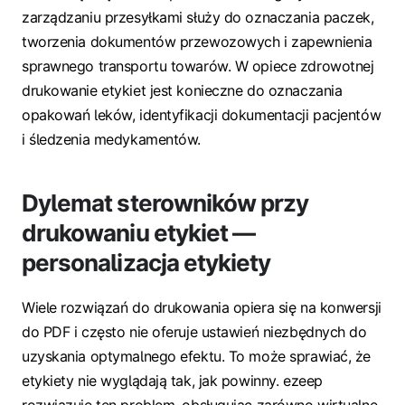
zarządzaniu przesyłkami służy do oznaczania paczek,
tworzenia dokumentów przewozowych i zapewnienia
sprawnego transportu towarów. W opiece zdrowotnej
drukowanie etykiet jest konieczne do oznaczania
opakowań leków, identyfikacji dokumentacji pacjentów
i śledzenia medykamentów.
Dylemat sterowników przy
drukowaniu etykiet —
personalizacja etykiety
Wiele rozwiązań do drukowania opiera się na konwersji
do PDF i często nie oferuje ustawień niezbędnych do
uzyskania optymalnego efektu. To może sprawiać, że
etykiety nie wyglądają tak, jak powinny. ezeep