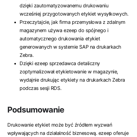
dzięki zautomatyzowanemu drukowaniu
wcześniej przygotowanych etykiet wysyłkowych.
Przeczytajcie, jak firma przemysłowa z zdalnym
magazynem używa ezeep do spójnego i
automatycznego drukowania etykiet
generowanych w systemie SAP na drukarkach
Zebra.
Dzięki ezeep sprzedawca detaliczny
zoptymalizował etykietowanie w magazynie,
wydajnie drukując etykiety na drukarkach Zebra
podczas sesji RDS.
Podsumowanie
Drukowanie etykiet może być źródłem wyzwań
wpływających na działalność biznesową. ezeep oferuje