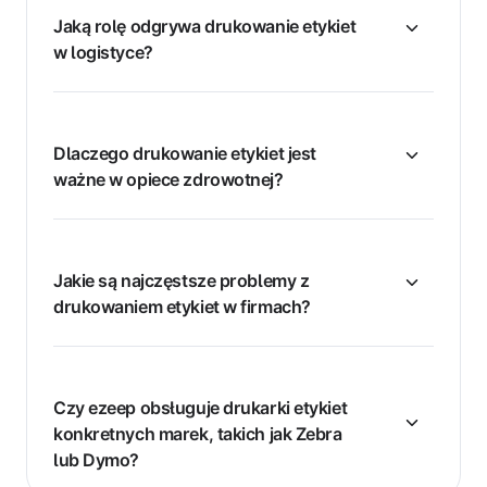
Jaką rolę odgrywa drukowanie etykiet
w logistyce?
Dlaczego drukowanie etykiet jest
ważne w opiece zdrowotnej?
Jakie są najczęstsze problemy z
drukowaniem etykiet w firmach?
Czy ezeep obsługuje drukarki etykiet
konkretnych marek, takich jak Zebra
lub Dymo?