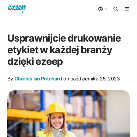
Usprawnijcie drukowanie
etykiet w każdej branży
dzięki ezeep
By
Charles Ian Pritchard
on października 25, 2023