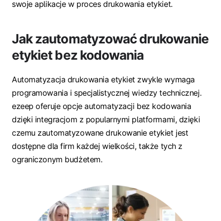
swoje aplikacje w proces drukowania etykiet.
Jak zautomatyzować drukowanie
etykiet bez kodowania
Automatyzacja drukowania etykiet zwykle wymaga
programowania i specjalistycznej wiedzy technicznej.
ezeep oferuje opcje automatyzacji bez kodowania
dzięki integracjom z popularnymi platformami, dzięki
czemu zautomatyzowane drukowanie etykiet jest
dostępne dla firm każdej wielkości, także tych z
ograniczonym budżetem.