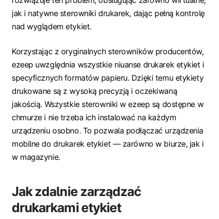
rozwiązuje ten problem, obsługując zarówno wirtualne,
jak i natywne sterowniki drukarek, dając pełną kontrolę
nad wyglądem etykiet.
Korzystając z oryginalnych sterowników producentów,
ezeep uwzględnia wszystkie niuanse drukarek etykiet i
specyficznych formatów papieru. Dzięki temu etykiety
drukowane są z wysoką precyzją i oczekiwaną
jakością. Wszystkie sterowniki w ezeep są dostępne w
chmurze i nie trzeba ich instalować na każdym
urządzeniu osobno. To pozwala podłączać urządzenia
mobilne do drukarek etykiet — zarówno w biurze, jak i
w magazynie.
Jak zdalnie zarządzać
drukarkami etykiet