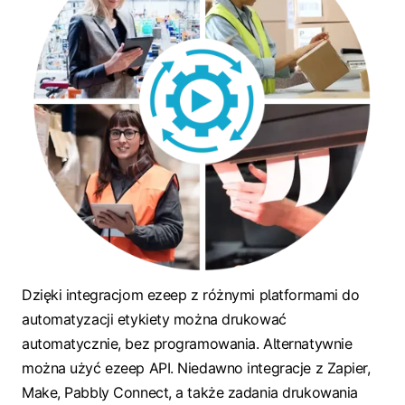
Dzięki integracjom ezeep z różnymi platformami do
automatyzacji etykiety można drukować
automatycznie, bez programowania. Alternatywnie
można użyć ezeep API. Niedawno integracje z Zapier,
Make, Pabbly Connect, a także zadania drukowania