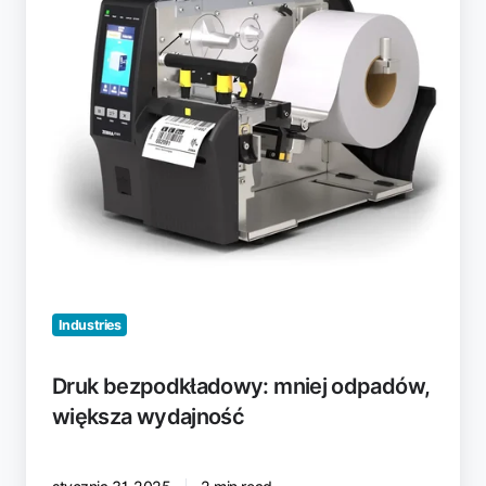
Industries
Druk bezpodkładowy: mniej odpadów,
większa wydajność