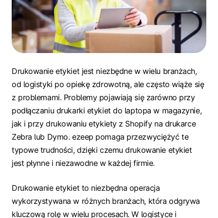
Drukowanie etykiet jest niezbędne w wielu branżach,
od logistyki po opiekę zdrowotną, ale często wiąże się
z problemami. Problemy pojawiają się zarówno przy
podłączaniu drukarki etykiet do laptopa w magazynie,
jak i przy drukowaniu etykiety z Shopify na drukarce
Zebra lub Dymo. ezeep pomaga przezwyciężyć te
typowe trudności, dzięki czemu drukowanie etykiet
jest płynne i niezawodne w każdej firmie.
Drukowanie etykiet to niezbędna operacja
wykorzystywana w różnych branżach, która odgrywa
kluczową rolę w wielu procesach. W logistyce i