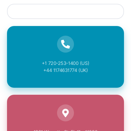
+1 720-253-1400 (US)
+44 1174631774 (UK)