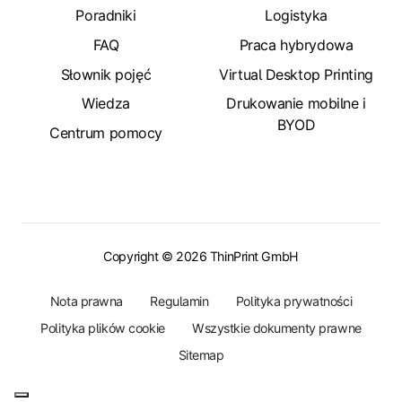
Poradniki
Logistyka
FAQ
Praca hybrydowa
Słownik pojęć
Virtual Desktop Printing
Wiedza
Drukowanie mobilne i
BYOD
Centrum pomocy
Copyright © 2026 ThinPrint GmbH
Nota prawna
Regulamin
Polityka prywatności
Polityka plików cookie
Wszystkie dokumenty prawne
Sitemap