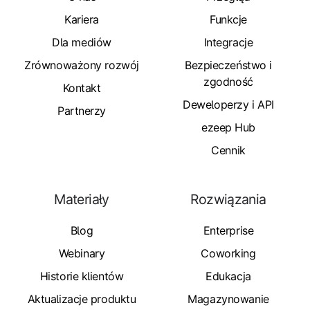
Kariera
Funkcje
Dla mediów
Integracje
Zrównoważony rozwój
Bezpieczeństwo i
zgodność
Kontakt
Deweloperzy i API
Partnerzy
ezeep Hub
Cennik
Materiały
Rozwiązania
Blog
Enterprise
Webinary
Coworking
Historie klientów
Edukacja
Aktualizacje produktu
Magazynowanie