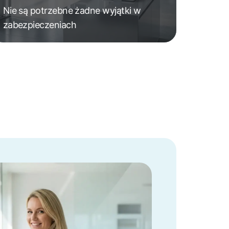
Nie są potrzebne żadne wyjątki w
zabezpieczeniach