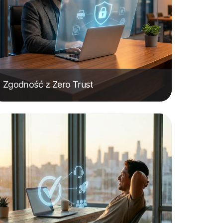
Zgodność z Zero Trust