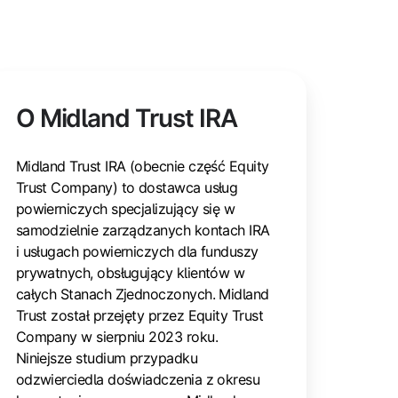
O Midland Trust IRA
Midland Trust IRA (obecnie część Equity
Trust Company) to dostawca usług
powierniczych specjalizujący się w
samodzielnie zarządzanych kontach IRA
i usługach powierniczych dla funduszy
prywatnych, obsługujący klientów w
całych Stanach Zjednoczonych. Midland
Trust został przejęty przez Equity Trust
Company w sierpniu 2023 roku.
Niniejsze studium przypadku
odzwierciedla doświadczenia z okresu