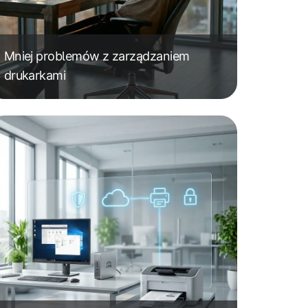
Mniej problemów z zarządzaniem
drukarkami