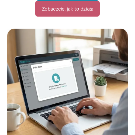
Zobaczcie, jak to działa