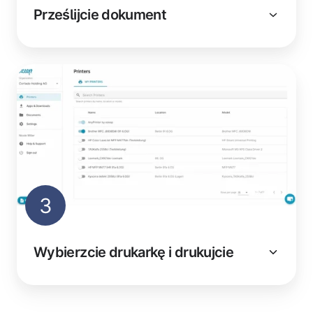
Prześlijcie dokument
3
Wybierzcie drukarkę i drukujcie