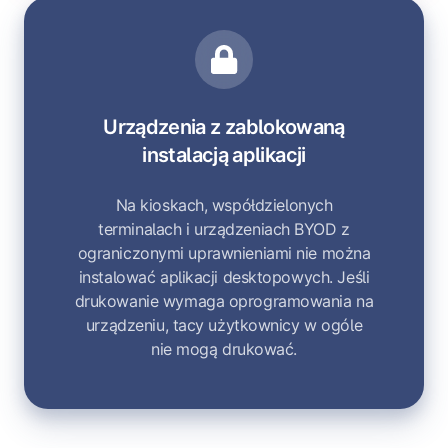
Urządzenia z zablokowaną
instalacją aplikacji
Na kioskach, współdzielonych
terminalach i urządzeniach BYOD z
ograniczonymi uprawnieniami nie można
instalować aplikacji desktopowych. Jeśli
drukowanie wymaga oprogramowania na
urządzeniu, tacy użytkownicy w ogóle
nie mogą drukować.