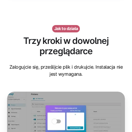
Jak to działa
Trzy kroki w dowolnej
przeglądarce
Zalogujcie się, prześlijcie plik i drukujcie. Instalacja nie
jest wymagana.