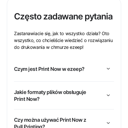
Często zadawane pytania
Zastanawiacie się, jak to wszystko działa? Oto
wszystko, co chcieliście wiedzieć o rozwiązaniu
do drukowania w chmurze ezeep!
Czym jest Print Now w ezeep?
Jakie formaty plików obsługuje
Print Now?
Czy można używać Print Now z
Pull Printing?