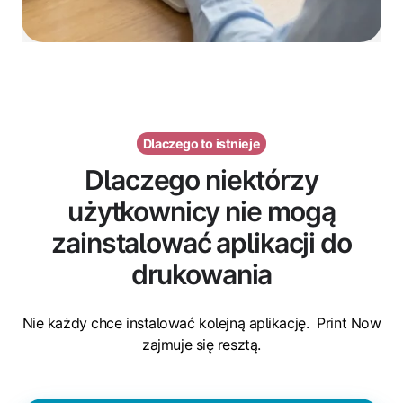
Dlaczego to istnieje
Dlaczego niektórzy
użytkownicy nie mogą
zainstalować aplikacji do
drukowania
Nie każdy chce instalować kolejną aplikację.
Print Now
zajmuje się resztą.