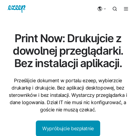
Print Now: Drukujcie z
dowolnej przeglądarki.
Bez instalacji aplikacji.
Prześlijcie dokument w portalu ezeep, wybierzcie
drukarkę i drukujcie. Bez aplikacji desktopowej, bez
sterowników i bez instalacji. Wystarczy przeglądarka i
dane logowania. Dział IT nie musi nic konfigurować, a
goście nie muszą czekać.
Wypróbujcie bezpłatnie