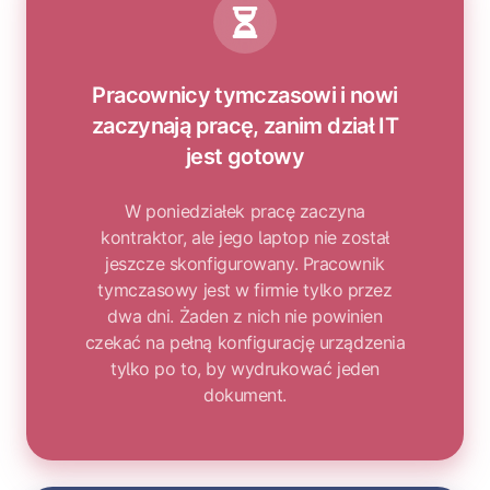
Pracownicy tymczasowi i nowi
zaczynają pracę, zanim dział IT
jest gotowy
W poniedziałek pracę zaczyna
kontraktor, ale jego laptop nie został
jeszcze skonfigurowany. Pracownik
tymczasowy jest w firmie tylko przez
dwa dni. Żaden z nich nie powinien
czekać na pełną konfigurację urządzenia
tylko po to, by wydrukować jeden
dokument.