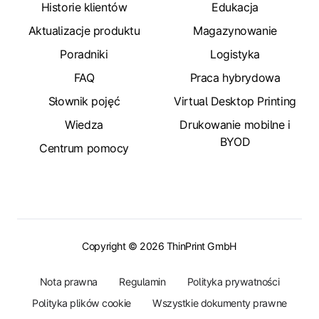
Historie klientów
Edukacja
Aktualizacje produktu
Magazynowanie
Poradniki
Logistyka
FAQ
Praca hybrydowa
Słownik pojęć
Virtual Desktop Printing
Wiedza
Drukowanie mobilne i
BYOD
Centrum pomocy
Copyright © 2026 ThinPrint GmbH
Nota prawna
Regulamin
Polityka prywatności
Polityka plików cookie
Wszystkie dokumenty prawne