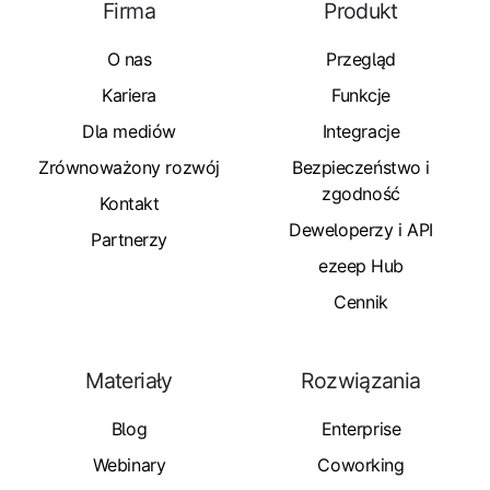
Firma
Produkt
O nas
Przegląd
Kariera
Funkcje
Dla mediów
Integracje
Zrównoważony rozwój
Bezpieczeństwo i
zgodność
Kontakt
Deweloperzy i API
Partnerzy
ezeep Hub
Cennik
Materiały
Rozwiązania
Blog
Enterprise
Webinary
Coworking