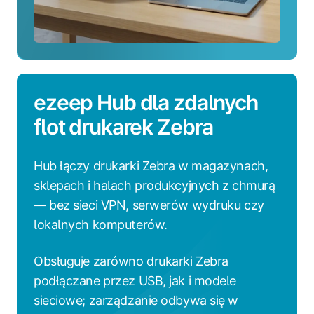
ezeep Hub dla zdalnych
flot drukarek Zebra
Hub łączy drukarki Zebra w magazynach,
sklepach i halach produkcyjnych z chmurą
— bez sieci VPN, serwerów wydruku czy
lokalnych komputerów.
Obsługuje zarówno drukarki Zebra
podłączane przez USB, jak i modele
sieciowe; zarządzanie odbywa się w