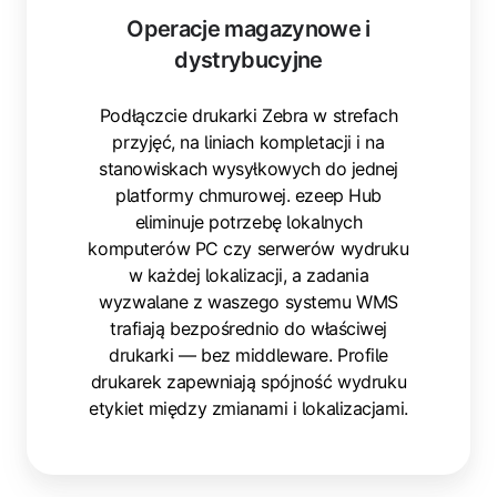
Operacje magazynowe i
dystrybucyjne
Podłączcie drukarki Zebra w strefach
przyjęć, na liniach kompletacji i na
stanowiskach wysyłkowych do jednej
platformy chmurowej. ezeep Hub
eliminuje potrzebę lokalnych
komputerów PC czy serwerów wydruku
w każdej lokalizacji, a zadania
wyzwalane z waszego systemu WMS
trafiają bezpośrednio do właściwej
drukarki — bez middleware. Profile
drukarek zapewniają spójność wydruku
etykiet między zmianami i lokalizacjami.