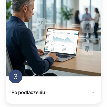
3
Po podłączeniu