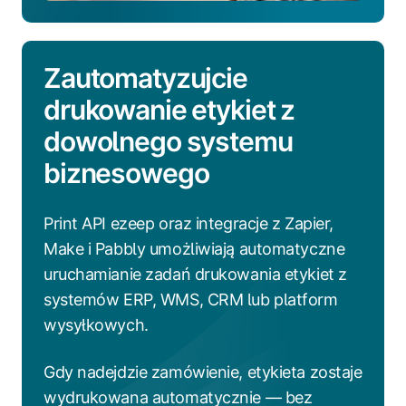
Zautomatyzujcie
drukowanie etykiet z
dowolnego systemu
biznesowego
Print API ezeep oraz integracje z Zapier,
Make i Pabbly umożliwiają automatyczne
uruchamianie zadań drukowania etykiet z
systemów ERP, WMS, CRM lub platform
wysyłkowych.
Gdy nadejdzie zamówienie, etykieta zostaje
wydrukowana automatycznie — bez