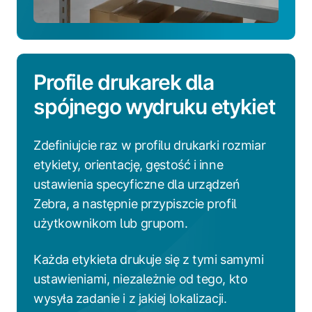
Profile drukarek dla
spójnego wydruku etykiet
Zdefiniujcie raz w profilu drukarki rozmiar
etykiety, orientację, gęstość i inne
ustawienia specyficzne dla urządzeń
Zebra, a następnie przypiszcie profil
użytkownikom lub grupom.
Każda etykieta drukuje się z tymi samymi
ustawieniami, niezależnie od tego, kto
wysyła zadanie i z jakiej lokalizacji.