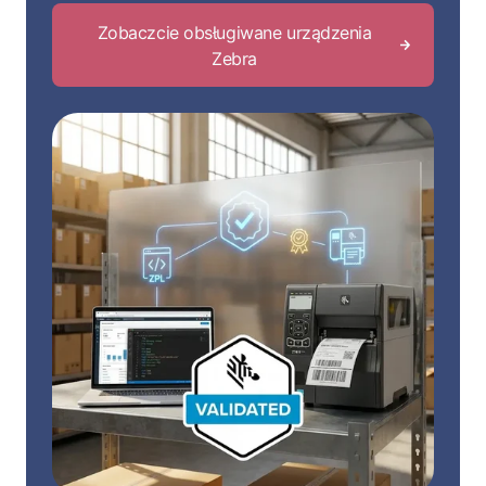
Zobaczcie obsługiwane urządzenia
Zebra