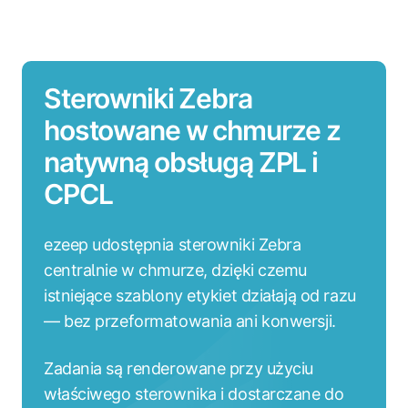
Sterowniki Zebra
hostowane w chmurze z
natywną obsługą ZPL i
CPCL
ezeep udostępnia sterowniki Zebra
centralnie w chmurze, dzięki czemu
istniejące szablony etykiet działają od razu
— bez przeformatowania ani konwersji.
Zadania są renderowane przy użyciu
właściwego sterownika i dostarczane do