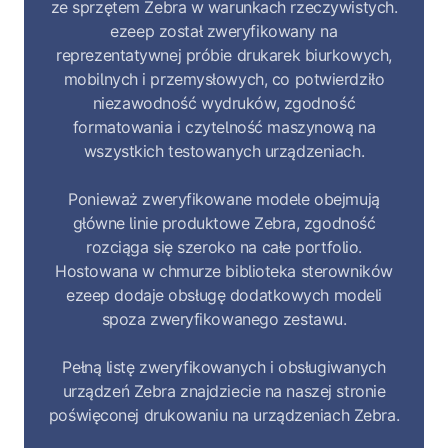
ze sprzętem Zebra w warunkach rzeczywistych.
ezeep został zweryfikowany na
reprezentatywnej próbie drukarek biurkowych,
mobilnych i przemysłowych, co potwierdziło
niezawodność wydruków, zgodność
formatowania i czytelność maszynową na
wszystkich testowanych urządzeniach.
Ponieważ zweryfikowane modele obejmują
główne linie produktowe Zebra, zgodność
rozciąga się szeroko na całe portfolio.
Hostowana w chmurze biblioteka sterowników
ezeep dodaje obsługę dodatkowych modeli
spoza zweryfikowanego zestawu.
Pełną listę zweryfikowanych i obsługiwanych
urządzeń Zebra znajdziecie na naszej stronie
poświęconej drukowaniu na urządzeniach Zebra.