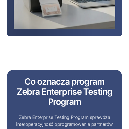
Co oznacza program
Zebra Enterprise Testing
Program
Zebra Enterprise Testing Program sprawdza
interoperacyjność oprogramowania partnerów