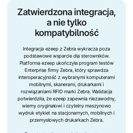
Zatwierdzona integracja,
a nie tylko
kompatybilność
Integracja ezeep z Zebra wykracza poza
podstawowe wsparcie dla sterowników.
Platforma ezeep ukończyła program testów
Enterprise firmy Zebra, który sprawdza
interoperacyjność z wybranymi komputerami
mobilnymi, skanerami, drukarkami i
rozwiązaniami RFID marki Zebra. Walidacja
potwierdziła, że ezeep zapewnia niezawodny,
wierny oryginałowi i czytelny maszynowo
wydruk etykiet na stacjonarnych, mobilnych i
przemysłowych drukarkach Zebra.