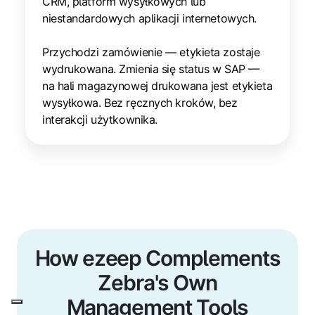
CRM, platform wysyłkowych lub
niestandardowych aplikacji internetowych.
Przychodzi zamówienie — etykieta zostaje
wydrukowana. Zmienia się status w SAP —
na hali magazynowej drukowana jest etykieta
wysyłkowa. Bez ręcznych kroków, bez
interakcji użytkownika.
How ezeep Complements
Zebra's Own
Management Tools