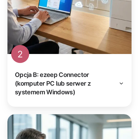
2
Opcja B: ezeep Connector
(komputer PC lub serwer z
systemem Windows)