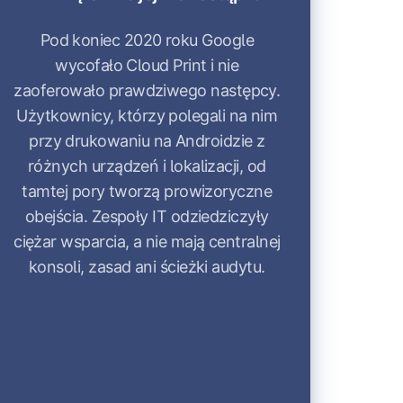
Pod koniec 2020 roku Google
wycofało Cloud Print i nie
zaoferowało prawdziwego następcy.
Użytkownicy, którzy polegali na nim
przy drukowaniu na Androidzie z
różnych urządzeń i lokalizacji, od
tamtej pory tworzą prowizoryczne
obejścia. Zespoły IT odziedziczyły
ciężar wsparcia, a nie mają centralnej
konsoli, zasad ani ścieżki audytu.