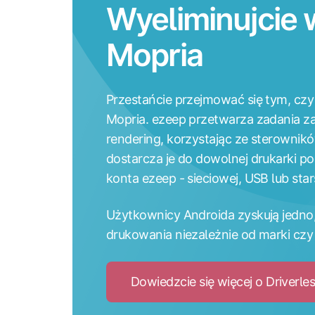
Wyeliminujcie
Mopria
Przestańcie przejmować się tym, czy
Mopria. ezeep przetwarza zadania 
rendering, korzystając ze sterownikó
dostarcza je do dowolnej drukarki 
konta ezeep - sieciowej, USB lub sta
Użytkownicy Androida zyskują jedno
drukowania niezależnie od marki czy
Dowiedzcie się więcej o Driverles