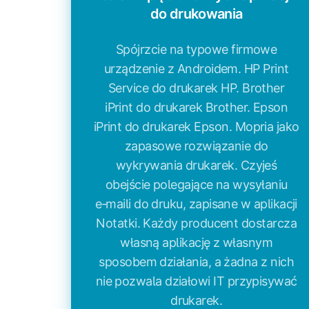
do drukowania
Spójrzcie na typowe firmowe
urządzenie z Androidem. HP Print
Service do drukarek HP. Brother
iPrint do drukarek Brother. Epson
iPrint do drukarek Epson. Mopria jako
zapasowe rozwiązanie do
wykrywania drukarek. Czyjeś
obejście polegające na wysyłaniu
e‑maili do druku, zapisane w aplikacji
Notatki. Każdy producent dostarcza
własną aplikację z własnym
sposobem działania, a żadna z nich
nie pozwala działowi IT przypisywać
drukarek.