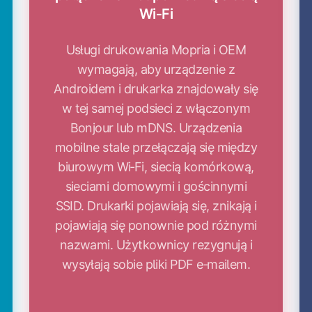
Wi‑Fi
Usługi drukowania Mopria i OEM
wymagają, aby urządzenie z
Androidem i drukarka znajdowały się
w tej samej podsieci z włączonym
Bonjour lub mDNS. Urządzenia
mobilne stale przełączają się między
biurowym Wi‑Fi, siecią komórkową,
sieciami domowymi i gościnnymi
SSID. Drukarki pojawiają się, znikają i
pojawiają się ponownie pod różnymi
nazwami. Użytkownicy rezygnują i
wysyłają sobie pliki PDF e‑mailem.