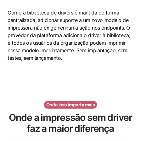
Como a biblioteca de drivers é mantida de forma
centralizada, adicionar suporte a um novo modelo de
impressora não exige nenhuma ação nos endpoints. O
provedor da plataforma adiciona o driver à biblioteca,
e todos os usuários da organização podem imprimir
nesse modelo imediatamente. Sem implantação, sem
testes, sem lançamento.
Onde isso importa mais
Onde a impressão sem driver
faz a maior diferença