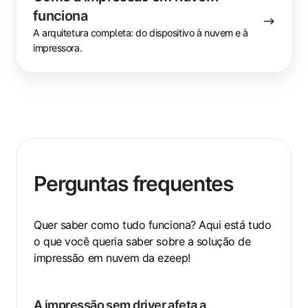
funciona
A arquitetura completa: do dispositivo à nuvem e à
impressora.
Perguntas frequentes
Quer saber como tudo funciona? Aqui está tudo
o que você queria saber sobre a solução de
impressão em nuvem da ezeep!
A impressão sem driver afeta a