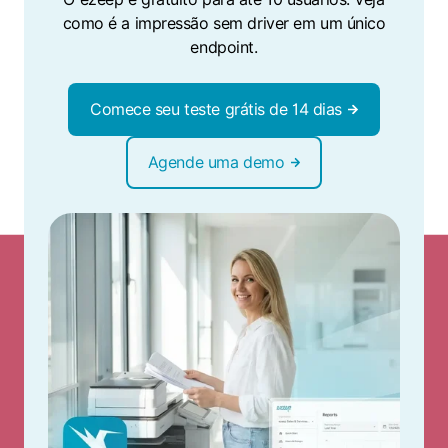
como é a impressão sem driver em um único
endpoint.
Comece seu teste grátis de 14 dias
Agende uma demo