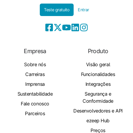
Teste gratuito
Entrar
Empresa
Produto
Sobre nós
Visão geral
Carreiras
Funcionalidades
Imprensa
Integrações
Sustentabilidade
Segurança e
Conformidade
Fale conosco
Desenvolvedores e API
Parceiros
ezeep Hub
Preços