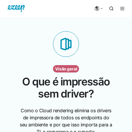
Visão geral
O que é impressão
sem driver?
Como o Cloud rendering elimina os drivers
de impressora de todos os endpoints do
seu ambiente e por que isso importa para a
TI, a segurança e o suporte.