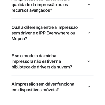
qualidade da impressão ou os
recursos avançados?
Qual a diferença entre a impressão
sem driver e o IPP Everywhere ou
Mopria?
E se o modelo da minha
impressora não estiver na
biblioteca de drivers da nuvem?
A impressão sem driver funciona
em dispositivos móveis?