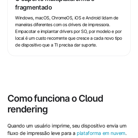
multiplataforma
fragmentado
é
fragmentado
Windows, macOS, ChromeOS, iOS e Android lidam de
maneiras diferentes com os drivers de impressora.
Empacotar e implantar drivers por SO, por modelo e por
local é um custo recorrente que cresce a cada novo tipo
de dispositivo que a TI precisa dar suporte.
Como funciona o Cloud
rendering
Quando um usuário imprime, seu dispositivo envia um
fluxo de impressão leve para a
plataforma em nuvem
.