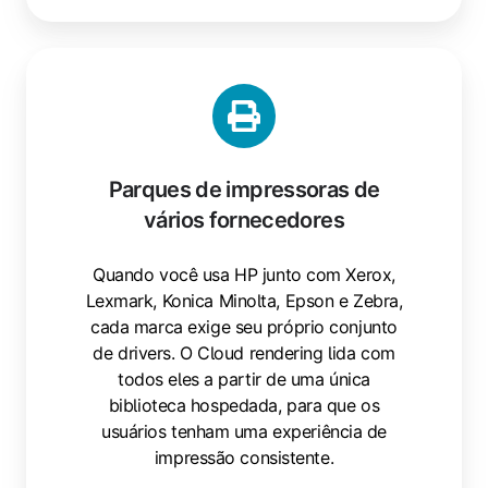
Parques de impressoras de
vários fornecedores
Quando você usa HP junto com Xerox,
Lexmark, Konica Minolta, Epson e Zebra,
cada marca exige seu próprio conjunto
de drivers. O Cloud rendering lida com
todos eles a partir de uma única
biblioteca hospedada, para que os
usuários tenham uma experiência de
impressão consistente.