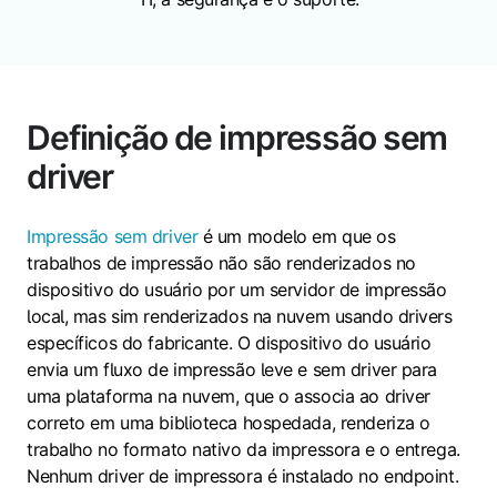
Definição de impressão sem
driver
Impressão sem driver
é um modelo em que os
trabalhos de impressão não são renderizados no
dispositivo do usuário por um servidor de impressão
local, mas sim renderizados na nuvem usando drivers
específicos do fabricante. O dispositivo do usuário
envia um fluxo de impressão leve e sem driver para
uma plataforma na nuvem, que o associa ao driver
correto em uma biblioteca hospedada, renderiza o
trabalho no formato nativo da impressora e o entrega.
Nenhum driver de impressora é instalado no endpoint.