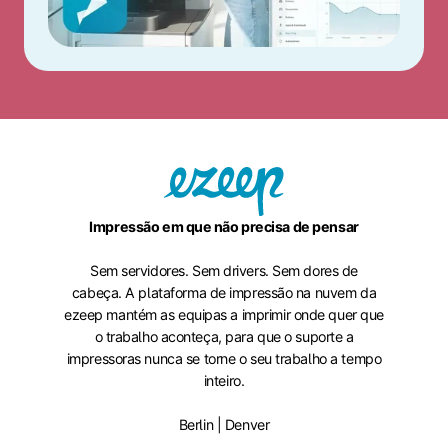
Impressão em que não precisa de pensar
Sem servidores. Sem drivers. Sem dores de
cabeça. A plataforma de impressão na nuvem da
ezeep mantém as equipas a imprimir onde quer que
o trabalho aconteça, para que o suporte a
impressoras nunca se torne o seu trabalho a tempo
inteiro.
Berlin | Denver