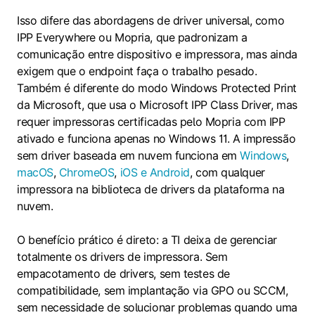
Isso difere das abordagens de driver universal, como
IPP Everywhere ou Mopria, que padronizam a
comunicação entre dispositivo e impressora, mas ainda
exigem que o endpoint faça o trabalho pesado.
Também é diferente do modo Windows Protected Print
da Microsoft, que usa o Microsoft IPP Class Driver, mas
requer impressoras certificadas pelo Mopria com IPP
ativado e funciona apenas no Windows 11. A impressão
sem driver baseada em nuvem funciona em
Windows
,
macOS
,
ChromeOS
,
iOS e Android
, com qualquer
impressora na biblioteca de drivers da plataforma na
nuvem.
O benefício prático é direto: a TI deixa de gerenciar
totalmente os drivers de impressora. Sem
empacotamento de drivers, sem testes de
compatibilidade, sem implantação via GPO ou SCCM,
sem necessidade de solucionar problemas quando uma