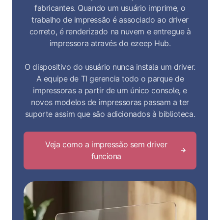
fabricantes. Quando um usuário imprime, o
trabalho de impressão é associado ao driver
correto, é renderizado na nuvem e entregue à
impressora através do ezeep Hub.
O dispositivo do usuário nunca instala um driver.
A equipe de TI gerencia todo o parque de
impressoras a partir de um único console, e
novos modelos de impressoras passam a ter
suporte assim que são adicionados à biblioteca.
Veja como a impressão sem driver
funciona