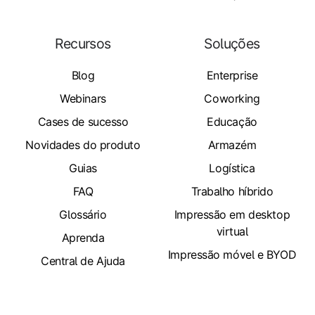
Recursos
Soluções
Blog
Enterprise
Webinars
Coworking
Cases de sucesso
Educação
Novidades do produto
Armazém
Guias
Logística
FAQ
Trabalho híbrido
Glossário
Impressão em desktop
virtual
Aprenda
Impressão móvel e BYOD
Central de Ajuda