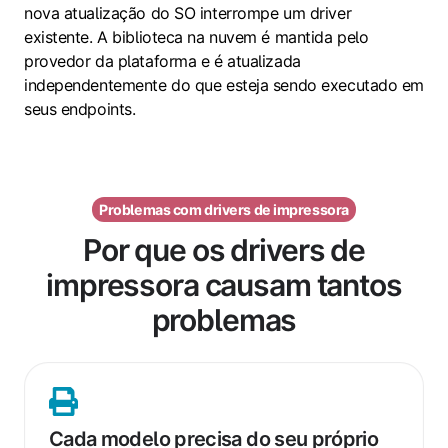
nova atualização do SO interrompe um driver
existente. A biblioteca na nuvem é mantida pelo
provedor da plataforma e é atualizada
independentemente do que esteja sendo executado em
seus endpoints.
Problemas com drivers de impressora
Por que os drivers de
impressora causam tantos
problemas
Cada
modelo
Cada modelo precisa do seu próprio
precisa