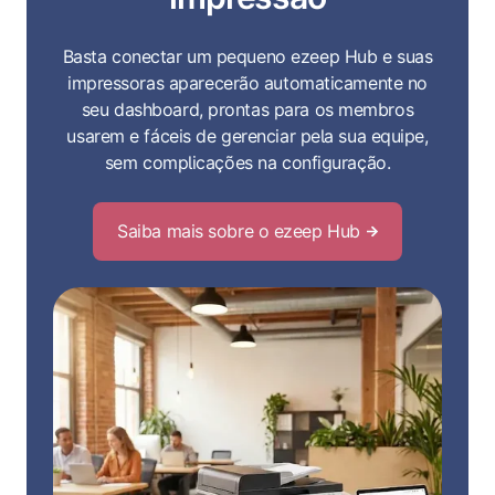
Basta conectar um pequeno ezeep Hub e suas
impressoras aparecerão automaticamente no
seu dashboard, prontas para os membros
usarem e fáceis de gerenciar pela sua equipe,
sem complicações na configuração.
Saiba mais sobre o ezeep Hub