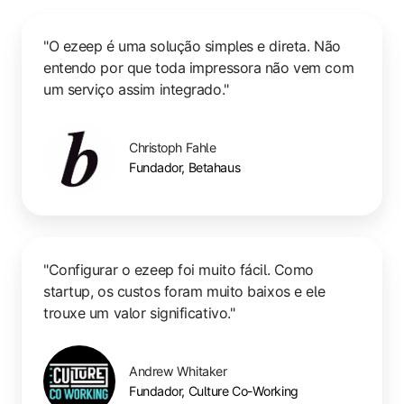
"O ezeep é uma solução simples e direta. Não
entendo por que toda impressora não vem com
um serviço assim integrado."
Christoph Fahle
Fundador, Betahaus
"Configurar o ezeep foi muito fácil. Como
startup, os custos foram muito baixos e ele
trouxe um valor significativo."
Andrew Whitaker
Fundador, Culture Co-Working