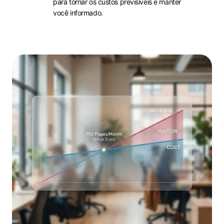
para tornar os custos previsíveis e manter
você informado.