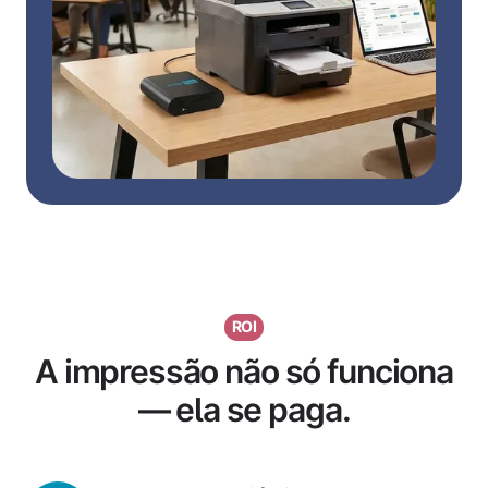
ROI
A impressão não só funciona
— ela se paga.