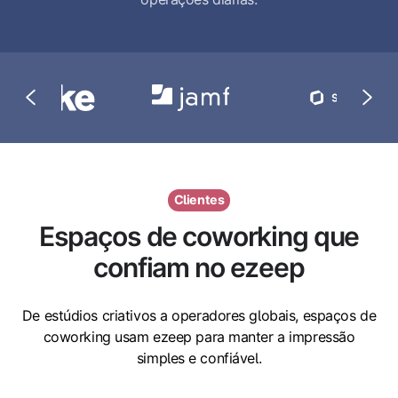
Clientes
Espaços de coworking que
confiam no ezeep
De estúdios criativos a operadores globais, espaços de
coworking usam ezeep para manter a impressão
simples e confiável.