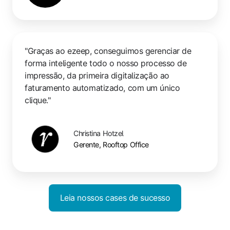
"Graças ao ezeep, conseguimos gerenciar de
forma inteligente todo o nosso processo de
impressão, da primeira digitalização ao
faturamento automatizado, com um único
clique."
Christina Hotzel
Gerente, Rooftop Office
Leia nossos cases de sucesso