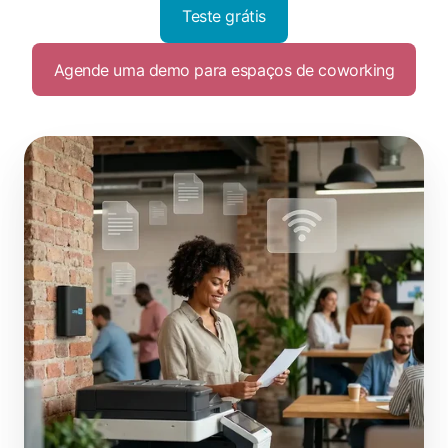
Teste grátis
Agende uma demo para espaços de coworking