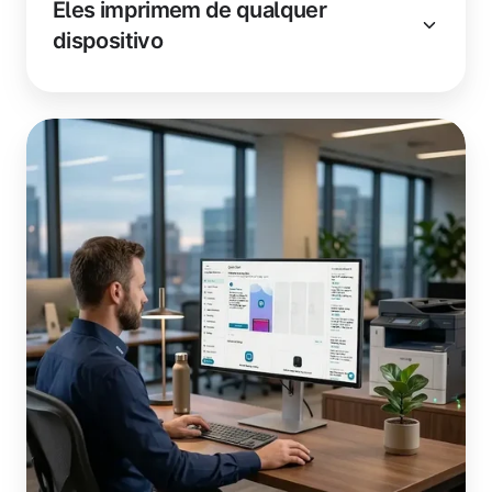
Eles imprimem de qualquer
dispositivo