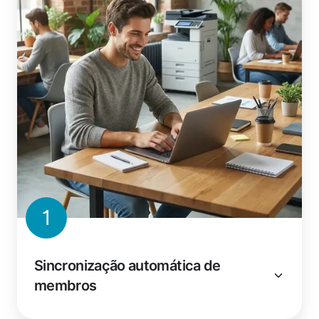
1
Sincronização automática de
membros