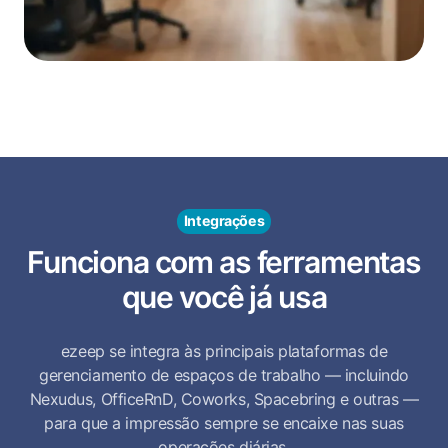
Integrações
Funciona com as ferramentas
que você já usa
ezeep se integra às principais plataformas de
gerenciamento de espaços de trabalho — incluindo
Nexudus, OfficeRnD, Coworks, Spacebring e outras —
para que a impressão sempre se encaixe nas suas
operações diárias.