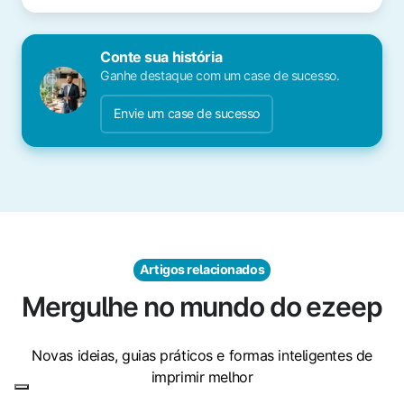
Conte sua história
Ganhe destaque com um case de sucesso.
Envie um case de sucesso
Artigos relacionados
Mergulhe no mundo do ezeep
Novas ideias, guias práticos e formas inteligentes de
imprimir melhor