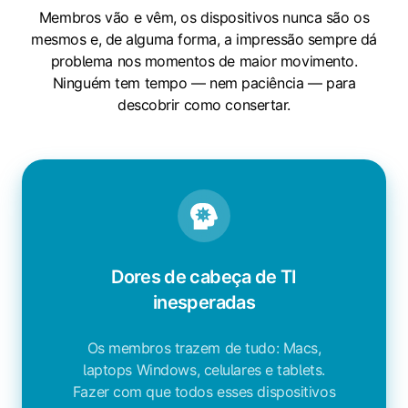
Membros vão e vêm, os dispositivos nunca são os
mesmos e, de alguma forma, a impressão sempre dá
problema nos momentos de maior movimento.
Ninguém tem tempo — nem paciência — para
descobrir como consertar.
Dores de cabeça de TI
inesperadas
Os membros trazem de tudo: Macs,
laptops Windows, celulares e tablets.
Fazer com que todos esses dispositivos