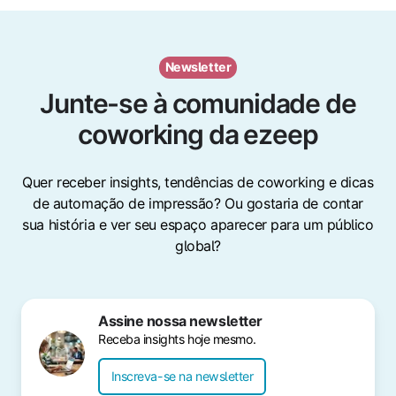
Newsletter
Junte-se à comunidade de
coworking da ezeep
Quer receber insights, tendências de coworking e dicas
de automação de impressão? Ou gostaria de contar
sua história e ver seu espaço aparecer para um público
global?
Assine nossa newsletter
Receba insights hoje mesmo.
Inscreva-se na newsletter