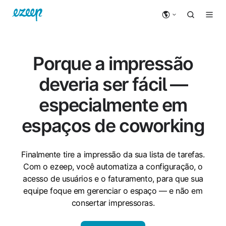
Porque a impressão
deveria ser fácil —
especialmente em
espaços de coworking
Finalmente tire a impressão da sua lista de tarefas.
Com o ezeep, você automatiza a configuração, o
acesso de usuários e o faturamento, para que sua
equipe foque em gerenciar o espaço — e não em
consertar impressoras.