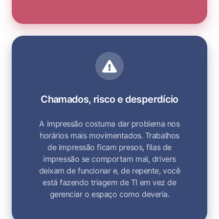
Chamados, risco e desperdício
A impressão costuma dar problema nos
horários mais movimentados. Trabalhos
de impressão ficam presos, filas de
impressão se comportam mal, drivers
deixam de funcionar e, de repente, você
está fazendo triagem de TI em vez de
gerenciar o espaço como deveria.