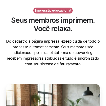
Impressão educacional
Seus membros imprimem.
Você relaxa.
Do cadastro à página impressa, ezeep cuida de todo o
processo automaticamente. Seus membros são
adicionados pela sua plataforma de coworking,
recebem impressoras atribuídas e tudo é sincronizado
com seu sistema de faturamento.