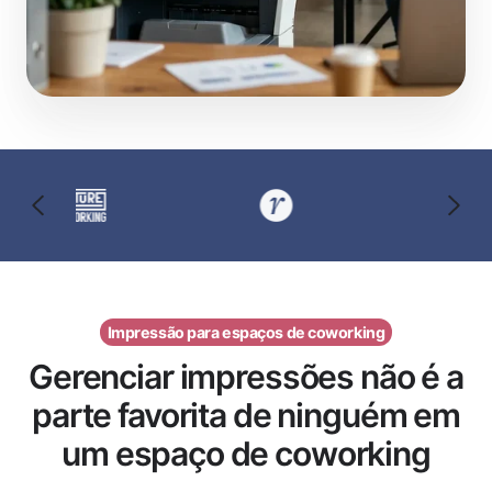
Impressão para espaços de coworking
Gerenciar impressões não é a
parte favorita de ninguém em
um espaço de coworking