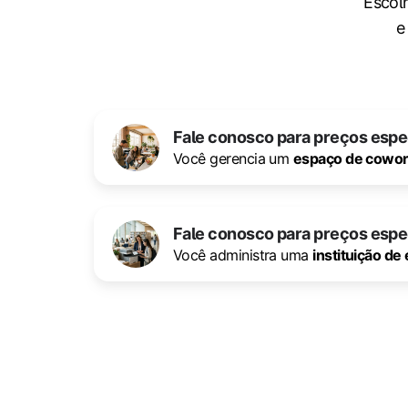
Escol
e
Fale conosco para preços espe
Você gerencia um
espaço de cowor
Fale conosco para preços espe
Você administra uma
instituição de