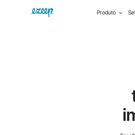
Produto
Se
i