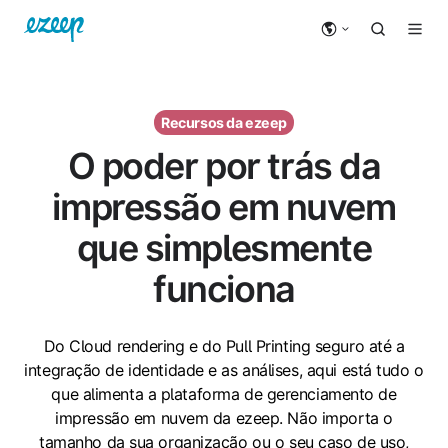
Recursos da ezeep
O poder por trás da
impressão em nuvem
que simplesmente
funciona
Do Cloud rendering e do Pull Printing seguro até a
integração de identidade e as análises, aqui está tudo o
que alimenta a plataforma de gerenciamento de
impressão em nuvem da ezeep. Não importa o
tamanho da sua organização ou o seu caso de uso,