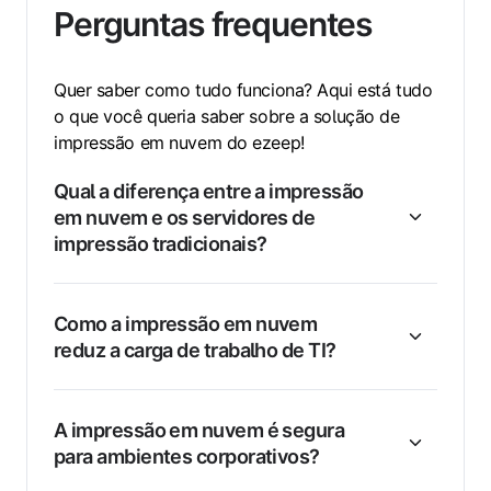
Perguntas frequentes
Quer saber como tudo funciona? Aqui está tudo
o que você queria saber sobre a solução de
impressão em nuvem do ezeep!
Qual a diferença entre a impressão
em nuvem e os servidores de
impressão tradicionais?
Como a impressão em nuvem
reduz a carga de trabalho de TI?
A impressão em nuvem é segura
para ambientes corporativos?