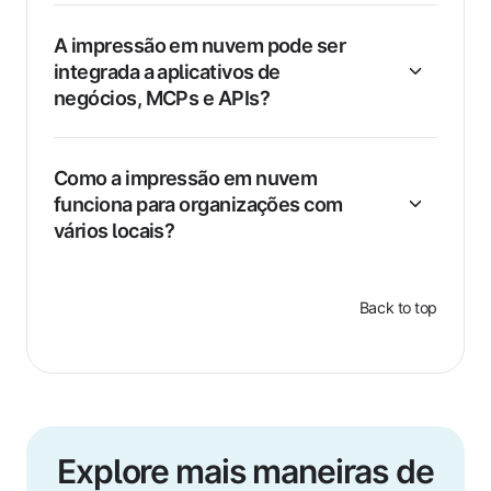
A impressão em nuvem pode ser
integrada a aplicativos de
negócios, MCPs e APIs?
Como a impressão em nuvem
funciona para organizações com
vários locais?
Back to top
Explore mais maneiras de