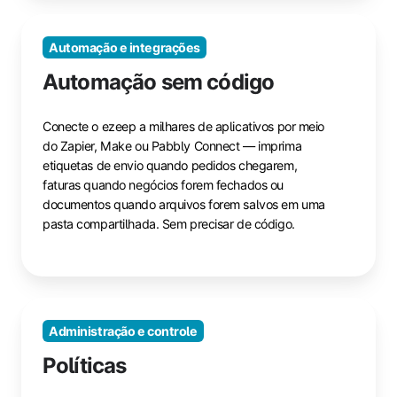
Automação e integrações
Automação sem código
Conecte o ezeep a milhares de aplicativos por meio
do Zapier, Make ou Pabbly Connect — imprima
etiquetas de envio quando pedidos chegarem,
faturas quando negócios forem fechados ou
documentos quando arquivos forem salvos em uma
pasta compartilhada. Sem precisar de código.
Administração e controle
Políticas