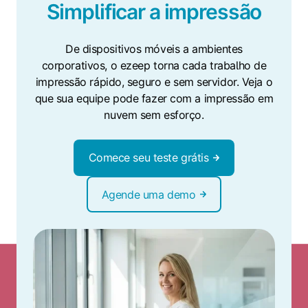
Simplificar a impressão
De dispositivos móveis a ambientes
corporativos, o ezeep torna cada trabalho de
impressão rápido, seguro e sem servidor. Veja o
que sua equipe pode fazer com a impressão em
nuvem sem esforço.
Comece seu teste grátis
Agende uma demo