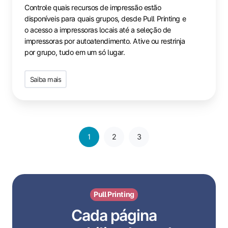
Controle quais recursos de impressão estão
disponíveis para quais grupos, desde Pull Printing e
o acesso a impressoras locais até a seleção de
impressoras por autoatendimento. Ative ou restrinja
por grupo, tudo em um só lugar.
Saiba mais
1
2
3
Pull Printing
Cada página