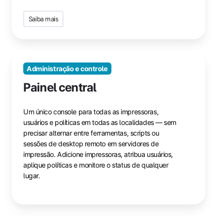
Saiba mais
Administração e controle
Painel central
Um único console para todas as impressoras,
usuários e políticas em todas as localidades — sem
precisar alternar entre ferramentas, scripts ou
sessões de desktop remoto em servidores de
impressão. Adicione impressoras, atribua usuários,
aplique políticas e monitore o status de qualquer
lugar.