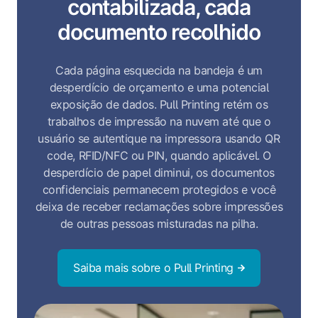
contabilizada, cada
documento recolhido
Cada página esquecida na bandeja é um
desperdício de orçamento e uma potencial
exposição de dados. Pull Printing retém os
trabalhos de impressão na nuvem até que o
usuário se autentique na impressora usando QR
code, RFID/NFC ou PIN, quando aplicável. O
desperdício de papel diminui, os documentos
confidenciais permanecem protegidos e você
deixa de receber reclamações sobre impressões
de outras pessoas misturadas na pilha.
Saiba mais sobre o Pull Printing