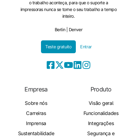
o trabalho aconteça, para que o suporte a
impressoras nunca se torne o seu trabalho a tempo
inteiro.
Berlin | Denver
Teste gratuito
Entrar
Empresa
Produto
Sobre nós
Visão geral
Carreiras
Funcionalidades
Imprensa
Integrações
Sustentabilidade
Segurança e