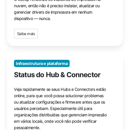
nuvem, então não é preciso instalar, atualizar ou
gerenciar drivers de impressora em nenhum
dispositivo — nunca.
Saiba mais
Infraestrutura e plataforma
Status do Hub & Connector
Veja rapidamente se seus Hubs e Connectors estão
online, para que você possa solucionar problemas
ou atualizar configurações e firmware antes que os
usuários percebam. Especialmente útil para
organizações distribuídas que gerenciam impressão
em vários locais, onde você não pode verificar
pessoalmente.