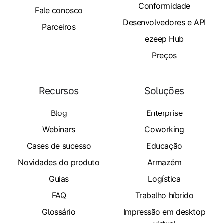
Conformidade
Fale conosco
Desenvolvedores e API
Parceiros
ezeep Hub
Preços
Recursos
Soluções
Blog
Enterprise
Webinars
Coworking
Cases de sucesso
Educação
Novidades do produto
Armazém
Guias
Logística
FAQ
Trabalho híbrido
Glossário
Impressão em desktop