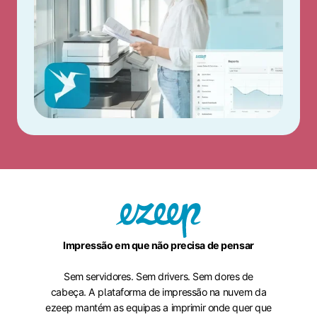
Impressão em que não precisa de pensar
Sem servidores. Sem drivers. Sem dores de
cabeça. A plataforma de impressão na nuvem da
ezeep mantém as equipas a imprimir onde quer que