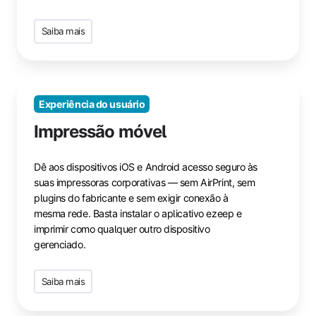
Saiba mais
Experiência do usuário
Impressão móvel
Dê aos dispositivos iOS e Android acesso seguro às
suas impressoras corporativas — sem AirPrint, sem
plugins do fabricante e sem exigir conexão à
mesma rede. Basta instalar o aplicativo ezeep e
imprimir como qualquer outro dispositivo
gerenciado.
Saiba mais