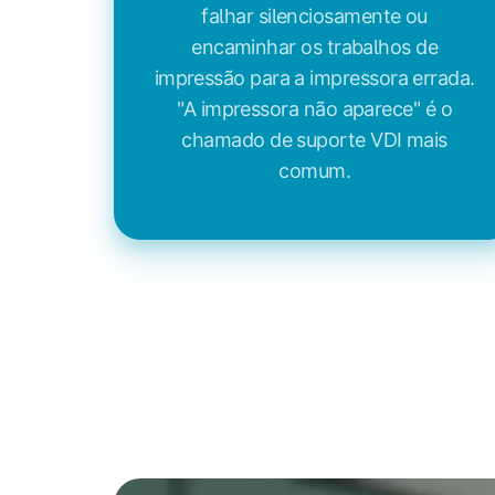
falhar silenciosamente ou
encaminhar os trabalhos de
impressão para a impressora errada.
"A impressora não aparece" é o
chamado de suporte VDI mais
comum.