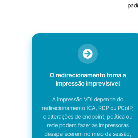
pad
O redirecionamento torna a
impressão imprevisível
A impressão VDI depende do
redirecionamento ICA, RDP ou PCoIP,
e alterações de endpoint, política ou
rede podem fazer as impressoras
desaparecerem no meio da sessão,