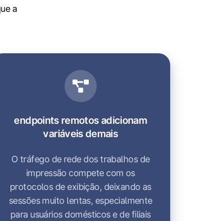
ue a
endpoints remotos adicionam
variáveis demais
O tráfego de rede dos trabalhos de
impressão compete com os
protocolos de exibição, deixando as
sessões muito lentas, especialmente
para usuários domésticos e de filiais