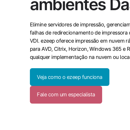
ambientes D
Elimine servidores de impressão, gerenciam
falhas de redirecionamento de impressora
VDI. ezeep oferece impressão em nuvem rá
para AVD, Citrix, Horizon, Windows 365 e
qualquer implementação na nuvem ou local
Veja como o ezeep funciona
Fale com um especialista