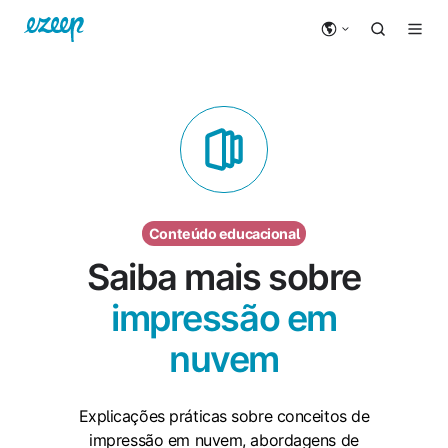
Conteúdo educacional
Saiba mais sobre
impressão em
nuvem
Explicações práticas sobre conceitos de
impressão em nuvem, abordagens de