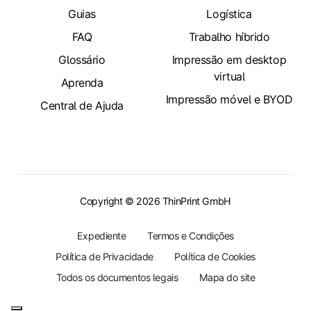
Guias
Logística
FAQ
Trabalho híbrido
Glossário
Impressão em desktop
virtual
Aprenda
Impressão móvel e BYOD
Central de Ajuda
Copyright © 2026 ThinPrint GmbH
Expediente
Termos e Condições
Política de Privacidade
Política de Cookies
Todos os documentos legais
Mapa do site