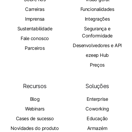
Carreiras
Funcionalidades
Imprensa
Integrações
Sustentabilidade
Segurança e
Conformidade
Fale conosco
Desenvolvedores e API
Parceiros
ezeep Hub
Preços
Recursos
Soluções
Blog
Enterprise
Webinars
Coworking
Cases de sucesso
Educação
Novidades do produto
Armazém