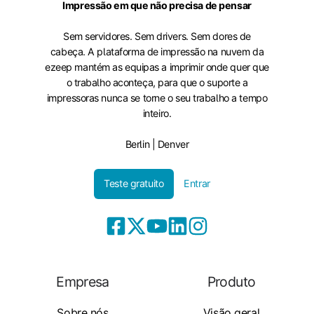
Impressão em que não precisa de pensar
Sem servidores. Sem drivers. Sem dores de
cabeça. A plataforma de impressão na nuvem da
ezeep mantém as equipas a imprimir onde quer que
o trabalho aconteça, para que o suporte a
impressoras nunca se torne o seu trabalho a tempo
inteiro.
Berlin | Denver
Teste gratuito
Entrar
Empresa
Produto
Sobre nós
Visão geral