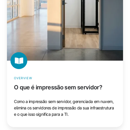
OVERVIEW
O que é impressão sem servidor?
Como a impressão sem servidor, gerenciada em nuvem,
elimina os servidores de impressão da sua infraestrutura
e o que isso significa para a TI.