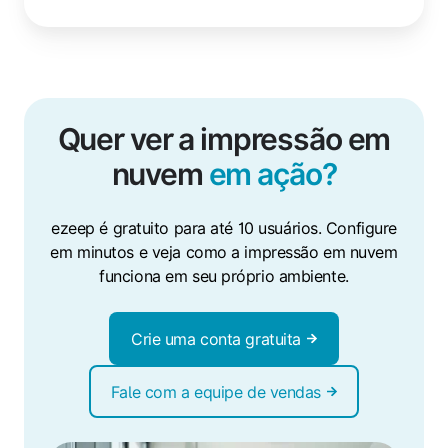
Quer ver a impressão em
nuvem
em ação?
ezeep é gratuito para até 10 usuários. Configure
em minutos e veja como a impressão em nuvem
funciona em seu próprio ambiente.
Crie uma conta gratuita
Fale com a equipe de vendas