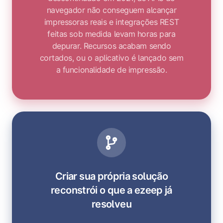
navegador não conseguem alcançar
impressoras reais e integrações REST
feitas sob medida levam horas para
depurar. Recursos acabam sendo
cortados, ou o aplicativo é lançado sem
a funcionalidade de impressão.
Criar sua própria solução
reconstrói o que a ezeep já
resolveu