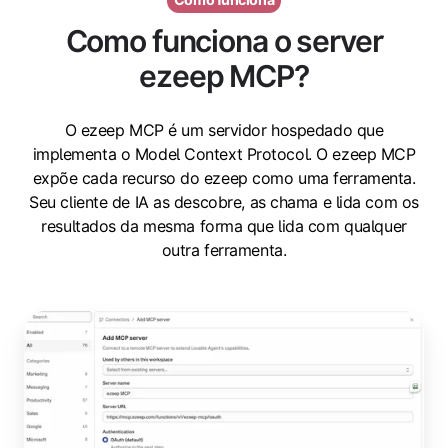
Como funciona o server
ezeep MCP?
O ezeep MCP é um servidor hospedado que
implementa o Model Context Protocol. O ezeep MCP
expõe cada recurso do ezeep como uma ferramenta.
Seu cliente de IA as descobre, as chama e lida com os
resultados da mesma forma que lida com qualquer
outra ferramenta.