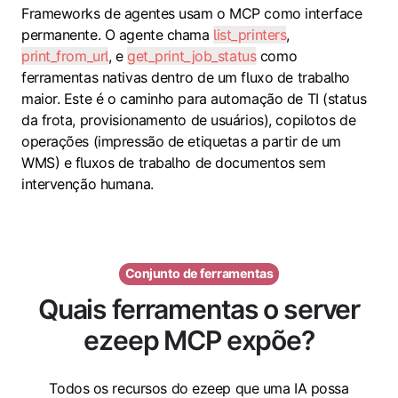
Frameworks de agentes usam o MCP como interface
permanente. O agente chama
list_printers
,
print_from_url
, e
get_print_job_status
como
ferramentas nativas dentro de um fluxo de trabalho
maior. Este é o caminho para automação de TI (status
da frota, provisionamento de usuários), copilotos de
operações (impressão de etiquetas a partir de um
WMS) e fluxos de trabalho de documentos sem
intervenção humana.
Conjunto de ferramentas
Quais ferramentas o server
ezeep MCP expõe?
Todos os recursos do ezeep que uma IA possa