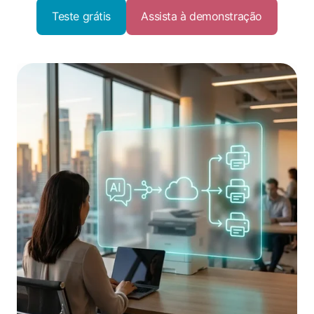
Teste grátis
Assista à demonstração