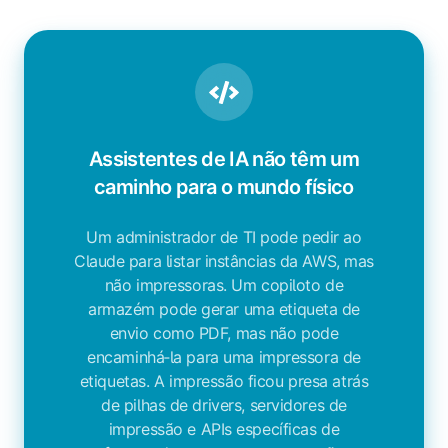
Assistentes de IA não têm um
caminho para o mundo físico
Um administrador de TI pode pedir ao
Claude para listar instâncias da AWS, mas
não impressoras. Um copiloto de
armazém pode gerar uma etiqueta de
envio como PDF, mas não pode
encaminhá‑la para uma impressora de
etiquetas. A impressão ficou presa atrás
de pilhas de drivers, servidores de
impressão e APIs específicas de