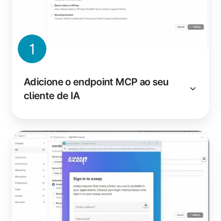
1
Adicione o endpoint MCP ao seu
cliente de IA