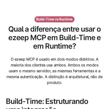
Build-Time vs Runtime
Qual a diferença entre usar o
ezeep MCP em Build-Time e
em Runtime?
O ezeep MCP é usado em dois modos distintos. A
maioria dos clientes usa ambos. Ambos os modos
usam o mesmo servidor, as mesmas ferramentas e a
mesma autenticação. A distinção é arquitetural, não de
produto.
Build-Time: Estruturando