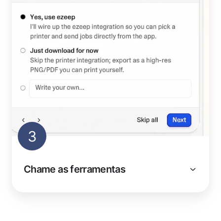
3
Chame as ferramentas