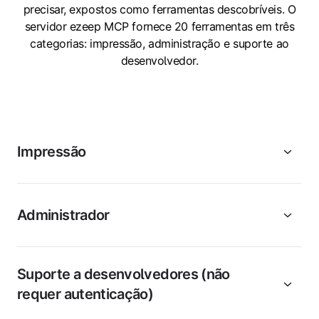
precisar, expostos como ferramentas descobríveis. O
servidor ezeep MCP fornece 20 ferramentas em três
categorias: impressão, administração e suporte ao
desenvolvedor.
Impressão
Administrador
Suporte a desenvolvedores (não
requer autenticação)