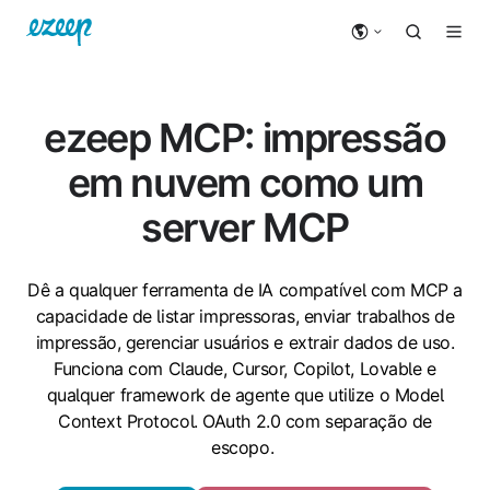
ezeep MCP: impressão
em nuvem como um
server MCP
Dê a qualquer ferramenta de IA compatível com MCP a
capacidade de listar impressoras, enviar trabalhos de
impressão, gerenciar usuários e extrair dados de uso.
Funciona com Claude, Cursor, Copilot, Lovable e
qualquer framework de agente que utilize o Model
Context Protocol. OAuth 2.0 com separação de
escopo.