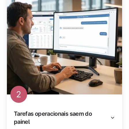
2
Tarefas operacionais saem do
painel