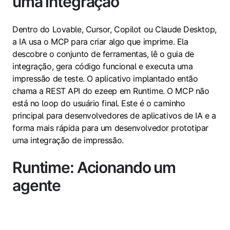
uma integração
Dentro do Lovable, Cursor, Copilot ou Claude Desktop,
a IA usa o MCP para criar algo que imprime. Ela
descobre o conjunto de ferramentas, lê o guia de
integração, gera código funcional e executa uma
impressão de teste. O aplicativo implantado então
chama a REST API do ezeep em Runtime. O MCP não
está no loop do usuário final. Este é o caminho
principal para desenvolvedores de aplicativos de IA e a
forma mais rápida para um desenvolvedor prototipar
uma integração de impressão.
Runtime: Acionando um
agente