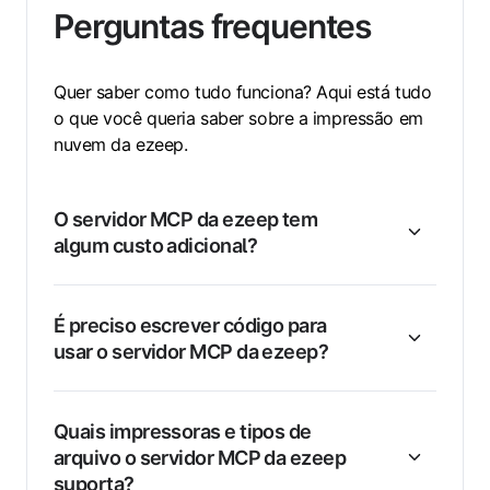
Perguntas frequentes
Quer saber como tudo funciona? Aqui está tudo
o que você queria saber sobre a impressão em
nuvem da ezeep.
O servidor MCP da ezeep tem
algum custo adicional?
É preciso escrever código para
usar o servidor MCP da ezeep?
Quais impressoras e tipos de
arquivo o servidor MCP da ezeep
suporta?