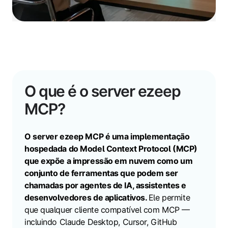
O que é o server ezeep
MCP?
O server ezeep MCP é uma implementação
hospedada do Model Context Protocol (MCP)
que expõe a impressão em nuvem como um
conjunto de ferramentas que podem ser
chamadas por agentes de IA, assistentes e
desenvolvedores de aplicativos.
Ele permite
que qualquer cliente compatível com MCP —
incluindo Claude Desktop, Cursor, GitHub