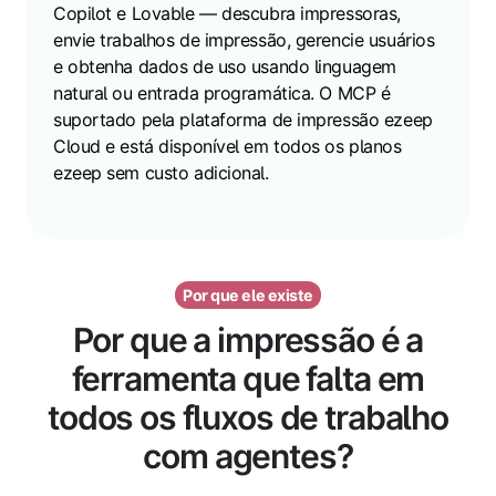
Copilot e Lovable — descubra impressoras,
envie trabalhos de impressão, gerencie usuários
e obtenha dados de uso usando linguagem
natural ou entrada programática. O MCP é
suportado pela plataforma de impressão ezeep
Cloud e está disponível em todos os planos
ezeep sem custo adicional.
Por que ele existe
Por que a impressão é a
ferramenta que falta em
todos os fluxos de trabalho
com agentes?