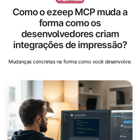
Como o ezeep MCP muda a
forma como os
desenvolvedores criam
integrações de impressão?
Mudanças concretas na forma como você desenvolve.