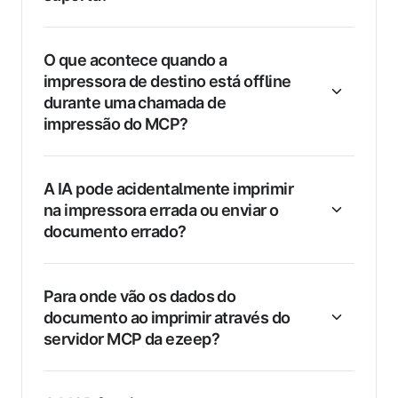
O que acontece quando a
impressora de destino está offline
durante uma chamada de
impressão do MCP?
A IA pode acidentalmente imprimir
na impressora errada ou enviar o
documento errado?
Para onde vão os dados do
documento ao imprimir através do
servidor MCP da ezeep?