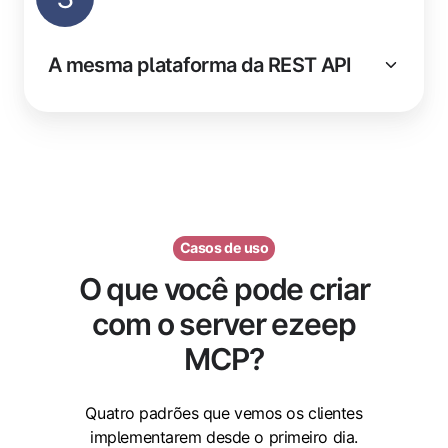
A mesma plataforma da REST API
Casos de uso
O que você pode criar
com o server ezeep
MCP?
Quatro padrões que vemos os clientes
implementarem desde o primeiro dia.