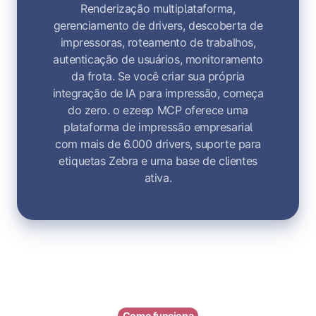
Renderização multiplataforma,
gerenciamento de drivers, descoberta de
impressoras, roteamento de trabalhos,
autenticação de usuários, monitoramento
da frota. Se você criar sua própria
integração de IA para impressão, começa
do zero. o ezeep MCP oferece uma
plataforma de impressão empresarial
com mais de 6.000 drivers, suporte para
etiquetas Zebra e uma base de clientes
ativa.
Como funciona