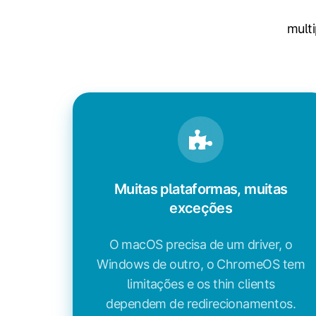
mult
Muitas plataformas, muitas
exceções
O macOS precisa de um driver, o
Windows de outro, o ChromeOS tem
limitações e os thin clients
dependem de redirecionamentos.