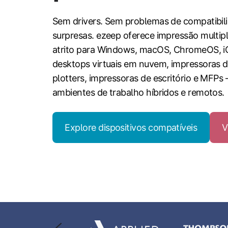
Sem drivers. Sem problemas de compatibil
surpresas. ezeep oferece impressão multi
atrito para
Windows, macOS, ChromeOS, iO
desktops virtuais em nuvem, impressoras d
plotters, impressoras de escritório e MFPs
ambientes de trabalho híbridos e remotos.
Explore dispositivos compatíveis
V