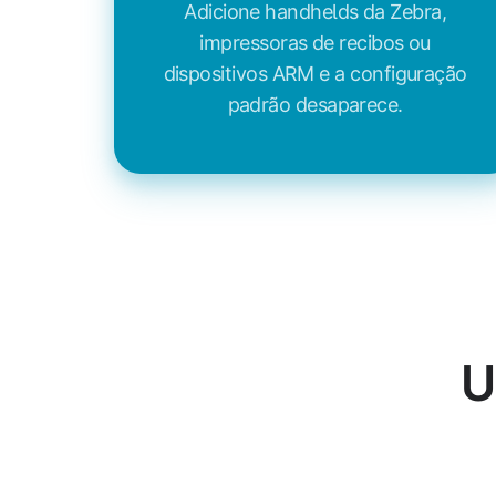
Adicione handhelds da Zebra,
impressoras de recibos ou
dispositivos ARM e a configuração
padrão desaparece.
U