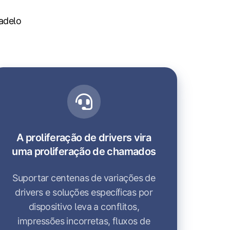
adelo
A proliferação de drivers vira
uma proliferação de chamados
Suportar centenas de variações de
drivers e soluções específicas por
dispositivo leva a conflitos,
impressões incorretas, fluxos de