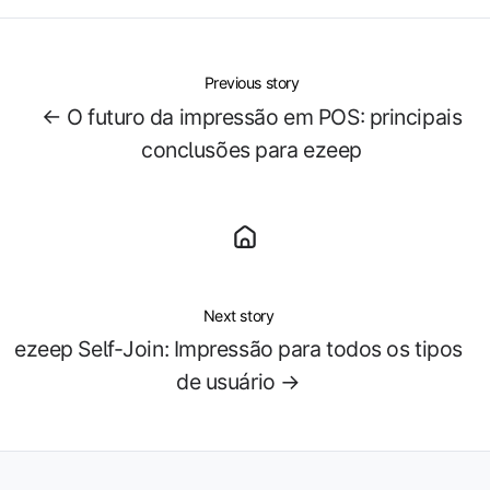
Previous story
← O futuro da impressão em POS: principais
conclusões para ezeep
Next story
ezeep Self-Join: Impressão para todos os tipos
de usuário →