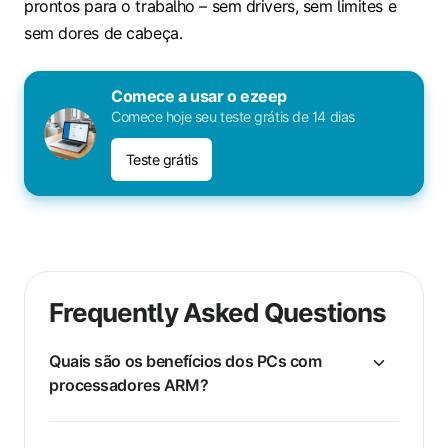
prontos para o trabalho – sem drivers, sem limites e
sem dores de cabeça.
Comece a usar o ezeep
Comece hoje seu teste grátis de 14 dias
Teste grátis
Frequently Asked Questions
Quais são os benefícios dos PCs com
processadores ARM?