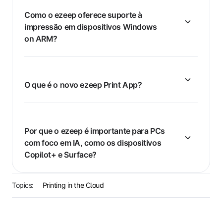
Como o ezeep oferece suporte à
impressão em dispositivos Windows
on ARM?
O que é o novo ezeep Print App?
Por que o ezeep é importante para PCs
com foco em IA, como os dispositivos
Copilot+ e Surface?
Topics:
Printing in the Cloud