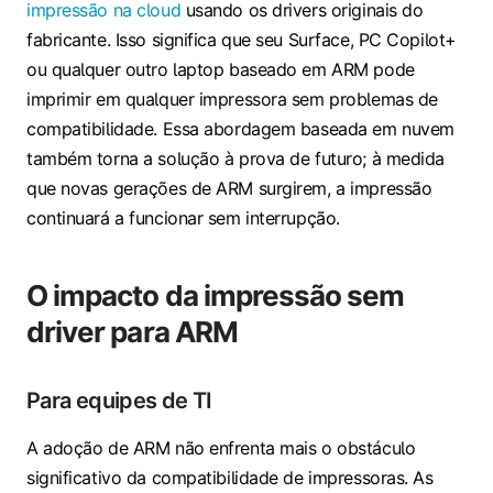
impressão na cloud
usando os drivers originais do
fabricante. Isso significa que seu Surface, PC Copilot+
ou qualquer outro laptop baseado em ARM pode
imprimir em qualquer impressora sem problemas de
compatibilidade. Essa abordagem baseada em nuvem
também torna a solução à prova de futuro; à medida
que novas gerações de ARM surgirem, a impressão
continuará a funcionar sem interrupção.
O impacto da impressão sem
driver para ARM
Para equipes de TI
A adoção de ARM não enfrenta mais o obstáculo
significativo da compatibilidade de impressoras. As