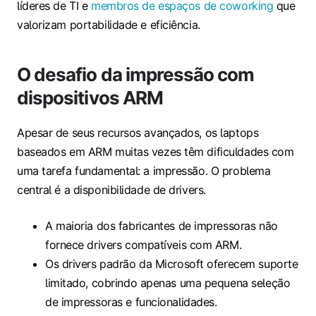
líderes de TI e
membros de espaços de coworking
que
valorizam portabilidade e eficiência.
O desafio da impressão com
dispositivos ARM
Apesar de seus recursos avançados, os laptops
baseados em ARM muitas vezes têm dificuldades com
uma tarefa fundamental: a impressão. O problema
central é a disponibilidade de drivers.
A maioria dos fabricantes de impressoras não
fornece drivers compatíveis com ARM.
Os drivers padrão da Microsoft oferecem suporte
limitado, cobrindo apenas uma pequena seleção
de impressoras e funcionalidades.