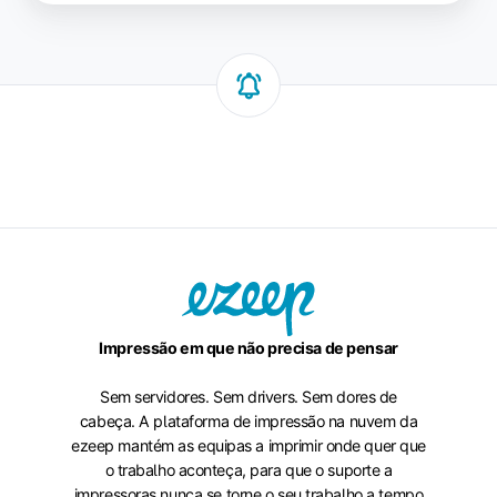
Impressão em que não precisa de pensar
Sem servidores. Sem drivers. Sem dores de
cabeça. A plataforma de impressão na nuvem da
ezeep mantém as equipas a imprimir onde quer que
o trabalho aconteça, para que o suporte a
impressoras nunca se torne o seu trabalho a tempo