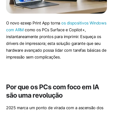
O novo ezeep Print App torna
os dispositivos Windows
com ARM
como os PCs Surface e Copilot+,
instantaneamente prontos para imprimir. Esqueça os
drivers de impressora; esta solução garante que seu
hardware avançado possa lidar com tarefas básicas de
impressão sem complicações.
Por que os PCs com foco em IA
são uma revolução
2025 marca um ponto de virada com a ascensão dos