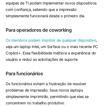
equipes de TI podem implementar novos dispositivos
com confiança, sabendo que a impressão
simplesmente funcionará desde o primeiro dia.
Para operadores de coworking
Os membros podem imprimir de qualquer dispositivo
,
seja um laptop Intel, um Surface ou o mais recente PC
Copilot+. Essa flexibilidade melhora a experiência do
usuário e reduz as solicitações de suporte.
Para funcionários
Os funcionários evitam a frustração de resolver
problemas de impressão. Seus novos laptops
simplesmente imprimirão, permitindo que eles se
concentrem no trabalho produtivo.