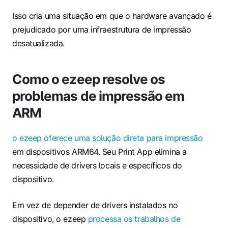
Isso cria uma situação em que o hardware avançado é
prejudicado por uma infraestrutura de impressão
desatualizada.
Como o ezeep resolve os
problemas de impressão em
ARM
o ezeep oferece uma solução direta para impressão
em dispositivos ARM64. Seu Print App elimina a
necessidade de drivers locais e específicos do
dispositivo.
Em vez de depender de drivers instalados no
dispositivo, o ezeep
processa os trabalhos de