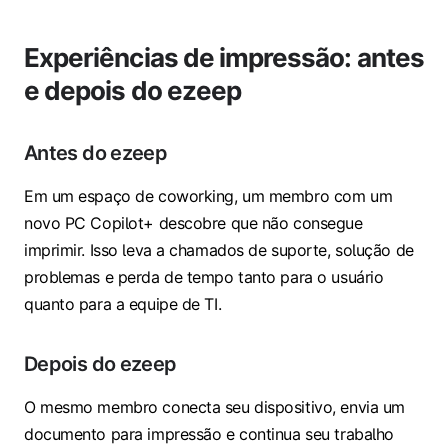
Experiências de impressão: antes
e depois do ezeep
Antes do ezeep
Em um espaço de coworking, um membro com um
novo PC Copilot+ descobre que não consegue
imprimir. Isso leva a chamados de suporte, solução de
problemas e perda de tempo tanto para o usuário
quanto para a equipe de TI.
Depois do ezeep
O mesmo membro conecta seu dispositivo, envia um
documento para impressão e continua seu trabalho