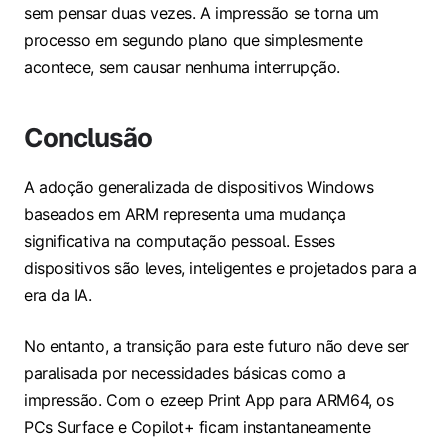
sem pensar duas vezes. A impressão se torna um
processo em segundo plano que simplesmente
acontece, sem causar nenhuma interrupção.
Conclusão
A adoção generalizada de dispositivos Windows
baseados em ARM representa uma mudança
significativa na computação pessoal. Esses
dispositivos são leves, inteligentes e projetados para a
era da IA.
No entanto, a transição para este futuro não deve ser
paralisada por necessidades básicas como a
impressão. Com o ezeep Print App para ARM64, os
PCs Surface e Copilot+ ficam instantaneamente