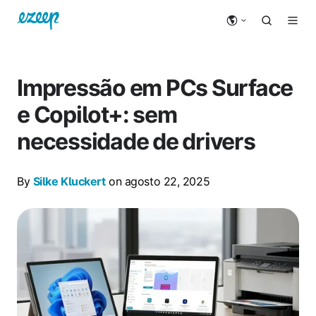
Impressão em PCs Surface
e Copilot+: sem
necessidade de drivers
By
Silke Kluckert
on agosto 22, 2025