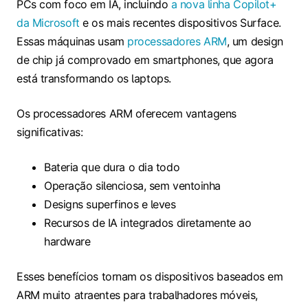
PCs com foco em IA, incluindo
a nova linha Copilot+
da Microsoft
e os mais recentes dispositivos Surface.
Essas máquinas usam
processadores ARM
, um design
de chip já comprovado em smartphones, que agora
está transformando os laptops.
Os processadores ARM oferecem vantagens
significativas:
Bateria que dura o dia todo
Operação silenciosa, sem ventoinha
Designs superfinos e leves
Recursos de IA integrados diretamente ao
hardware
Esses benefícios tornam os dispositivos baseados em
ARM muito atraentes para trabalhadores móveis,