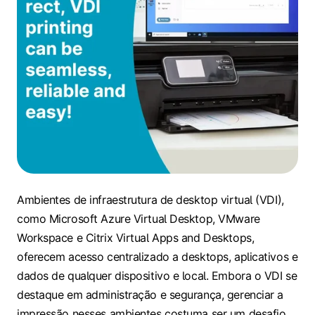
Ambientes de infraestrutura de desktop virtual (VDI),
como Microsoft Azure Virtual Desktop, VMware
Workspace e Citrix Virtual Apps and Desktops,
oferecem acesso centralizado a desktops, aplicativos e
dados de qualquer dispositivo e local. Embora o VDI se
destaque em administração e segurança, gerenciar a
impressão nesses ambientes costuma ser um desafio.