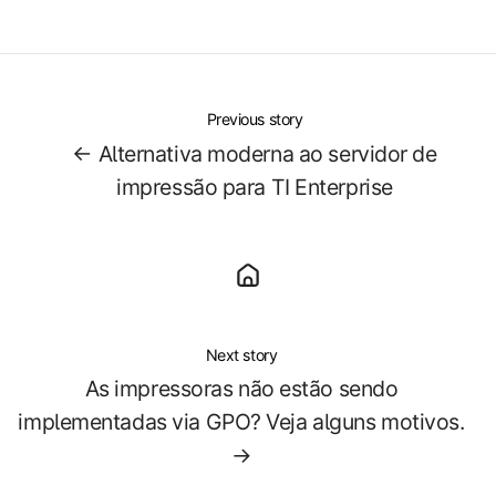
X
Facebook
LinkedIn
Previous story
← Alternativa moderna ao servidor de
impressão para TI Enterprise
Next story
As impressoras não estão sendo
implementadas via GPO? Veja alguns motivos.
→