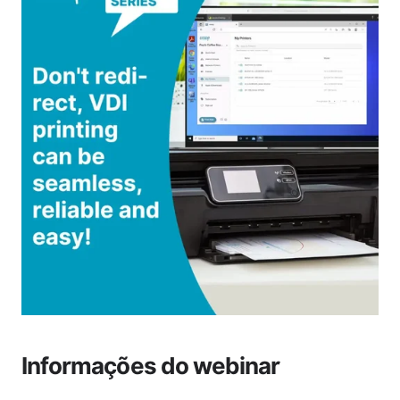
Informações do webinar