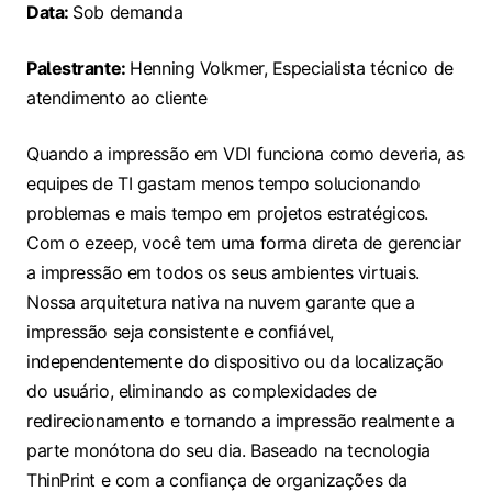
Data:
Sob demanda
Palestrante:
Henning Volkmer, Especialista técnico de
atendimento ao cliente
Quando a impressão em VDI funciona como deveria, as
equipes de TI gastam menos tempo solucionando
problemas e mais tempo em projetos estratégicos.
Com o ezeep, você tem uma forma direta de gerenciar
a impressão em todos os seus ambientes virtuais.
Nossa arquitetura nativa na nuvem garante que a
impressão seja consistente e confiável,
independentemente do dispositivo ou da localização
do usuário, eliminando as complexidades de
redirecionamento e tornando a impressão realmente a
parte monótona do seu dia. Baseado na tecnologia
ThinPrint e com a confiança de organizações da