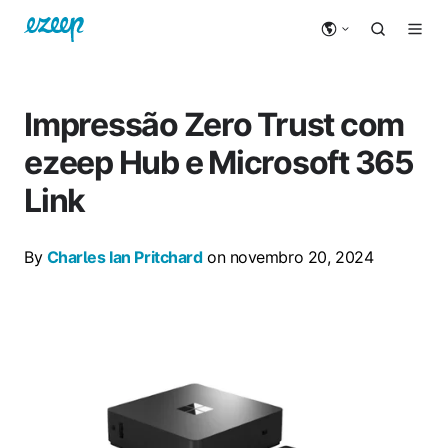
Impressão Zero Trust com
ezeep Hub e Microsoft 365
Link
By
Charles Ian Pritchard
on novembro 20, 2024