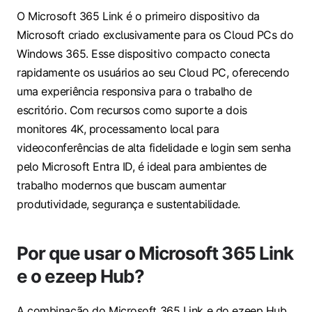
O Microsoft 365 Link é o primeiro dispositivo da
Microsoft criado exclusivamente para os Cloud PCs do
Windows 365. Esse dispositivo compacto conecta
rapidamente os usuários ao seu Cloud PC, oferecendo
uma experiência responsiva para o trabalho de
escritório. Com recursos como suporte a dois
monitores 4K, processamento local para
videoconferências de alta fidelidade e login sem senha
pelo Microsoft Entra ID, é ideal para ambientes de
trabalho modernos que buscam aumentar
produtividade, segurança e sustentabilidade.
Por que usar o Microsoft 365 Link
e o ezeep Hub?
A combinação do Microsoft 365 Link e do ezeep Hub