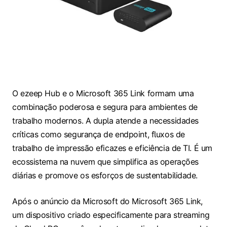
O ezeep Hub e o Microsoft 365 Link formam uma
combinação poderosa e segura para ambientes de
trabalho modernos. A dupla atende a necessidades
críticas como segurança de endpoint, fluxos de
trabalho de impressão eficazes e eficiência de TI. É um
ecossistema na nuvem que simplifica as operações
diárias e promove os esforços de sustentabilidade.
Após o anúncio da Microsoft do Microsoft 365 Link,
um dispositivo criado especificamente para streaming