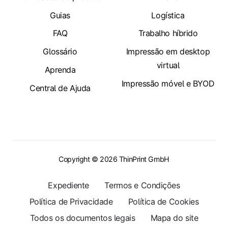
Guias
Logística
FAQ
Trabalho híbrido
Glossário
Impressão em desktop
virtual
Aprenda
Impressão móvel e BYOD
Central de Ajuda
Copyright © 2026 ThinPrint GmbH
Expediente
Termos e Condições
Política de Privacidade
Política de Cookies
Todos os documentos legais
Mapa do site