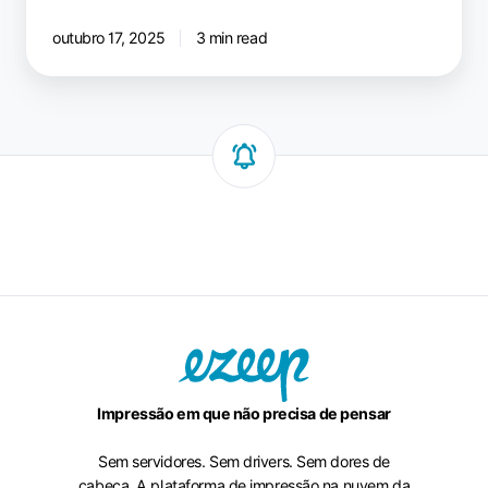
outubro 17, 2025
3 min read
Impressão em que não precisa de pensar
Sem servidores. Sem drivers. Sem dores de
cabeça. A plataforma de impressão na nuvem da