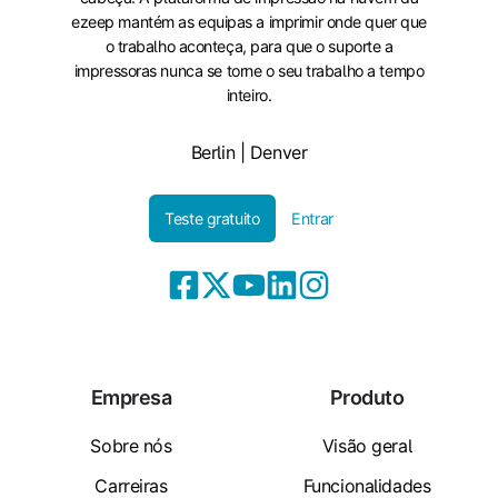
ezeep mantém as equipas a imprimir onde quer que
o trabalho aconteça, para que o suporte a
impressoras nunca se torne o seu trabalho a tempo
inteiro.
Berlin | Denver
Teste gratuito
Entrar
Empresa
Produto
Sobre nós
Visão geral
Carreiras
Funcionalidades