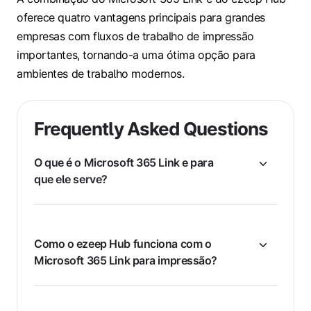
oferece quatro vantagens principais para grandes
empresas com fluxos de trabalho de impressão
importantes, tornando-a uma ótima opção para
ambientes de trabalho modernos.
Frequently Asked Questions
O que é o Microsoft 365 Link e para
que ele serve?
Como o ezeep Hub funciona com o
Microsoft 365 Link para impressão?