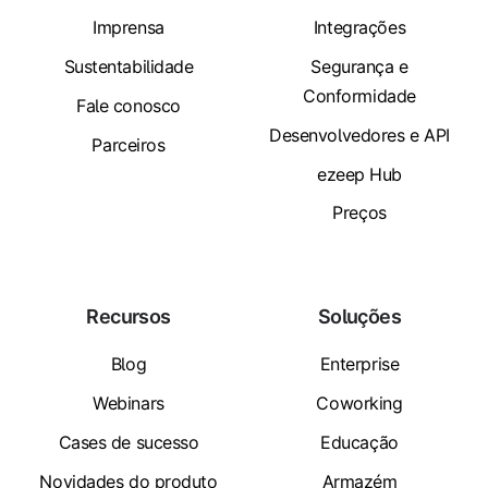
Imprensa
Integrações
Sustentabilidade
Segurança e
Conformidade
Fale conosco
Desenvolvedores e API
Parceiros
ezeep Hub
Preços
Recursos
Soluções
Blog
Enterprise
Webinars
Coworking
Cases de sucesso
Educação
Novidades do produto
Armazém