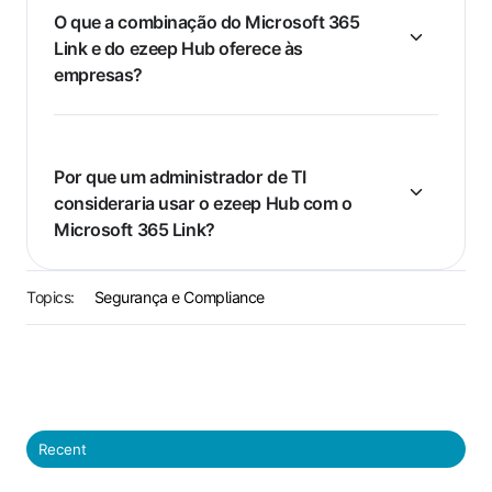
O que a combinação do Microsoft 365
Link e do ezeep Hub oferece às
empresas?
Por que um administrador de TI
consideraria usar o ezeep Hub com o
Microsoft 365 Link?
Topics:
Segurança e Compliance
Recent