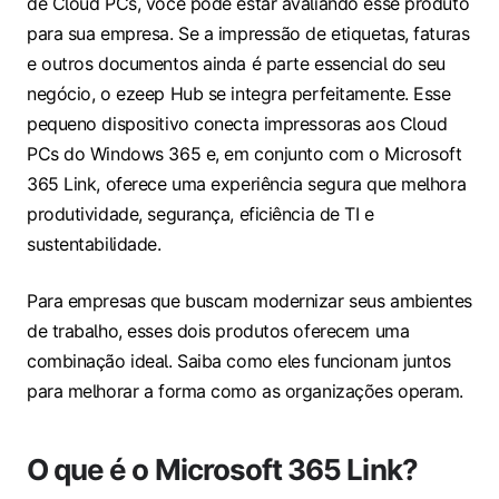
de Cloud PCs, você pode estar avaliando esse produto
para sua empresa. Se a impressão de etiquetas, faturas
e outros documentos ainda é parte essencial do seu
negócio, o ezeep Hub se integra perfeitamente. Esse
pequeno dispositivo conecta impressoras aos Cloud
PCs do Windows 365 e, em conjunto com o Microsoft
365 Link, oferece uma experiência segura que melhora
produtividade, segurança, eficiência de TI e
sustentabilidade.
Para empresas que buscam modernizar seus ambientes
de trabalho, esses dois produtos oferecem uma
combinação ideal. Saiba como eles funcionam juntos
para melhorar a forma como as organizações operam.
O que é o Microsoft 365 Link?