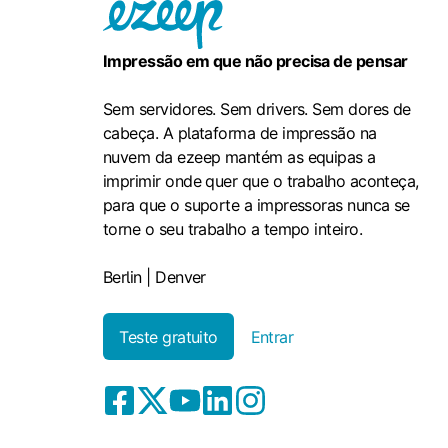
Impressão em que não precisa de pensar
Sem servidores. Sem drivers. Sem dores de
cabeça. A plataforma de impressão na
nuvem da ezeep mantém as equipas a
imprimir onde quer que o trabalho aconteça,
para que o suporte a impressoras nunca se
torne o seu trabalho a tempo inteiro.
Berlin | Denver
Teste gratuito
Entrar