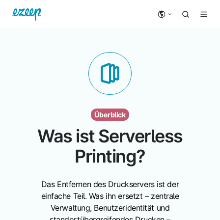
Überblick
Was ist Serverless
Printing?
Das Entfernen des Druckservers ist der
einfache Teil. Was ihn ersetzt – zentrale
Verwaltung, Benutzeridentität und
standortübergreifendes Drucken –