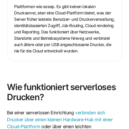
Plattformen wie ezeep
. Es gibt keinen lokalen
Druckserver, aber eine Cloud‑Plattform bietet, was der
Server früher leistete: Benutzer‑ und Druckerverwaltung,
identitätsbasierten Zugriff, Job‑Routing, Cloud rendering
und Reporting. Das funktioniert über Netzwerke,
Standorte und Betriebssysteme hinweg und verbindet
auch ältere oder per USB angeschlossene Drucker, die
nie für die Cloud entwickelt wurden.
Wie funktioniert serverloses
Drucken?
Bei einer serverlosen Einrichtung
verbinden sich
Drucker über einen kleinen Hardware‑Hub mit einer
Cloud‑Plattform
oder über einen leichten