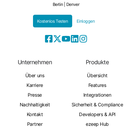
Berlin | Denver
Kostenlos Testen
Einloggen
Unternehmen
Produkte
Über uns
Übersicht
Karriere
Features
Presse
Integrationen
Nachhaltigkeit
Sicherheit & Compliance
Kontakt
Developers & API
Partner
ezeep Hub