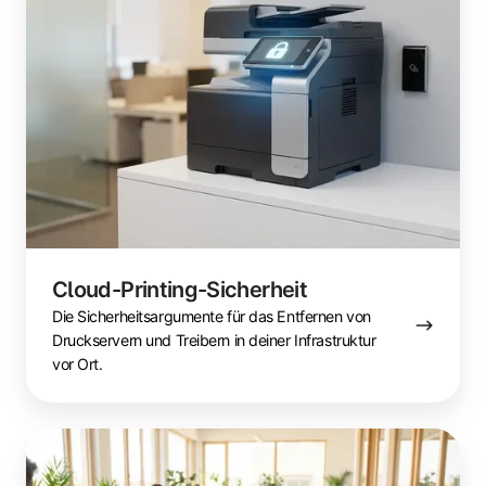
Cloud-Printing-Sicherheit
Die Sicherheitsargumente für das Entfernen von
Druckservern und Treibern in deiner Infrastruktur
vor Ort.
Wie
Cloud-