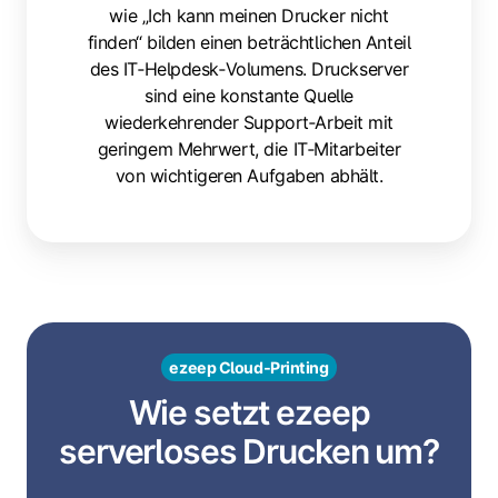
wie „Ich kann meinen Drucker nicht
finden“ bilden einen beträchtlichen Anteil
des IT‑Helpdesk‑Volumens. Druckserver
sind eine konstante Quelle
wiederkehrender Support‑Arbeit mit
geringem Mehrwert, die IT‑Mitarbeiter
von wichtigeren Aufgaben abhält.
ezeep Cloud‑Printing
Wie setzt ezeep
serverloses Drucken um?