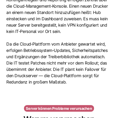
die Cloud‑Management‑Konsole. Einen neuen Drucker
an einem neuen Standort hinzuzufügen heißt: Hub
einstecken und im Dashboard zuweisen. Es muss kein
neuer Server bereitgestellt, kein VPN konfiguriert und
kein IT‑Personal vor Ort sein.
Da die Cloud‑Plattform vom Anbieter gewartet wird,
erfolgen Betriebssystem‑Updates, Sicherheitspatches
und Ergänzungen der Treiberbibliothek automatisch.
Die IT testet Patches nicht mehr vor dem Rollout; das
übernimmt der Anbieter. Die IT plant kein Failover für
den Druckserver — die Cloud‑Plattform sorgt für
Redundanz in großem Maßstab.
Server können Probleme verursachen