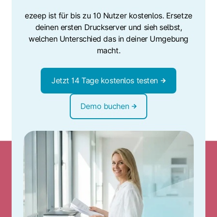
ezeep ist für bis zu 10 Nutzer kostenlos. Ersetze
deinen ersten Druckserver und sieh selbst,
welchen Unterschied das in deiner Umgebung
macht.
Jetzt 14 Tage kostenlos testen
Demo buchen