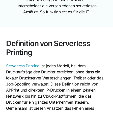
unterscheidet die verschiedenen serverlosen
Ansätze. So funktioniert es für die IT.
Definition von Serverless
Printing
Serverless Printing
ist jedes Modell, bei dem
Druckaufträge den Drucker erreichen, ohne dass ein
lokaler Druckserver Warteschlangen, Treiber oder das
Job‑Spooling verwaltet. Diese Definition reicht von
AirPrint und direktem IP‑Drucken in einem lokalen
Netzwerk bis hin zu Cloud‑Plattformen, die das
Drucken für ein ganzes Unternehmen steuern.
Gemeinsam ist diesen Ansätzen das Fehlen eines