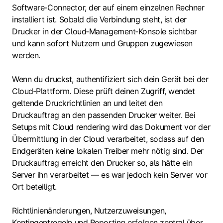
Software‑Connector, der auf einem einzelnen Rechner
installiert ist. Sobald die Verbindung steht, ist der
Drucker in der Cloud‑Management‑Konsole sichtbar
und kann sofort Nutzern und Gruppen zugewiesen
werden.
Wenn du druckst, authentifiziert sich dein Gerät bei der
Cloud‑Plattform. Diese prüft deinen Zugriff, wendet
geltende Druckrichtlinien an und leitet den
Druckauftrag an den passenden Drucker weiter. Bei
Setups mit Cloud rendering wird das Dokument vor der
Übermittlung in der Cloud verarbeitet, sodass auf den
Endgeräten keine lokalen Treiber mehr nötig sind. Der
Druckauftrag erreicht den Drucker so, als hätte ein
Server ihn verarbeitet — es war jedoch kein Server vor
Ort beteiligt.
Richtlinienänderungen, Nutzerzuweisungen,
Kontingentregeln und Reporting erfolgen zentral über