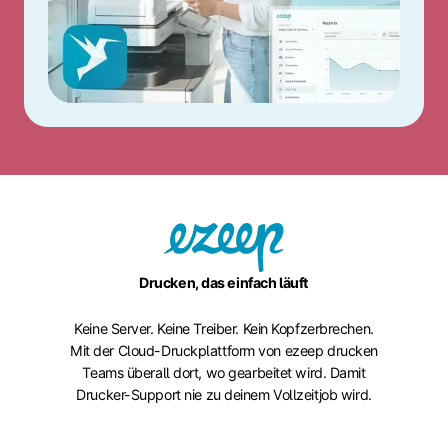
Drucken, das einfach läuft
Keine Server. Keine Treiber. Kein Kopfzerbrechen.
Mit der Cloud-Druckplattform von ezeep drucken
Teams überall dort, wo gearbeitet wird. Damit
Drucker-Support nie zu deinem Vollzeitjob wird.