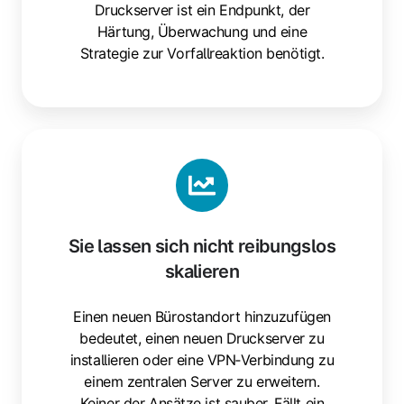
Druckserver ist ein Endpunkt, der
Härtung, Überwachung und eine
Strategie zur Vorfallreaktion benötigt.
Sie lassen sich nicht reibungslos
skalieren
Einen neuen Bürostandort hinzuzufügen
bedeutet, einen neuen Druckserver zu
installieren oder eine VPN‑Verbindung zu
einem zentralen Server zu erweitern.
Keiner der Ansätze ist sauber. Fällt ein