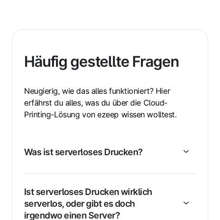
Häufig gestellte Fragen
Neugierig, wie das alles funktioniert? Hier
erfährst du alles, was du über die Cloud-
Printing-Lösung von ezeep wissen wolltest.
Was ist serverloses Drucken?
Ist serverloses Drucken wirklich
serverlos, oder gibt es doch
irgendwo einen Server?