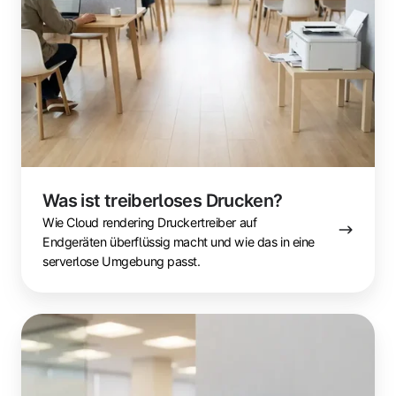
Was ist treiberloses Drucken?
Wie Cloud rendering Druckertreiber auf
Endgeräten überflüssig macht und wie das in eine
serverlose Umgebung passt.
Cloud-
Printing-
Sicherheit