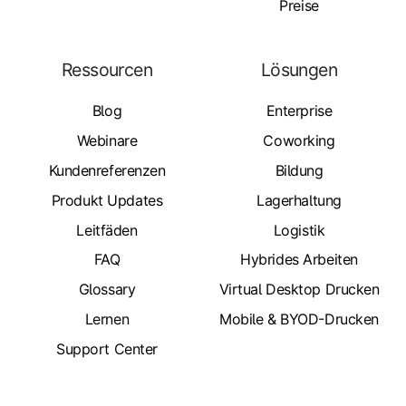
Preise
Ressourcen
Lösungen
Blog
Enterprise
Webinare
Coworking
Kundenreferenzen
Bildung
Produkt Updates
Lagerhaltung
Leitfäden
Logistik
FAQ
Hybrides Arbeiten
Glossary
Virtual Desktop Drucken
Lernen
Mobile & BYOD-Drucken
Support Center