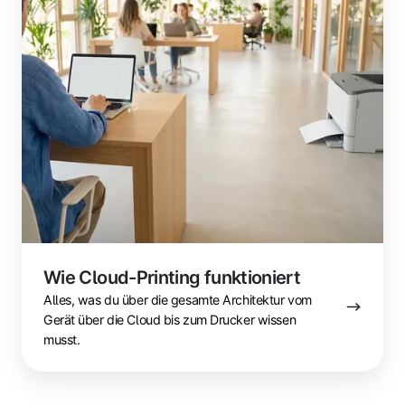
Printing
funktioniert
Wie Cloud-Printing funktioniert
Alles, was du über die gesamte Architektur vom
Gerät über die Cloud bis zum Drucker wissen
musst.