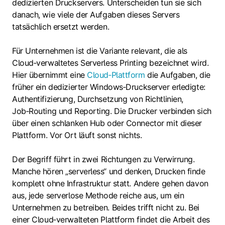
dedizierten Druckservers. Unterscheiden tun sie sich
danach, wie viele der Aufgaben dieses Servers
tatsächlich ersetzt werden.
Für Unternehmen ist die Variante relevant, die als
Cloud‑verwaltetes Serverless Printing bezeichnet wird.
Hier übernimmt eine
Cloud‑Plattform
die Aufgaben, die
früher ein dedizierter Windows‑Druckserver erledigte:
Authentifizierung, Durchsetzung von Richtlinien,
Job‑Routing und Reporting. Die Drucker verbinden sich
über einen schlanken Hub oder Connector mit dieser
Plattform. Vor Ort läuft sonst nichts.
Der Begriff führt in zwei Richtungen zu Verwirrung.
Manche hören „serverless“ und denken, Drucken finde
komplett ohne Infrastruktur statt. Andere gehen davon
aus, jede serverlose Methode reiche aus, um ein
Unternehmen zu betreiben. Beides trifft nicht zu. Bei
einer Cloud‑verwalteten Plattform findet die Arbeit des