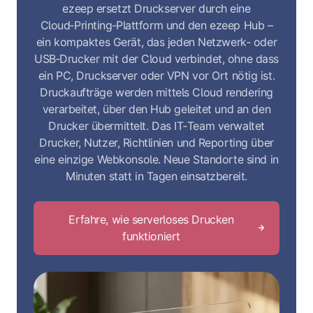
ezeep ersetzt Druckserver durch eine
Cloud‑Printing‑Plattform und den ezeep Hub –
ein kompaktes Gerät, das jeden Netzwerk‑ oder
USB‑Drucker mit der Cloud verbindet, ohne dass
ein PC, Druckserver oder VPN vor Ort nötig ist.
Druckaufträge werden mittels Cloud rendering
verarbeitet, über den Hub geleitet und an den
Drucker übermittelt. Das IT‑Team verwaltet
Drucker, Nutzer, Richtlinien und Reporting über
eine einzige Webkonsole. Neue Standorte sind in
Minuten statt in Tagen einsatzbereit.
Erfahre, wie serverloses Drucken
funktioniert