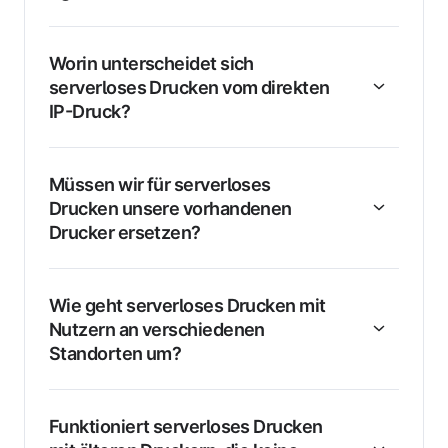
Worin unterscheidet sich
serverloses Drucken vom direkten
IP-Druck?
Müssen wir für serverloses
Drucken unsere vorhandenen
Drucker ersetzen?
Wie geht serverloses Drucken mit
Nutzern an verschiedenen
Standorten um?
Funktioniert serverloses Drucken