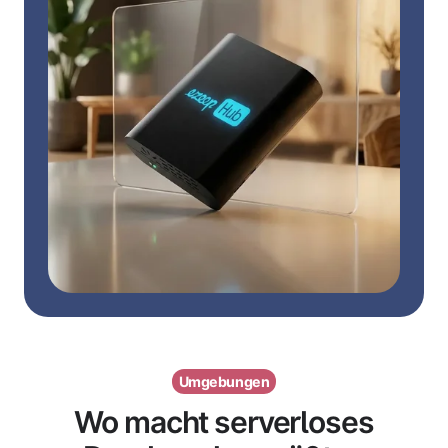
Umgebungen
Wo macht serverloses