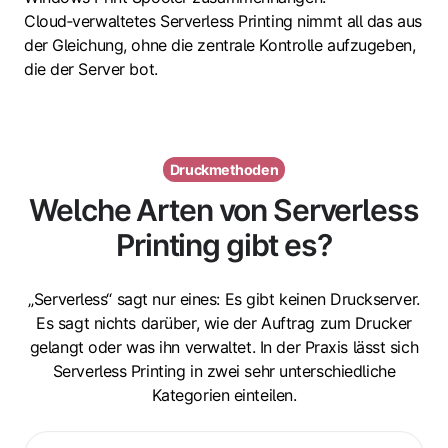
Cloud‑verwaltetes Serverless Printing nimmt all das aus
der Gleichung, ohne die zentrale Kontrolle aufzugeben,
die der Server bot.
Druckmethoden
Welche Arten von Serverless
Printing gibt es?
„Serverless“ sagt nur eines: Es gibt keinen Druckserver.
Es sagt nichts darüber, wie der Auftrag zum Drucker
gelangt oder was ihn verwaltet. In der Praxis lässt sich
Serverless Printing in zwei sehr unterschiedliche
Kategorien einteilen.