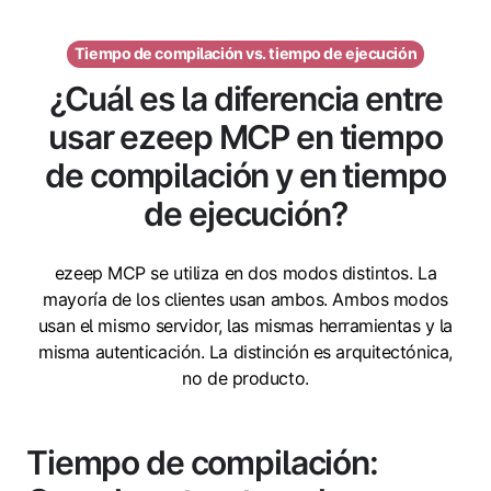
Tiempo de compilación vs. tiempo de ejecución
¿Cuál es la diferencia entre
usar ezeep MCP en tiempo
de compilación y en tiempo
de ejecución?
ezeep MCP se utiliza en dos modos distintos. La
mayoría de los clientes usan ambos. Ambos modos
usan el mismo servidor, las mismas herramientas y la
misma autenticación. La distinción es arquitectónica,
no de producto.
Tiempo de compilación: