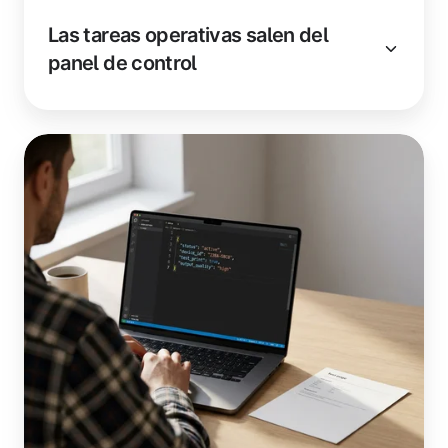
Las tareas operativas salen del
panel de control