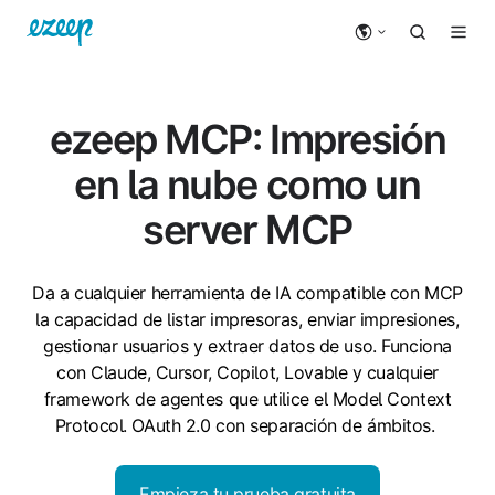
ezeep MCP: Impresión
en la nube como un
server MCP
Da a cualquier herramienta de IA compatible con MCP
la capacidad de listar impresoras, enviar impresiones,
gestionar usuarios y extraer datos de uso. Funciona
con Claude, Cursor, Copilot, Lovable y cualquier
framework de agentes que utilice el Model Context
Protocol. OAuth 2.0 con separación de ámbitos.
Empieza tu prueba gratuita