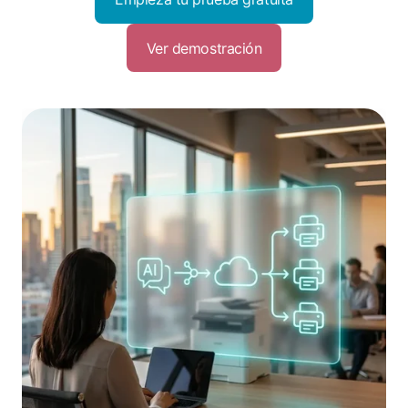
Ver demostración