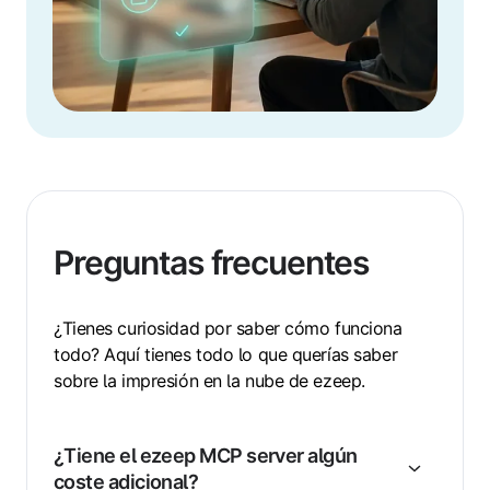
Preguntas frecuentes
¿Tienes curiosidad por saber cómo funciona
todo? Aquí tienes todo lo que querías saber
sobre la impresión en la nube de ezeep.
¿Tiene el ezeep MCP server algún
coste adicional?