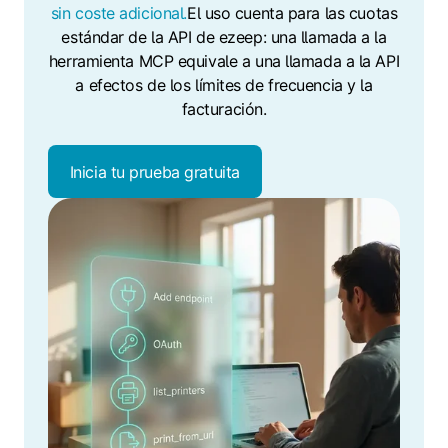
sin coste adicional.
El uso cuenta para las cuotas
estándar de la API de ezeep: una llamada a la
herramienta MCP equivale a una llamada a la API
a efectos de los límites de frecuencia y la
facturación.
Inicia tu prueba gratuita