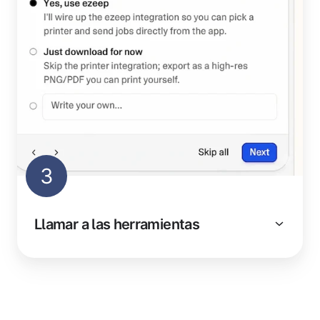
3
Llamar a las herramientas