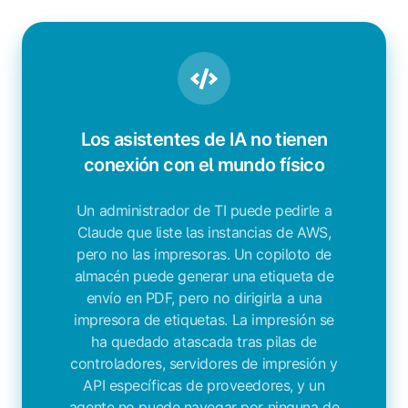
Los asistentes de IA no tienen
conexión con el mundo físico
Un administrador de TI puede pedirle a
Claude que liste las instancias de AWS,
pero no las impresoras. Un copiloto de
almacén puede generar una etiqueta de
envío en PDF, pero no dirigirla a una
impresora de etiquetas. La impresión se
ha quedado atascada tras pilas de
controladores, servidores de impresión y
API específicas de proveedores, y un
agente no puede navegar por ninguna de