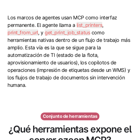
Los marcos de agentes usan MCP como interfaz
permanente. El agente llama a
list_printers
,
print_from_url
, y
get_print_job_status
como
herramientas nativas dentro de un flujo de trabajo más
amplio. Esta vía es la que se sigue para la
automatización de TI (estado de la flota,
aprovisionamiento de usuarios), los copilotos de
operaciones (impresión de etiquetas desde un WMS) y
los flujos de trabajo de documentos sin intervención
humana.
Conjunto de herramientas
¿Qué herramientas expone el
server ezeep MCP?