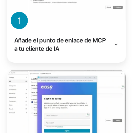
1
Añade el punto de enlace de MCP
a tu cliente de IA