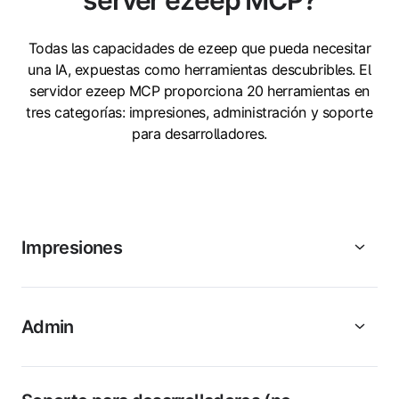
Todas las capacidades de ezeep que pueda necesitar
una IA, expuestas como herramientas descubribles. El
servidor ezeep MCP proporciona 20 herramientas en
tres categorías: impresiones, administración y soporte
para desarrolladores.
Impresiones
Admin