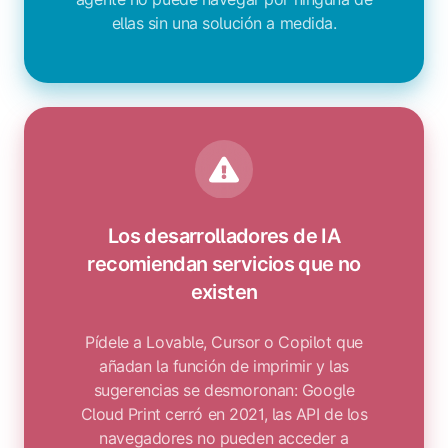
ellas sin una solución a medida.
Los desarrolladores de IA
recomiendan servicios que no
existen
Pídele a Lovable, Cursor o Copilot que
añadan la función de imprimir y las
sugerencias se desmoronan: Google
Cloud Print cerró en 2021, las API de los
navegadores no pueden acceder a