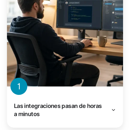
1
Las integraciones pasan de horas
a minutos