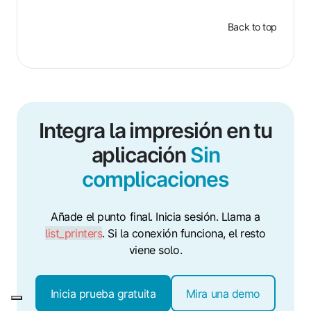
Back to top
Integra la impresión en tu
aplicación
Sin
complicaciones
Añade el punto final. Inicia sesión. Llama a
list_printers
. Si la conexión funciona, el resto
viene solo.
Inicia prueba gratuita
Mira una demo