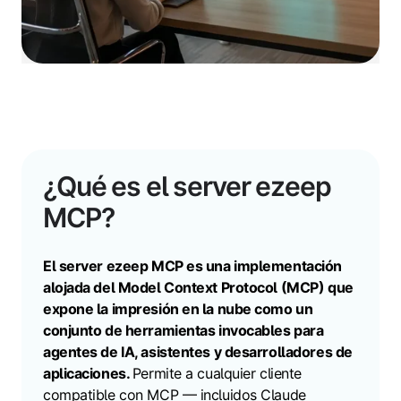
¿Qué es el server ezeep
MCP?
El server ezeep MCP es una implementación
alojada del Model Context Protocol (MCP) que
expone la impresión en la nube como un
conjunto de herramientas invocables para
agentes de IA, asistentes y desarrolladores de
aplicaciones.
Permite a cualquier cliente
compatible con MCP — incluidos Claude