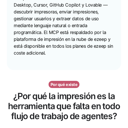
Desktop, Cursor, GitHub Copilot y Lovable —
descubrir impresoras, enviar impresiones,
gestionar usuarios y extraer datos de uso
mediante lenguaje natural o entrada
programática. El MCP está
respaldado por la
plataforma de impresión en la nube de ezeep y
está disponible en todos los planes de ezeep sin
coste adicional.
Por qué existe
¿Por qué la impresión es la
herramienta que falta en todo
flujo de trabajo de agentes?