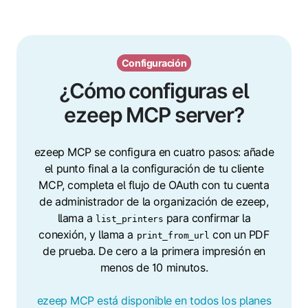
Configuración
¿Cómo configuras el
ezeep MCP server?
ezeep MCP se configura en cuatro pasos: añade
el punto final a la configuración de tu cliente
MCP, completa el flujo de OAuth con tu cuenta
de administrador de la organización de ezeep,
llama a
para confirmar la
list_printers
conexión, y llama a
con un PDF
print_from_url
de prueba. De cero a la primera impresión en
menos de 10 minutos.
ezeep MCP está disponible en todos los planes