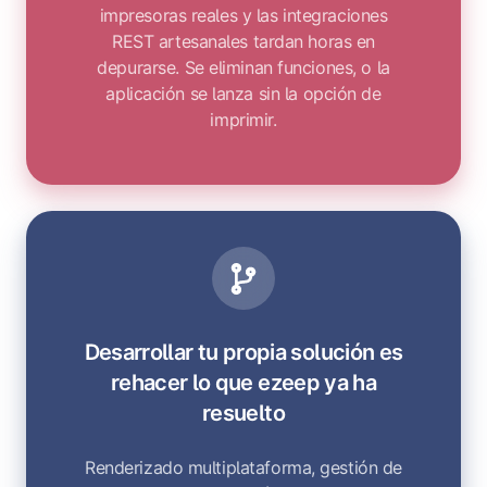
impresoras reales y las integraciones
REST artesanales tardan horas en
depurarse. Se eliminan funciones, o la
aplicación se lanza sin la opción de
imprimir.
Desarrollar tu propia solución es
rehacer lo que ezeep ya ha
resuelto
Renderizado multiplataforma, gestión de