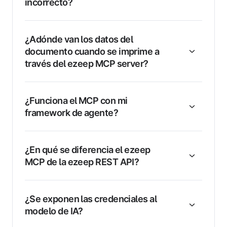
incorrecto?
¿Adónde van los datos del
documento cuando se imprime a
través del ezeep MCP server?
¿Funciona el MCP con mi
framework de agente?
¿En qué se diferencia el ezeep
MCP de la ezeep REST API?
¿Se exponen las credenciales al
modelo de IA?