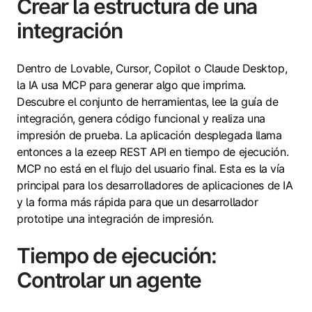
Crear la estructura de una
integración
Dentro de Lovable, Cursor, Copilot o Claude Desktop,
la IA usa MCP para generar algo que imprima.
Descubre el conjunto de herramientas, lee la guía de
integración, genera código funcional y realiza una
impresión de prueba. La aplicación desplegada llama
entonces a la ezeep REST API en tiempo de ejecución.
MCP no está en el flujo del usuario final. Esta es la vía
principal para los desarrolladores de aplicaciones de IA
y la forma más rápida para que un desarrollador
prototipe una integración de impresión.
Tiempo de ejecución:
Controlar un agente