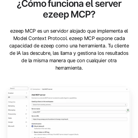
¿Cómo funciona el server
ezeep MCP?
ezeep MCP es un servidor alojado que implementa el
Model Context Protocol. ezeep MCP expone cada
capacidad de ezeep como una herramienta. Tu cliente
de IA las descubre, las llama y gestiona los resultados
de la misma manera que con cualquier otra
herramienta.