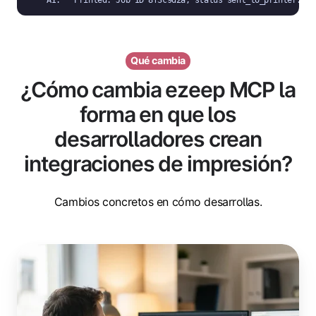
Qué cambia
¿Cómo cambia ezeep MCP la
forma en que los
desarrolladores crean
integraciones de impresión?
Cambios concretos en cómo desarrollas.