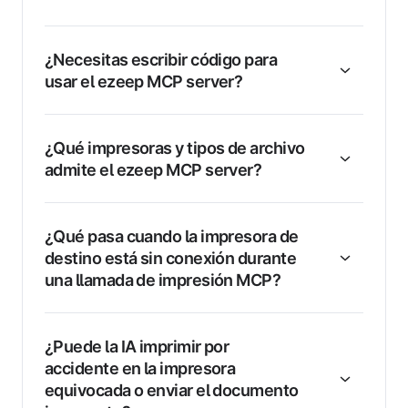
¿Necesitas escribir código para
usar el ezeep MCP server?
¿Qué impresoras y tipos de archivo
admite el ezeep MCP server?
¿Qué pasa cuando la impresora de
destino está sin conexión durante
una llamada de impresión MCP?
¿Puede la IA imprimir por
accidente en la impresora
equivocada o enviar el documento