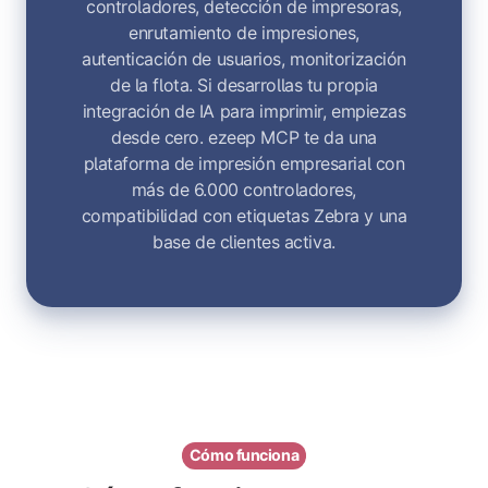
controladores, detección de impresoras,
enrutamiento de impresiones,
autenticación de usuarios, monitorización
de la flota. Si desarrollas tu propia
integración de IA para imprimir, empiezas
desde cero. ezeep MCP te da una
plataforma de impresión empresarial con
más de 6.000 controladores,
compatibilidad con etiquetas Zebra y una
base de clientes activa.
Cómo funciona