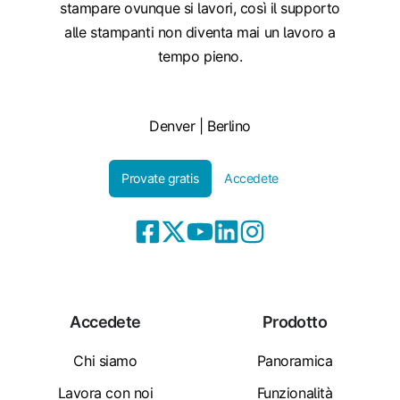
stampare ovunque si lavori, così il supporto
alle stampanti non diventa mai un lavoro a
tempo pieno.
Denver | Berlino
Provate gratis
Accedete
Accedete
Prodotto
Chi siamo
Panoramica
Lavora con noi
Funzionalità