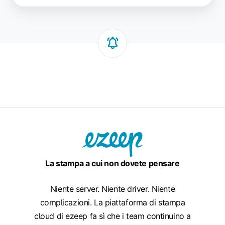
La stampa a cui non dovete pensare
Niente server. Niente driver. Niente
complicazioni. La piattaforma di stampa
cloud di ezeep fa sì che i team continuino a