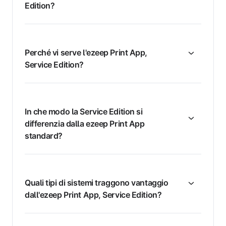
Edition?
Perché vi serve l'ezeep Print App,
Service Edition?
In che modo la Service Edition si
differenzia dalla ezeep Print App
standard?
Quali tipi di sistemi traggono vantaggio
dall'ezeep Print App, Service Edition?