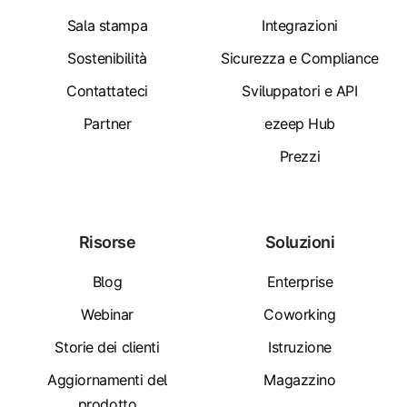
Sala stampa
Integrazioni
Sostenibilità
Sicurezza e Compliance
Contattateci
Sviluppatori e API
Partner
ezeep Hub
Prezzi
Risorse
Soluzioni
Blog
Enterprise
Webinar
Coworking
Storie dei clienti
Istruzione
Aggiornamenti del
Magazzino
prodotto