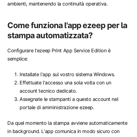
ambienti, mantenendo la continuità operativa.
Come funziona l'app ezeep per la
stampa automatizzata?
Configurare l'ezeep Print App Service Edition è
semplice:
Installate l'app sul vostro sistema Windows.
Effettuate l'accesso una sola volta con un
account tecnico dedicato.
Assegnate le stampanti a questo account nel
portale di amministrazione ezeep.
Da quel momento la stampa avviene automaticamente
in background. L'app comunica in modo sicuro con