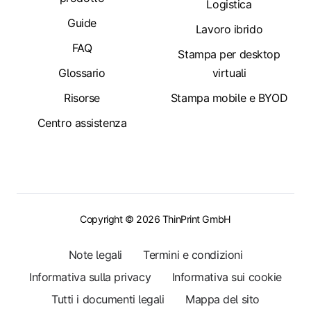
Logistica
Guide
Lavoro ibrido
FAQ
Stampa per desktop
Glossario
virtuali
Risorse
Stampa mobile e BYOD
Centro assistenza
Copyright © 2026 ThinPrint GmbH
Note legali
Termini e condizioni
Informativa sulla privacy
Informativa sui cookie
Tutti i documenti legali
Mappa del sito