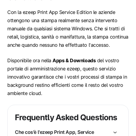
Con la ezeep Print App Service Edition le aziende
ottengono una stampa realmente senza intervento
manuale da qualsiasi sistema Windows. Che si tratti di
retail, logistica, sanità o manifattura, la stampa continua
anche quando nessuno ha effettuato l'accesso.
Disponibile ora nella
Apps & Downloads
del vostro
portale di amministrazione ezeep, questo servizio
innovativo garantisce che i vostri processi di stampa in
background restino efficienti come il resto del vostro
ambiente cloud.
Frequently Asked Questions
Che cos'è l'ezeep Print App, Service