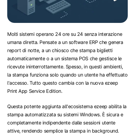
Molti sistemi operano 24 ore su 24 senza interazione
umana diretta. Pensate a un software ERP che genera
report di notte, a un chiosco che stampa biglietti
automaticamente o a un sistema POS che gestisce le
ricevute ininterrottamente. Spesso, in questi ambienti,
la stampa funziona solo quando un utente ha effettuato
l'accesso. Tutto questo cambia con la nuova ezeep
Print App Service Edition.
Questa potente aggiunta all'ecosistema ezeep abilita la
stampa automatizzata su sistemi Windows. È sicura e
completamente indipendente dalle sessioni utente
attive, rendendo semplice la stampa in background.