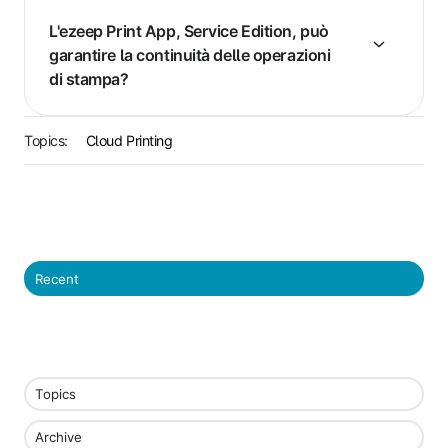
L'ezeep Print App, Service Edition, può
garantire la continuità delle operazioni
di stampa?
Topics:
Cloud Printing
Recent
Topics
Archive