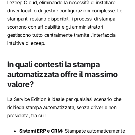
l'ezeep Cloud, eliminando la necessità di installare
driver locali o di gestire configurazioni complesse. Le
stampanti restano disponibili, i processi di stampa
scorrono con affidabilità e gli amministratori
gestiscono tutto centralmente tramite l'interfaccia
intuitiva di ezeep.
In quali contesti la stampa
automatizzata offre il massimo
valore?
La Service Edition è ideale per qualsiasi scenario che
richieda stampa automatizzata, senza driver e non
presidiata, tra cui:
Sistemi ERP e CRM:
Stampate automaticamente