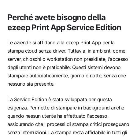
Perché avete bisogno della
ezeep Print App Service Edition
Le aziende si affidano alla ezeep Print App per la
stampa cloud senza driver. Tuttavia, in ambienti come
server, chioschi o workstation non presidiate, l'accesso
degli utenti non è praticabile. Questi sistemi devono
stampare automaticamente, giorno e notte, senza che
nessuno sia presente.
La Service Edition è stata sviluppata per questa
esigenza. Permette di stampare in background anche
quando nessun utente ha effettuato l'accesso,
assicurando che i processi di stampa critici proseguano
senza interruzioni. La stampa resta affidabile in tutti gli