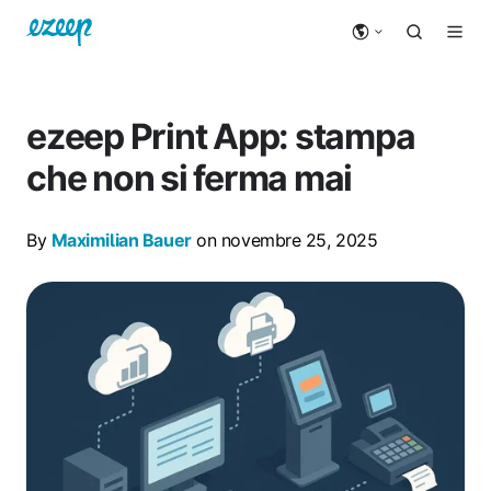
ezeep Print App: stampa
che non si ferma mai
By
Maximilian Bauer
on novembre 25, 2025