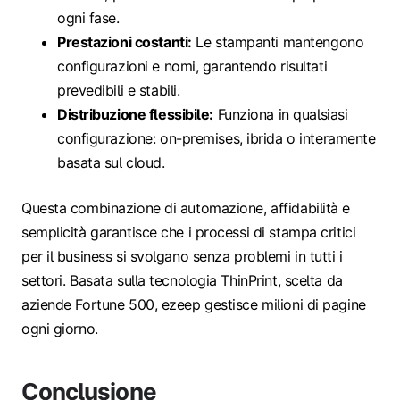
ogni fase.
Prestazioni costanti:
Le stampanti mantengono
configurazioni e nomi, garantendo risultati
prevedibili e stabili.
Distribuzione flessibile:
Funziona in qualsiasi
configurazione: on-premises, ibrida o interamente
basata sul cloud.
Questa combinazione di automazione, affidabilità e
semplicità garantisce che i processi di stampa critici
per il business si svolgano senza problemi in tutti i
settori. Basata sulla tecnologia ThinPrint, scelta da
aziende Fortune 500, ezeep gestisce milioni di pagine
ogni giorno.
Conclusione