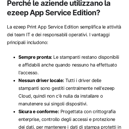
Perché le aziende utilizzano la
ezeep App Service Edition?
La ezeep Print App Service Edition semplifica le attività
dei team IT e dei responsabili operativi. I vantaggi
principali includono:
Sempre pronta:
Le stampanti restano disponibili
e affidabili anche quando nessuno ha effettuato
l'accesso.
Nessun driver locale:
Tutti i driver delle
stampanti sono gestiti centralmente nell'ezeep
Cloud, quindi non c'è nulla da installare o
manutenere sui singoli dispositivi.
Sicura e conforme:
Progettata con crittografia
enterprise, controllo degli accessi e protezione
dei dati, per mantenere i dati di stampa protetti in