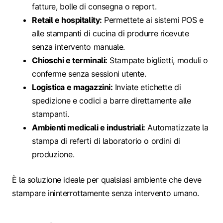
fatture, bolle di consegna o report.
Retail e hospitality:
Permettete ai sistemi POS e
alle stampanti di cucina di produrre ricevute
senza intervento manuale.
Chioschi e terminali:
Stampate biglietti, moduli o
conferme senza sessioni utente.
Logistica e magazzini:
Inviate etichette di
spedizione e codici a barre direttamente alle
stampanti.
Ambienti medicali e industriali:
Automatizzate la
stampa di referti di laboratorio o ordini di
produzione.
È la soluzione ideale per qualsiasi ambiente che deve
stampare ininterrottamente senza intervento umano.