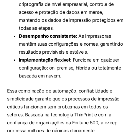
criptografia de nível empresarial, controle de
acesso e proteção de dados em mente,
mantendo os dados de impressão protegidos em
todas as etapas.
Desempenho consistente:
As impressoras
mantêm suas configurações e nomes, garantindo
resultados previsíveis e estáveis.
Implementação flexível:
Funciona em qualquer
configuração: on-premise, híbrida ou totalmente
baseada em nuvem.
Essa combinação de automação, confiabilidade e
simplicidade garante que os processos de impressão
críticos funcionem sem problemas em todos os
setores. Baseada na tecnologia ThinPrint e com a
confiança de organizações da Fortune 500, a ezeep
processa milhões de páginas diariamente.