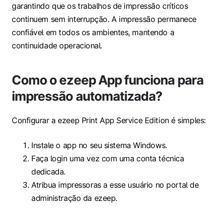
garantindo que os trabalhos de impressão críticos
continuem sem interrupção. A impressão permanece
confiável em todos os ambientes, mantendo a
continuidade operacional.
Como o ezeep App funciona para
impressão automatizada?
Configurar a ezeep Print App Service Edition é simples:
Instale o app no seu sistema Windows.
Faça login uma vez com uma conta técnica
dedicada.
Atribua impressoras a esse usuário no portal de
administração da ezeep.