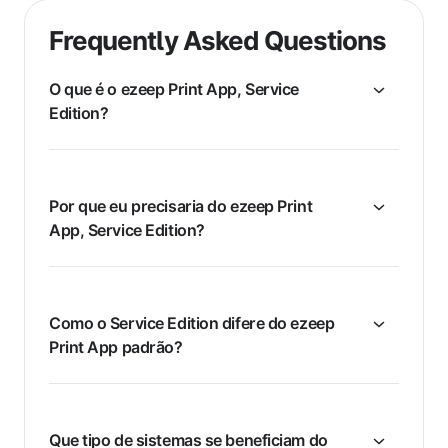
Frequently Asked Questions
O que é o ezeep Print App, Service
Edition?
Por que eu precisaria do ezeep Print
App, Service Edition?
Como o Service Edition difere do ezeep
Print App padrão?
Que tipo de sistemas se beneficiam do