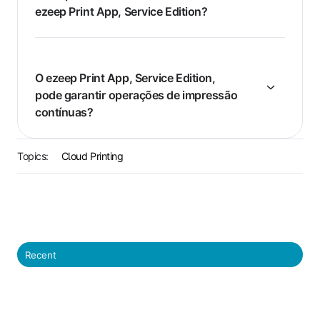
ezeep Print App, Service Edition?
O ezeep Print App, Service Edition,
pode garantir operações de impressão
contínuas?
Topics:
Cloud Printing
Recent