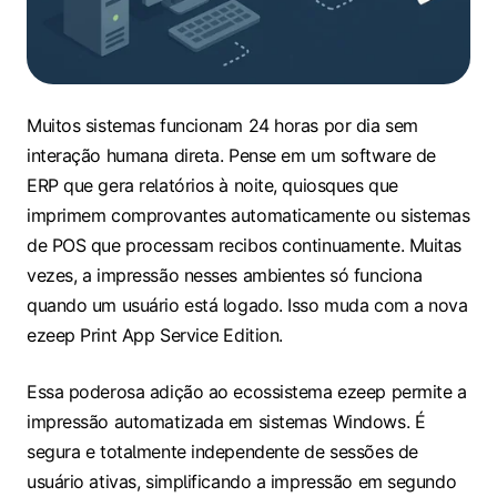
Muitos sistemas funcionam 24 horas por dia sem
interação humana direta. Pense em um software de
ERP que gera relatórios à noite, quiosques que
imprimem comprovantes automaticamente ou sistemas
de POS que processam recibos continuamente. Muitas
vezes, a impressão nesses ambientes só funciona
quando um usuário está logado. Isso muda com a nova
ezeep Print App Service Edition.
Essa poderosa adição ao ecossistema ezeep permite a
impressão automatizada em sistemas Windows. É
segura e totalmente independente de sessões de
usuário ativas, simplificando a impressão em segundo