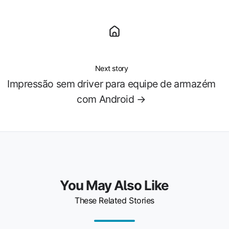
Next story
Impressão sem driver para equipe de armazém
com Android →
You May Also Like
These Related Stories