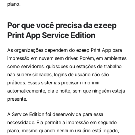
plano.
Por que você precisa da ezeep
Print App Service Edition
As organizações dependem do ezeep Print App para
impressão em nuvem sem driver. Porém, em ambientes
como servidores, quiosques ou estações de trabalho
não supervisionadas, logins de usuário não são
práticos. Esses sistemas precisam imprimir
automaticamente, dia e noite, sem que ninguém esteja
presente.
A Service Edition foi desenvolvida para essa
necessidade. Ela permite a impressão em segundo
plano, mesmo quando nenhum usuário está logado,