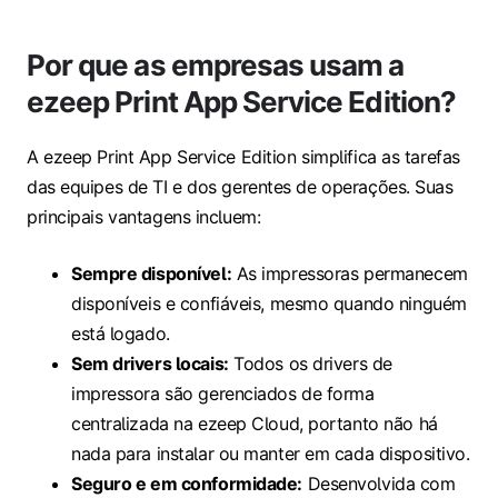
Por que as empresas usam a
ezeep Print App Service Edition?
A ezeep Print App Service Edition simplifica as tarefas
das equipes de TI e dos gerentes de operações. Suas
principais vantagens incluem:
Sempre disponível:
As impressoras permanecem
disponíveis e confiáveis, mesmo quando ninguém
está logado.
Sem drivers locais:
Todos os drivers de
impressora são gerenciados de forma
centralizada na ezeep Cloud, portanto não há
nada para instalar ou manter em cada dispositivo.
Seguro e em conformidade:
Desenvolvida com