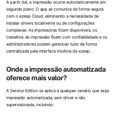
A partir daí, a impressão ocorre automaticamente em
segundo plano. O app se comunica de forma segura
com o ezeep Cloud, eliminando a necessidade de
instalar drivers localmente ou de configurações
complexas. As impressoras ficam disponíveis, os
trabalhos de impressão fluem com confiabilidade e os
administradores podem gerenciar tudo de forma
centralizada pela interface intuitiva da ezeep.
Onde a impressão automatizada
oferece mais valor?
A Service Edition se aplica a qualquer cenário que exija
impressão automatizada, sem driver e não
supervisionada, incluindo: