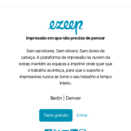
Impressão em que não precisa de pensar
Sem servidores. Sem drivers. Sem dores de
cabeça. A plataforma de impressão na nuvem da
ezeep mantém as equipas a imprimir onde quer que
o trabalho aconteça, para que o suporte a
impressoras nunca se torne o seu trabalho a tempo
inteiro.
Berlin | Denver
Teste gratuito
Entrar