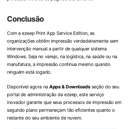
Conclusão
Com a ezeep Print App Service Edition, as
organizações obtêm impressão verdadeiramente sem
intervenção manual a partir de qualquer sistema
Windows. Seja no varejo, na logística, na saúde ou na
manufatura, a impressão continua mesmo quando
ninguém está logado.
Disponível agora na
Apps & Downloads
seção do seu
portal de administração da ezeep, este serviço
inovador garante que seus processos de impressão em
segundo plano permaneçam tão eficientes quanto o
restante do seu ambiente de nuvem.