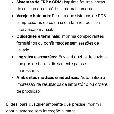
Sistemas de ERP e CRM:
Imprima faturas, notas
de entrega ou relatórios automaticamente.
Varejo e hotelaria:
Permita que sistemas de POS
e impressoras de cozinha emitam recibos sem
intervenção manual.
Quiosques e terminais:
Imprima comprovantes,
formulários ou confirmações sem sessões de
usuário.
Logística e armazéns:
Envie etiquetas de envio e
códigos de barras diretamente para as
impressoras.
Ambientes médicos e industriais:
Automatize a
impressão de resultados de laboratório ou ordens
de produção.
É ideal para qualquer ambiente que precise imprimir
continuamente sem interação humana.