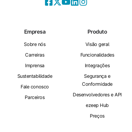
Empresa
Produto
Sobre nós
Visão geral
Carreiras
Funcionalidades
Imprensa
Integrações
Sustentabilidade
Segurança e
Conformidade
Fale conosco
Desenvolvedores e API
Parceiros
ezeep Hub
Preços