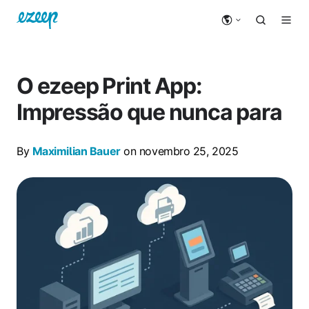
O ezeep Print App:
Impressão que nunca para
By
Maximilian Bauer
on novembro 25, 2025