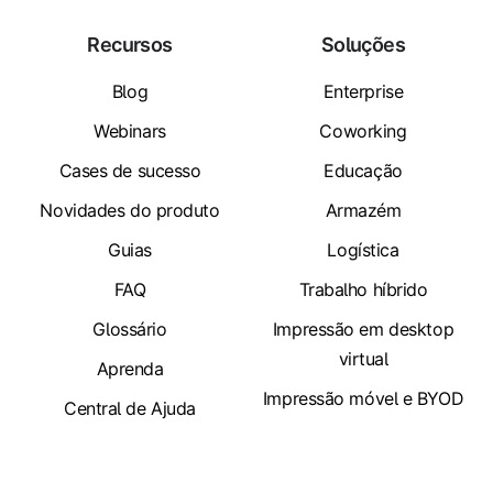
Recursos
Soluções
Blog
Enterprise
Webinars
Coworking
Cases de sucesso
Educação
Novidades do produto
Armazém
Guias
Logística
FAQ
Trabalho híbrido
Glossário
Impressão em desktop
virtual
Aprenda
Impressão móvel e BYOD
Central de Ajuda