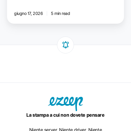
giugno 17, 2026
5 min read
La stampa a cui non dovete pensare
Niente server. Niente driver. Niente