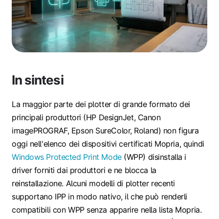
In sintesi
La maggior parte dei plotter di grande formato dei
principali produttori (HP DesignJet, Canon
imagePROGRAF, Epson SureColor, Roland) non figura
oggi nell'elenco dei dispositivi certificati Mopria, quindi
Windows Protected Print Mode
(WPP) disinstalla i
driver forniti dai produttori e ne blocca la
reinstallazione. Alcuni modelli di plotter recenti
supportano IPP in modo nativo, il che può renderli
compatibili con WPP senza apparire nella lista Mopria.