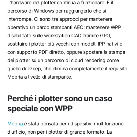
L'hardware del plotter continua a funzionare. È il
percorso di Windows per raggiungerlo che si
interrompe. Ci sono tre approcci per mantenere
operativo un parco stampanti AEC: mantenere WPP
disabilitato sulle workstation CAD tramite GPO,
sostituire i plotter più vecchi con modelli IPP-nativi o
con supporto PDF diretto, oppure spostare la stampa
dei plotter su un percorso di cloud rendering come
quello di ezeep, che elimina completamente il requisito
Mopria a livello di stampante.
Perché i plotter sono un caso
speciale con WPP
Mopria
è stata pensata per i dispositivi multifunzione
d'ufficio, non per i plotter di grande formato. La