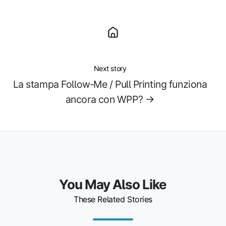
Next story
La stampa Follow‑Me / Pull Printing funziona
ancora con WPP? →
You May Also Like
These Related Stories