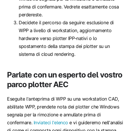
prima di confermare. Vedrete esattamente cosa
perdereste.
Decidete il percorso da seguire: esclusione di
WPP a livello di workstation, aggiornamento
hardware verso plotter IPP‑nativi o lo
spostamento della stampa dei plotter su un
sistema di cloud rendering.
Parlate con un esperto del vostro
parco plotter AEC
Eseguite l'anteprima di WPP su una workstation CAD,
abilitate WPP, prendete nota dei plotter che Windows
segnala per la rimozione e annullate prima di
confermare.
Inviateci l'elenco
e vi guideremo nell'analisi
di come si comporta ogni dispositivo con la stampa