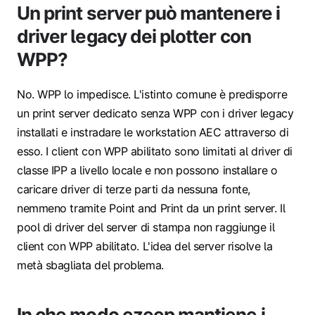
Un print server può mantenere i
driver legacy dei plotter con
WPP?
No. WPP lo impedisce. L'istinto comune è predisporre
un print server dedicato senza WPP con i driver legacy
installati e instradare le workstation AEC attraverso di
esso. I client con WPP abilitato sono limitati al driver di
classe IPP a livello locale e non possono installare o
caricare driver di terze parti da nessuna fonte,
nemmeno tramite Point and Print da un print server. Il
pool di driver del server di stampa non raggiunge il
client con WPP abilitato. L'idea del server risolve la
metà sbagliata del problema.
In che modo ezeep mantiene i