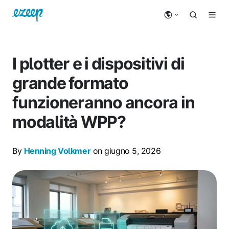
I plotter e i dispositivi di
grande formato
funzioneranno ancora in
modalità WPP?
By
Henning Volkmer
on giugno 5, 2026