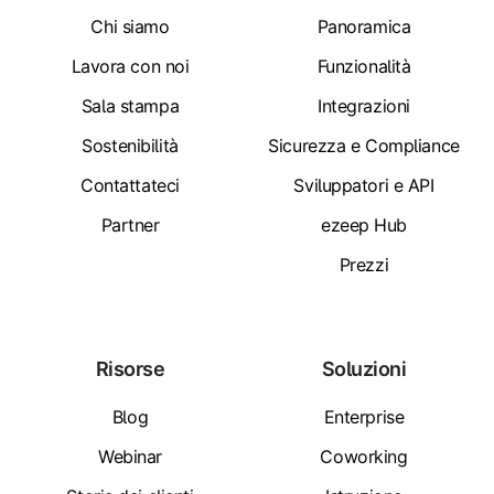
Chi siamo
Panoramica
Lavora con noi
Funzionalità
Sala stampa
Integrazioni
Sostenibilità
Sicurezza e Compliance
Contattateci
Sviluppatori e API
Partner
ezeep Hub
Prezzi
Risorse
Soluzioni
Blog
Enterprise
Webinar
Coworking