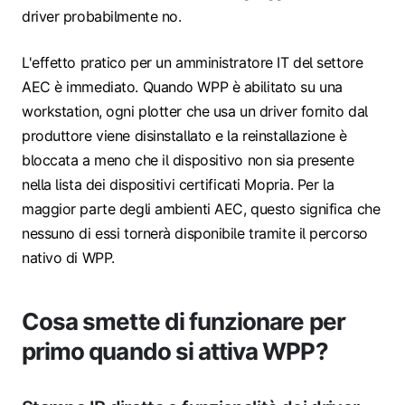
driver probabilmente no.
L'effetto pratico per un amministratore IT del settore
AEC è immediato. Quando WPP è abilitato su una
workstation, ogni plotter che usa un driver fornito dal
produttore viene disinstallato e la reinstallazione è
bloccata a meno che il dispositivo non sia presente
nella lista dei dispositivi certificati Mopria. Per la
maggior parte degli ambienti AEC, questo significa che
nessuno di essi tornerà disponibile tramite il percorso
nativo di WPP.
Cosa smette di funzionare per
primo quando si attiva WPP?