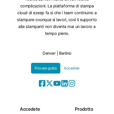
complicazioni. La piattaforma di stampa
cloud di ezeep fa sì che i team continuino a
stampare ovunque si lavori, così il supporto
alle stampanti non diventa mai un lavoro a
tempo pieno.
Denver | Berlino
Provate gratis
Accedete
Accedete
Prodotto