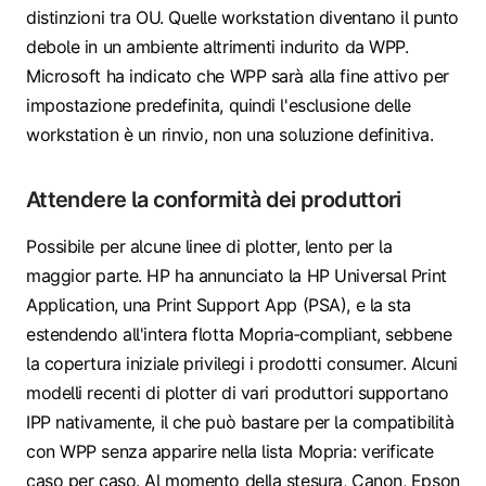
distinzioni tra OU. Quelle workstation diventano il punto
debole in un ambiente altrimenti indurito da WPP.
Microsoft ha indicato che WPP sarà alla fine attivo per
impostazione predefinita, quindi l'esclusione delle
workstation è un rinvio, non una soluzione definitiva.
Attendere la conformità dei produttori
Possibile per alcune linee di plotter, lento per la
maggior parte. HP ha annunciato la HP Universal Print
Application, una Print Support App (PSA), e la sta
estendendo all'intera flotta Mopria‑compliant, sebbene
la copertura iniziale privilegi i prodotti consumer. Alcuni
modelli recenti di plotter di vari produttori supportano
IPP nativamente, il che può bastare per la compatibilità
con WPP senza apparire nella lista Mopria: verificate
caso per caso. Al momento della stesura, Canon, Epson