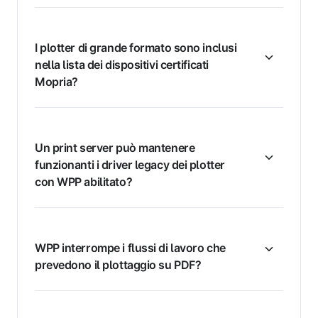
I plotter di grande formato sono inclusi
nella lista dei dispositivi certificati
Mopria?
Un print server può mantenere
funzionanti i driver legacy dei plotter
con WPP abilitato?
WPP interrompe i flussi di lavoro che
prevedono il plottaggio su PDF?