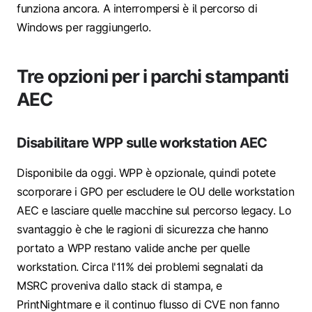
funziona ancora. A interrompersi è il percorso di
Windows per raggiungerlo.
Tre opzioni per i parchi stampanti
AEC
Disabilitare WPP sulle workstation AEC
Disponibile da oggi. WPP è opzionale, quindi potete
scorporare i GPO per escludere le OU delle workstation
AEC e lasciare quelle macchine sul percorso legacy. Lo
svantaggio è che le ragioni di sicurezza che hanno
portato a WPP restano valide anche per quelle
workstation. Circa l'11% dei problemi segnalati da
MSRC proveniva dallo stack di stampa, e
PrintNightmare e il continuo flusso di CVE non fanno