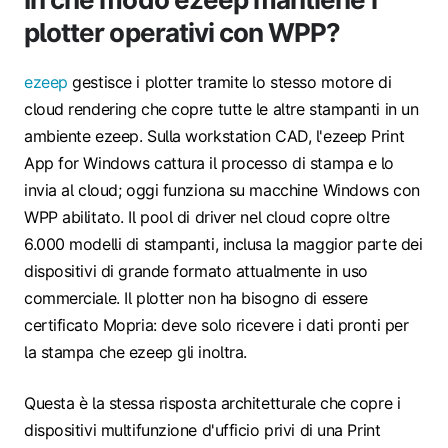
plotter operativi con WPP?
ezeep
gestisce i plotter tramite lo stesso motore di
cloud rendering che copre tutte le altre stampanti in un
ambiente ezeep. Sulla workstation CAD, l'ezeep Print
App for Windows cattura il processo di stampa e lo
invia al cloud; oggi funziona su macchine Windows con
WPP abilitato. Il pool di driver nel cloud copre oltre
6.000 modelli di stampanti, inclusa la maggior parte dei
dispositivi di grande formato attualmente in uso
commerciale. Il plotter non ha bisogno di essere
certificato Mopria: deve solo ricevere i dati pronti per
la stampa che ezeep gli inoltra.
Questa è la stessa risposta architetturale che copre
i
dispositivi multifunzione d'ufficio privi di una Print