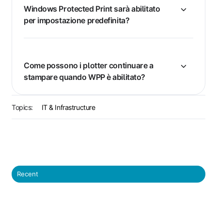
Windows Protected Print sarà abilitato
per impostazione predefinita?
Come possono i plotter continuare a
stampare quando WPP è abilitato?
Topics:
IT & Infrastructure
Recent