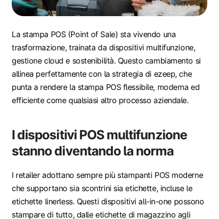
La stampa POS (Point of Sale) sta vivendo una
trasformazione, trainata da dispositivi multifunzione,
gestione cloud e sostenibilità. Questo cambiamento si
allinea perfettamente con la strategia di ezeep, che
punta a rendere la stampa POS flessibile, moderna ed
efficiente come qualsiasi altro processo aziendale.
I dispositivi POS multifunzione
stanno diventando la norma
I retailer adottano sempre più stampanti POS moderne
che supportano sia scontrini sia etichette, incluse le
etichette linerless. Questi dispositivi all-in-one possono
stampare di tutto, dalle etichette di magazzino agli