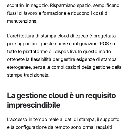
scontrini in negozio. Risparmiano spazio, semplificano
flussi di lavoro e formazione e riducono i costi di
manutenzione.
L'architettura di stampa cloud di ezeep è progettata
per supportare queste nuove configurazioni POS su
tutte le piattaforme e i dispositivi. In questo modo
ottenete la flessibilità per gestire esigenze di stampa
eterogenee, senza le complicazioni della gestione della
stampa tradizionale.
La gestione cloud è un requisito
imprescindibile
L'accesso in tempo reale ai dati di stampa, il supporto
e la configurazione da remoto sono ormai requisiti