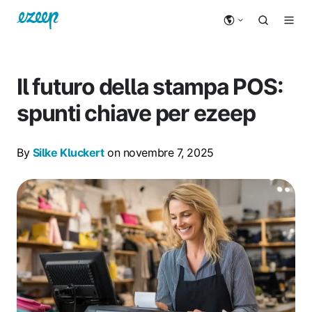
Il futuro della stampa POS:
spunti chiave per ezeep
By
Silke Kluckert
on novembre 7, 2025