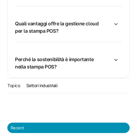
Quali vantaggi offre la gestione cloud
per la stampa POS?
Perché la sostenibilità è importante
nella stampa POS?
Topics:
Settori industriali
Recent