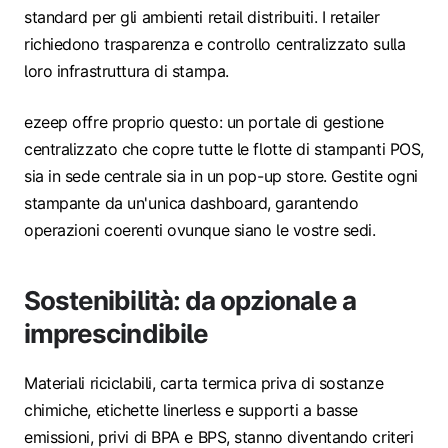
standard per gli ambienti retail distribuiti. I retailer
richiedono trasparenza e controllo centralizzato sulla
loro infrastruttura di stampa.
ezeep offre proprio questo: un portale di gestione
centralizzato che copre tutte le flotte di stampanti POS,
sia in sede centrale sia in un pop-up store. Gestite ogni
stampante da un'unica dashboard, garantendo
operazioni coerenti ovunque siano le vostre sedi.
Sostenibilità: da opzionale a
imprescindibile
Materiali riciclabili, carta termica priva di sostanze
chimiche, etichette linerless e supporti a basse
emissioni, privi di BPA e BPS, stanno diventando criteri