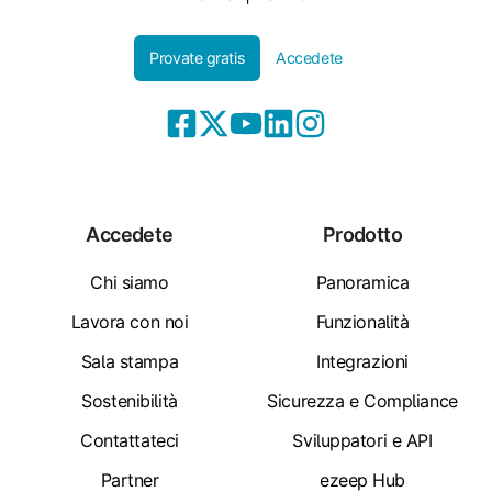
Provate gratis
Accedete
Accedete
Prodotto
Chi siamo
Panoramica
Lavora con noi
Funzionalità
Sala stampa
Integrazioni
Sostenibilità
Sicurezza e Compliance
Contattateci
Sviluppatori e API
Partner
ezeep Hub