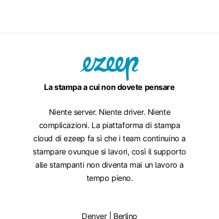
La stampa a cui non dovete pensare
Niente server. Niente driver. Niente
complicazioni. La piattaforma di stampa
cloud di ezeep fa sì che i team continuino a
stampare ovunque si lavori, così il supporto
alle stampanti non diventa mai un lavoro a
tempo pieno.
Denver | Berlino