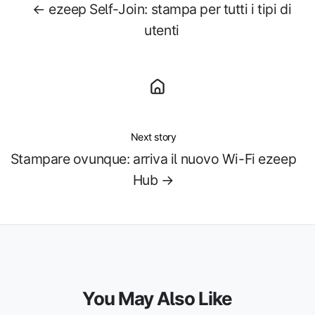
← ezeep Self-Join: stampa per tutti i tipi di
utenti
Next story
Stampare ovunque: arriva il nuovo Wi-Fi ezeep
Hub →
You May Also Like