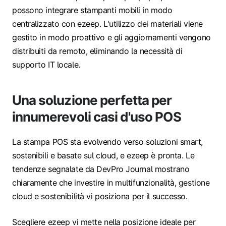
possono integrare stampanti mobili in modo
centralizzato con ezeep. L'utilizzo dei materiali viene
gestito in modo proattivo e gli aggiornamenti vengono
distribuiti da remoto, eliminando la necessità di
supporto IT locale.
Una soluzione perfetta per
innumerevoli casi d'uso POS
La stampa POS sta evolvendo verso soluzioni smart,
sostenibili e basate sul cloud, e ezeep è pronta. Le
tendenze segnalate da DevPro Journal mostrano
chiaramente che investire in multifunzionalità, gestione
cloud e sostenibilità vi posiziona per il successo.
Scegliere ezeep vi mette nella posizione ideale per