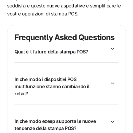
soddisfare queste nuove aspettative e semplificare le
vostre operazioni di stampa POS.
Frequently Asked Questions
Qual è il futuro della stampa POS?
In che modo i dispositivi POS
multifunzione stanno cambiando il
retail?
In che modo ezeep supporta le nuove
tendenze della stampa POS?