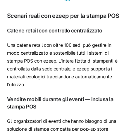
Scenari reali con ezeep per la stampa POS
Catene retail con controllo centralizzato
Una catena retail con oltre 100 sedi può gestire in
modo centralizzato e sostenibile tutti i sistemi di
stampa POS con ezeep. L'intera flotta di stampanti è
controllata dalla sede centrale, e ezeep supporta i
materiali ecologici tracciandone automaticamente
l'utilizzo.
Vendite mobili durante gli eventi — inclusa la
stampa POS
Gli organizzatori di eventi che hanno bisogno di una
soluzione di stampa compatta per pop-up store