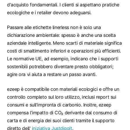
d'acquisto fondamentali. I clienti si aspettano pratiche
ecologiche e i retailer devono adeguarsi.
Passare alle etichette linerless non è solo una
dichiarazione ambientale: spesso è anche una scelta
aziendale intelligente. Meno scarti di materiale significa
costi di smaltimento inferiori e operazioni più efficienti.
Le normative UE, ad esempio, indicano che i supporti
sostenibili potrebbero diventare presto obbligatori;
agire ora vi aiuta a restare un passo avanti.
ezeep è compatibile con materiali ecologici e offre un
controllo completo sul loro utilizzo, inclusi report sui
consumi e sull'impronta di carbonio. Inoltre, ezeep
compensa l'impatto di CO₂ derivante dal consumo di
carta e di energia dei suoi clienti tramite il supporto
diretto dell'
iniziativa Justdiggit
.