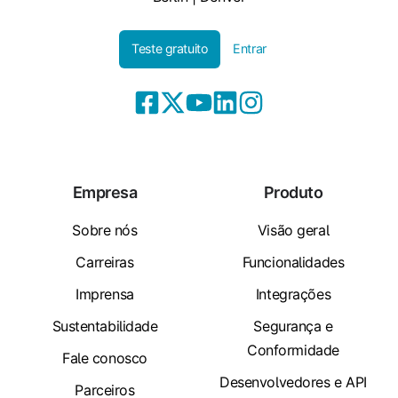
Teste gratuito
Entrar
Empresa
Produto
Sobre nós
Visão geral
Carreiras
Funcionalidades
Imprensa
Integrações
Sustentabilidade
Segurança e
Conformidade
Fale conosco
Desenvolvedores e API
Parceiros