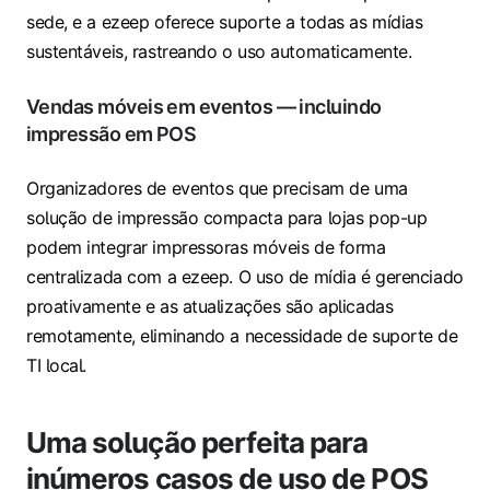
sede, e a ezeep oferece suporte a todas as mídias
sustentáveis, rastreando o uso automaticamente.
Vendas móveis em eventos — incluindo
impressão em POS
Organizadores de eventos que precisam de uma
solução de impressão compacta para lojas pop-up
podem integrar impressoras móveis de forma
centralizada com a ezeep. O uso de mídia é gerenciado
proativamente e as atualizações são aplicadas
remotamente, eliminando a necessidade de suporte de
TI local.
Uma solução perfeita para
inúmeros casos de uso de POS