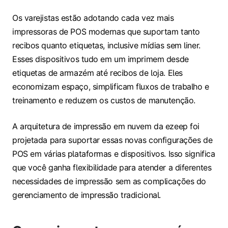
Os varejistas estão adotando cada vez mais
impressoras de POS modernas que suportam tanto
recibos quanto etiquetas, inclusive mídias sem liner.
Esses dispositivos tudo em um imprimem desde
etiquetas de armazém até recibos de loja. Eles
economizam espaço, simplificam fluxos de trabalho e
treinamento e reduzem os custos de manutenção.
A arquitetura de impressão em nuvem da ezeep foi
projetada para suportar essas novas configurações de
POS em várias plataformas e dispositivos. Isso significa
que você ganha flexibilidade para atender a diferentes
necessidades de impressão sem as complicações do
gerenciamento de impressão tradicional.