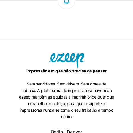
Impressão em que não precisa de pensar
Sem servidores. Sem drivers. Sem dores de
cabeça. A plataforma de impressão na nuvem da
ezeep mantém as equipas a imprimir onde quer que
o trabalho aconteça, para que o suporte a
impressoras nunca se torne o seu trabalho a tempo
inteiro.
Berlin | Denver