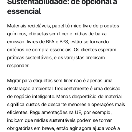
Sustentabilidade: de opcional a
essencial
Materiais recicláveis, papel térmico livre de produtos
químicos, etiquetas sem liner e mídias de baixa
emissão, livres de BPA e BPS, estão se tornando
critérios de compra essenciais. Os clientes esperam
práticas sustentáveis, e os varejistas precisam
responder.
Migrar para etiquetas sem liner não é apenas uma
declaração ambiental; frequentemente é uma decisão
de negócio inteligente. Menos desperdício de material
significa custos de descarte menores e operações mais
eficientes. Regulamentações na UE, por exemplo,
indicam que mídias sustentáveis podem se tornar
obrigatórias em breve, então agir agora ajuda você a