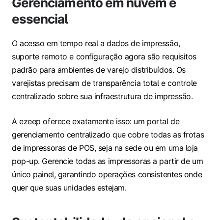
Gerenciamento em nuvem é
essencial
O acesso em tempo real a dados de impressão,
suporte remoto e configuração agora são requisitos
padrão para ambientes de varejo distribuídos. Os
varejistas precisam de transparência total e controle
centralizado sobre sua infraestrutura de impressão.
A ezeep oferece exatamente isso: um portal de
gerenciamento centralizado que cobre todas as frotas
de impressoras de POS, seja na sede ou em uma loja
pop-up. Gerencie todas as impressoras a partir de um
único painel, garantindo operações consistentes onde
quer que suas unidades estejam.