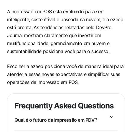
A impressão em POS está evoluindo para ser
inteligente, sustentável e baseada na nuvem, e a ezeep
está pronta. As tendências relatadas pelo DevPro
Journal mostram claramente que investir em
multifuncionalidade, gerenciamento em nuvem e
sustentabilidade posiciona você para o sucesso.
Escolher a ezeep posiciona você de maneira ideal para
atender a essas novas expectativas e simplificar suas
operações de impressão em POS.
Frequently Asked Questions
Qual é o futuro da impressão em PDV?