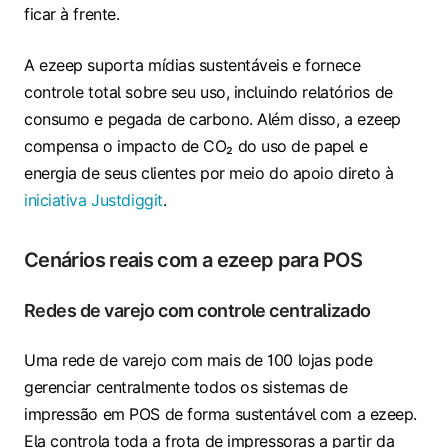
ficar à frente.
A ezeep suporta mídias sustentáveis e fornece
controle total sobre seu uso, incluindo relatórios de
consumo e pegada de carbono. Além disso, a ezeep
compensa o impacto de CO₂ do uso de papel e
energia de seus clientes por meio do apoio direto à
iniciativa Justdiggit
.
Cenários reais com a ezeep para POS
Redes de varejo com controle centralizado
Uma rede de varejo com mais de 100 lojas pode
gerenciar centralmente todos os sistemas de
impressão em POS de forma sustentável com a ezeep.
Ela controla toda a frota de impressoras a partir da