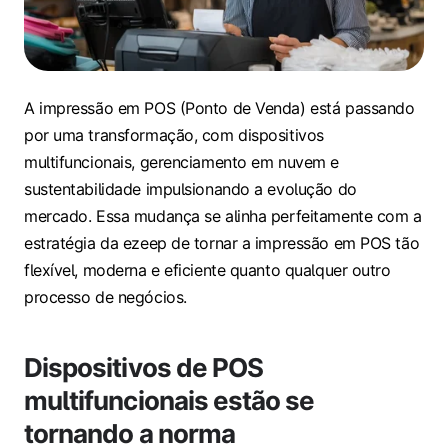
A impressão em POS (Ponto de Venda) está passando
por uma transformação, com dispositivos
multifuncionais, gerenciamento em nuvem e
sustentabilidade impulsionando a evolução do
mercado. Essa mudança se alinha perfeitamente com a
estratégia da ezeep de tornar a impressão em POS tão
flexível, moderna e eficiente quanto qualquer outro
processo de negócios.
Dispositivos de POS
multifuncionais estão se
tornando a norma