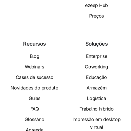
ezeep Hub
Preços
Recursos
Soluções
Blog
Enterprise
Webinars
Coworking
Cases de sucesso
Educação
Novidades do produto
Armazém
Guias
Logística
FAQ
Trabalho híbrido
Glossário
Impressão em desktop
virtual
Aprenda