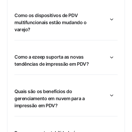
Como os dispositivos de PDV
multifuncionais estão mudando o
varejo?
Como a ezeep suporta as novas
tendências de impressão em PDV?
Quais são os benefícios do
gerenciamento em nuvem para a
impressão em PDV?