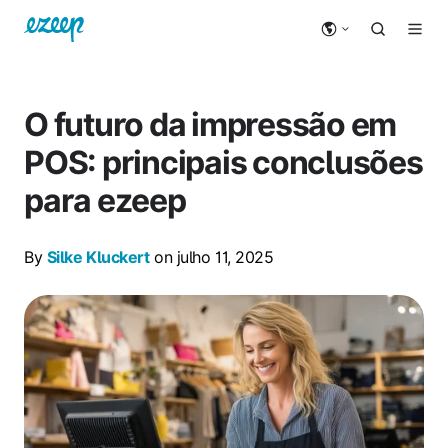
O futuro da impressão em
POS: principais conclusões
para ezeep
By
Silke Kluckert
on julho 11, 2025