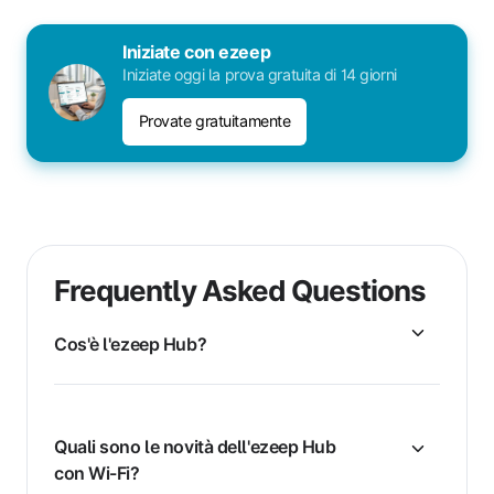
Iniziate con ezeep
Iniziate oggi la prova gratuita di 14 giorni
Provate gratuitamente
Frequently Asked Questions
Cos'è l'ezeep Hub?
Quali sono le novità dell'ezeep Hub
con Wi-Fi?