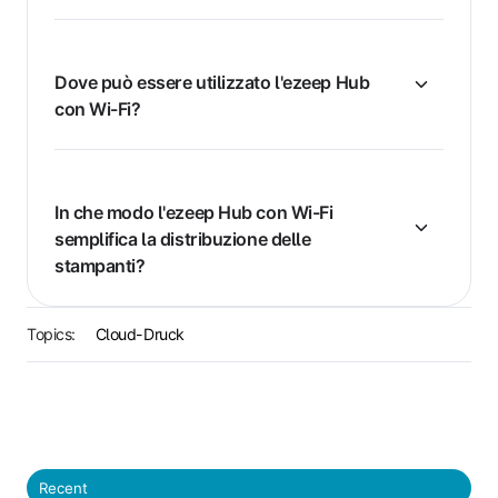
Dove può essere utilizzato l'ezeep Hub
con Wi-Fi?
In che modo l'ezeep Hub con Wi-Fi
semplifica la distribuzione delle
stampanti?
Topics:
Cloud-Druck
Recent