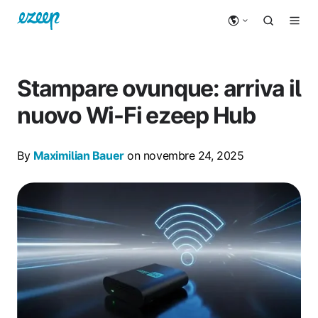
Stampare ovunque: arriva il
nuovo Wi-Fi ezeep Hub
By
Maximilian Bauer
on novembre 24, 2025