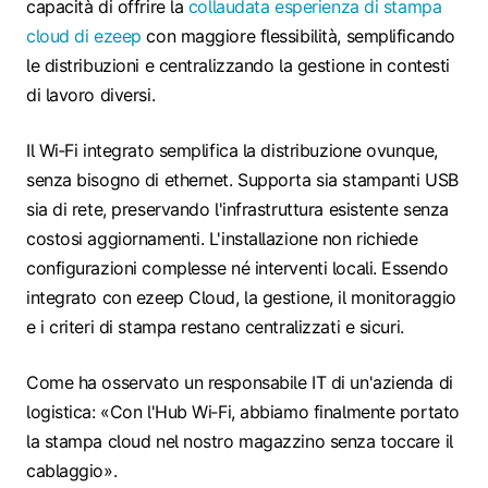
capacità di offrire la
collaudata esperienza di stampa
cloud di ezeep
con maggiore flessibilità, semplificando
le distribuzioni e centralizzando la gestione in contesti
di lavoro diversi.
Il Wi‑Fi integrato semplifica la distribuzione ovunque,
senza bisogno di ethernet. Supporta sia stampanti USB
sia di rete, preservando l'infrastruttura esistente senza
costosi aggiornamenti. L'installazione non richiede
configurazioni complesse né interventi locali. Essendo
integrato con ezeep Cloud, la gestione, il monitoraggio
e i criteri di stampa restano centralizzati e sicuri.
Come ha osservato un responsabile IT di un'azienda di
logistica: «Con l'Hub Wi‑Fi, abbiamo finalmente portato
la stampa cloud nel nostro magazzino senza toccare il
cablaggio».