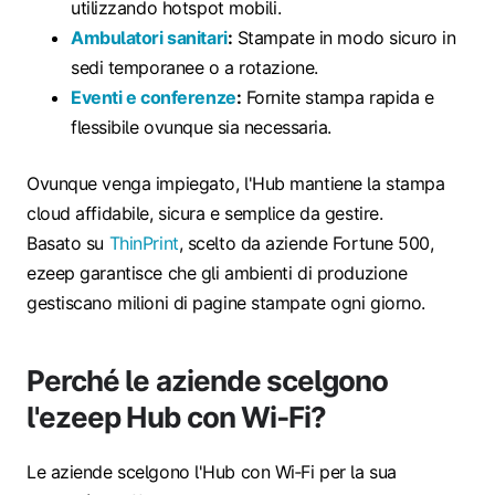
utilizzando hotspot mobili.
Ambulatori sanitari
:
Stampate in modo sicuro in
sedi temporanee o a rotazione.
Eventi e conferenze
:
Fornite stampa rapida e
flessibile ovunque sia necessaria.
Ovunque venga impiegato, l'Hub mantiene la stampa
cloud affidabile, sicura e semplice da gestire.
Basato su
ThinPrint
, scelto da aziende Fortune 500,
ezeep garantisce che gli ambienti di produzione
gestiscano milioni di pagine stampate ogni giorno.
Perché le aziende scelgono
l'ezeep Hub con Wi‑Fi?
Le aziende scelgono l'Hub con Wi‑Fi per la sua