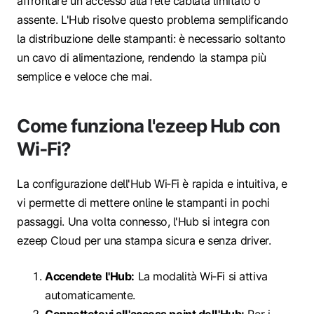
affrontare un accesso alla rete cablata limitato o
assente. L'Hub risolve questo problema semplificando
la distribuzione delle stampanti: è necessario soltanto
un cavo di alimentazione, rendendo la stampa più
semplice e veloce che mai.
Come funziona l'ezeep Hub con
Wi‑Fi?
La configurazione dell'Hub Wi‑Fi è rapida e intuitiva, e
vi permette di mettere online le stampanti in pochi
passaggi. Una volta connesso, l'Hub si integra con
ezeep Cloud per una stampa sicura e senza driver.
Accendete l'Hub:
La modalità Wi‑Fi si attiva
automaticamente.