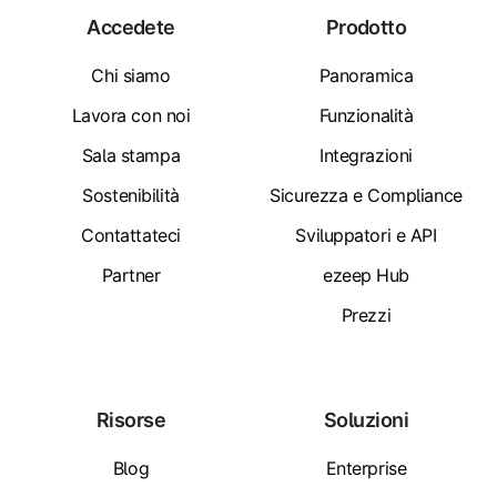
Accedete
Prodotto
Chi siamo
Panoramica
Lavora con noi
Funzionalità
Sala stampa
Integrazioni
Sostenibilità
Sicurezza e Compliance
Contattateci
Sviluppatori e API
Partner
ezeep Hub
Prezzi
Risorse
Soluzioni
Blog
Enterprise