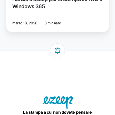
Windows 365
marzo 18, 2026
3 min read
La stampa a cui non dovete pensare