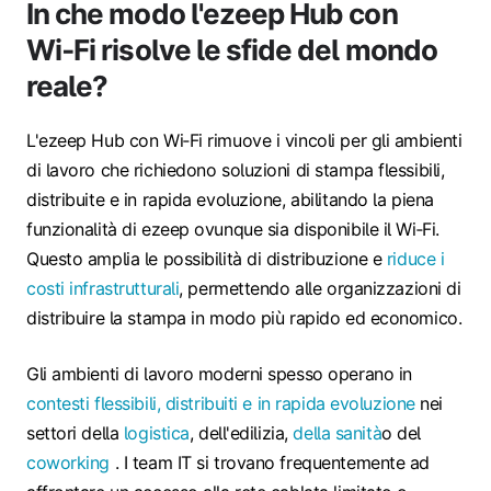
In che modo l'ezeep Hub con
Wi‑Fi risolve le sfide del mondo
reale?
L'ezeep Hub con Wi‑Fi rimuove i vincoli per gli ambienti
di lavoro che richiedono soluzioni di stampa flessibili,
distribuite e in rapida evoluzione, abilitando la piena
funzionalità di ezeep ovunque sia disponibile il Wi‑Fi.
Questo amplia le possibilità di distribuzione e
riduce i
costi infrastrutturali
, permettendo alle organizzazioni di
distribuire la stampa in modo più rapido ed economico.
Gli ambienti di lavoro moderni spesso operano in
contesti flessibili, distribuiti e in rapida evoluzione
nei
settori della
logistica
, dell'edilizia,
della sanità
o del
coworking
. I team IT si trovano frequentemente ad