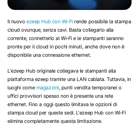
Il nuovo
ezeep Hub con Wi‑Fi
rende possibile la stampa
cloud ovunque, senza cavi. Basta collegarlo alla
corrente, connetterlo al Wi‑Fi e le stampanti saranno
pronte per il cloud in pochi minuti, anche dove non è
disponibile una connessione ethernet.
L'ezeep Hub originale collegava le stampanti alla
piattaforma ezeep tramite una LAN cablata. Tuttavia, in
luoghi come
magazzini
, punti vendita temporanei o
uffici provvisori spesso non è presente una rete
ethernet. Fino a oggi questo limitava le opzioni di
stampa cloud per queste sedi. L'ezeep Hub con Wi‑Fi
elimina completamente questa limitazione.