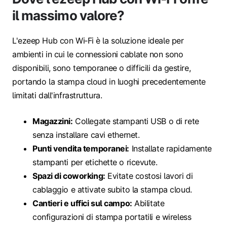
il massimo valore?
L'ezeep Hub con Wi‑Fi è la soluzione ideale per
ambienti in cui le connessioni cablate non sono
disponibili, sono temporanee o difficili da gestire,
portando la stampa cloud in luoghi precedentemente
limitati dall'infrastruttura.
Magazzini:
Collegate stampanti USB o di rete
senza installare cavi ethernet.
Punti vendita temporanei:
Installate rapidamente
stampanti per etichette o ricevute.
Spazi di coworking:
Evitate costosi lavori di
cablaggio e attivate subito la stampa cloud.
Cantieri e uffici sul campo:
Abilitate
configurazioni di stampa portatili e wireless