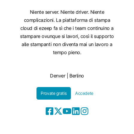
Niente server. Niente driver. Niente
complicazioni. La piattaforma di stampa
cloud di ezeep fa sì che i team continuino a
stampare ovunque si lavori, così il supporto
alle stampanti non diventa mai un lavoro a
tempo pieno.
Denver | Berlino
Provate gratis
Accedete