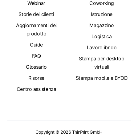
Webinar
Coworking
Storie dei clienti
Istruzione
Aggiornamenti del
Magazzino
prodotto
Logistica
Guide
Lavoro ibrido
FAQ
Stampa per desktop
Glossario
virtuali
Risorse
Stampa mobile e BYOD
Centro assistenza
Copyright © 2026 ThinPrint GmbH