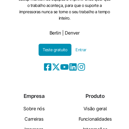
o trabalho aconteça, para que o suporte a
impressoras nunca se torne o seu trabalho a tempo
inteiro.
Berlin | Denver
Teste gratuito
Entrar
Empresa
Produto
Sobre nós
Visão geral
Carreiras
Funcionalidades