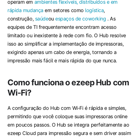
operam em
ambientes flexíveis, distribuídos e em
rápida mudança
em setores como
logística
,
construção,
saúde
ou
espaços de coworking
. As
equipes de TI frequentemente encontram acesso
limitado ou inexistente à rede com fio. O Hub resolve
isso ao simplificar a implementação de impressoras,
exigindo apenas um cabo de energia, tornando a
impressão mais fácil e mais rápida do que nunca.
Como funciona o ezeep Hub com
Wi‑Fi?
A configuração do Hub com Wi‑Fi é rápida e simples,
permitindo que você coloque suas impressoras online
em poucos passos. O Hub se integra perfeitamente ao
ezeep Cloud para impressão segura e sem driver assim