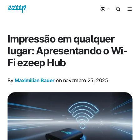
Impressão em qualquer
lugar: Apresentando o Wi-
Fi ezeep Hub
By
Maximilian Bauer
on novembro 25, 2025