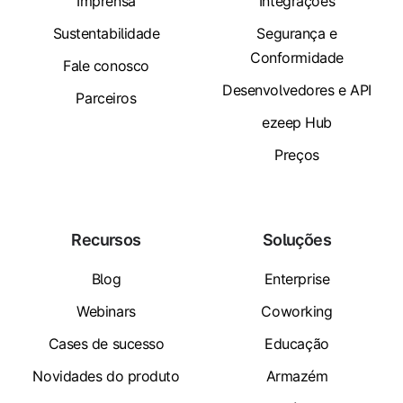
Imprensa
Integrações
Sustentabilidade
Segurança e
Conformidade
Fale conosco
Desenvolvedores e API
Parceiros
ezeep Hub
Preços
Recursos
Soluções
Blog
Enterprise
Webinars
Coworking
Cases de sucesso
Educação
Novidades do produto
Armazém