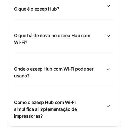
O que é o ezeep Hub?
O que há de novo no ezeep Hub com
Wi-Fi?
Onde o ezeep Hub com Wi-Fi pode ser
usado?
Como o ezeep Hub com Wi-Fi
simplifica a implementação de
impressoras?