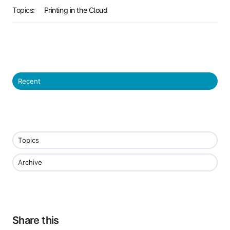
Topics:
Printing in the Cloud
Recent
Topics
Archive
Share this