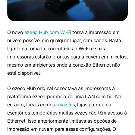
O novo
ezeep Hub com Wi‑Fi
torna a impressão em
nuvem possível em qualquer lugar, sem cabos. Basta
ligá‑lo na tomada, conectá‑lo ao Wi‑Fi e suas
impressoras estarão prontas para a nuvem em minutos,
mesmo em ambientes onde a conexão Ethernet não
está disponível.
O ezeep Hub original conectava as impressoras à
plataforma ezeep por meio de uma LAN com fio. No
entanto, locais como
armazéns
, lojas pop‑up ou
escritórios temporários muitas vezes não têm acesso à
Ethernet. Isso anteriormente limitava as opções de
impressão em nuvem para essas configurações. O