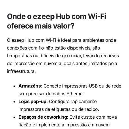
Onde o ezeep Hub com Wi‑Fi
oferece mais valor?
O ezeep Hub com Wi‑Fi é ideal para ambientes onde
conexões com fio não estão disponíveis, são
temporárias ou difíceis de gerenciar, levando recursos
de impressão em nuvem a locais antes limitados pela
infraestrutura.
Armazéns:
Conecte impressoras USB ou de rede
sem precisar de cabos Ethernet.
Lojas pop‑up:
Configure rapidamente
impressoras de etiquetas ou de recibo.
Espaços de coworking:
Evite custos com nova
fiação e implemente a impressão em nuvem