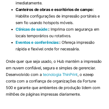
imediatamente.
Canteiros de obras e escritórios de campo:
Habilite configurações de impressão portáteis e
sem fio usando hotspots móveis.
Clínicas de saúde:
:
Imprima com segurança em
locais temporários ou rotativos.
Eventos e conferências:
:
Ofereça impressão
rápida e flexível onde for necessária.
Onde quer que seja usado, o Hub mantém a impressão
em nuvem confiável, segura e simples de gerenciar.
Desenvolvido com a
tecnologia ThinPrint
, o ezeep
conta com a confiança de organizações da Fortune
500 e garante que ambientes de produção lidem com
milhões de páginas impressas diariamente.