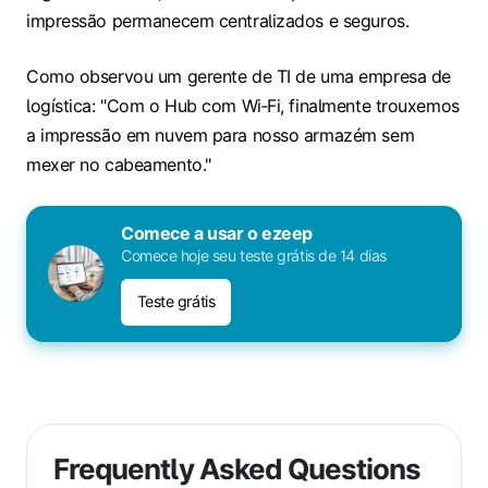
impressão permanecem centralizados e seguros.
Como observou um gerente de TI de uma empresa de
logística: "Com o Hub com Wi‑Fi, finalmente trouxemos
a impressão em nuvem para nosso armazém sem
mexer no cabeamento."
Comece a usar o ezeep
Comece hoje seu teste grátis de 14 dias
Teste grátis
Frequently Asked Questions