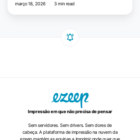
março 18, 2026
3 min read
Impressão em que não precisa de pensar
Sem servidores. Sem drivers. Sem dores de
cabeça. A plataforma de impressão na nuvem da
ezeep mantém as equipas a imprimir onde quer que