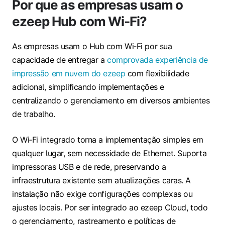
Por que as empresas usam o
ezeep Hub com Wi‑Fi?
As empresas usam o Hub com Wi‑Fi por sua
capacidade de entregar a
comprovada experiência de
impressão em nuvem do ezeep
com flexibilidade
adicional, simplificando implementações e
centralizando o gerenciamento em diversos ambientes
de trabalho.
O Wi‑Fi integrado torna a implementação simples em
qualquer lugar, sem necessidade de Ethernet. Suporta
impressoras USB e de rede, preservando a
infraestrutura existente sem atualizações caras. A
instalação não exige configurações complexas ou
ajustes locais. Por ser integrado ao ezeep Cloud, todo
o gerenciamento, rastreamento e políticas de