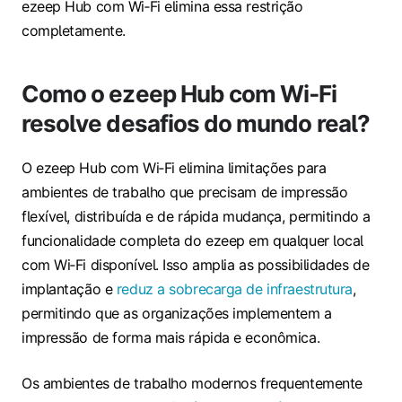
ezeep Hub com Wi‑Fi elimina essa restrição
completamente.
Como o ezeep Hub com Wi‑Fi
resolve desafios do mundo real?
O ezeep Hub com Wi‑Fi elimina limitações para
ambientes de trabalho que precisam de impressão
flexível, distribuída e de rápida mudança, permitindo a
funcionalidade completa do ezeep em qualquer local
com Wi‑Fi disponível. Isso amplia as possibilidades de
implantação e
reduz a sobrecarga de infraestrutura
,
permitindo que as organizações implementem a
impressão de forma mais rápida e econômica.
Os ambientes de trabalho modernos frequentemente