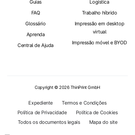
Guias
Logística
FAQ
Trabalho híbrido
Glossário
Impressão em desktop
virtual
Aprenda
Impressão móvel e BYOD
Central de Ajuda
Copyright © 2026 ThinPrint GmbH
Expediente
Termos e Condições
Política de Privacidade
Política de Cookies
Todos os documentos legais
Mapa do site