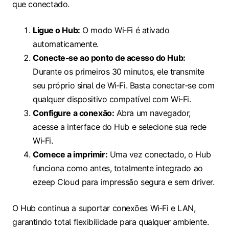
que conectado.
Ligue o Hub:
O modo Wi‑Fi é ativado
automaticamente.
Conecte‑se ao ponto de acesso do Hub:
Durante os primeiros 30 minutos, ele transmite
seu próprio sinal de Wi‑Fi. Basta conectar‑se com
qualquer dispositivo compatível com Wi‑Fi.
Configure a conexão:
Abra um navegador,
acesse a interface do Hub e selecione sua rede
Wi‑Fi.
Comece a imprimir:
Uma vez conectado, o Hub
funciona como antes, totalmente integrado ao
ezeep Cloud para impressão segura e sem driver.
O Hub continua a suportar conexões Wi‑Fi e LAN,
garantindo total flexibilidade para qualquer ambiente.