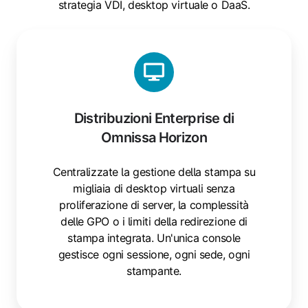
strategia VDI, desktop virtuale o DaaS.
Distribuzioni Enterprise di
Omnissa Horizon
Centralizzate la gestione della stampa su
migliaia di desktop virtuali senza
proliferazione di server, la complessità
delle GPO o i limiti della redirezione di
stampa integrata. Un'unica console
gestisce ogni sessione, ogni sede, ogni
stampante.