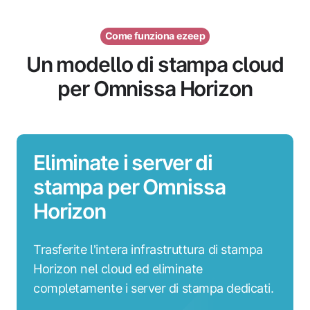
Come funziona ezeep
Un modello di stampa cloud
per Omnissa Horizon
Eliminate i server di
stampa per Omnissa
Horizon
Trasferite l'intera infrastruttura di stampa
Horizon nel cloud ed eliminate
completamente i server di stampa dedicati.