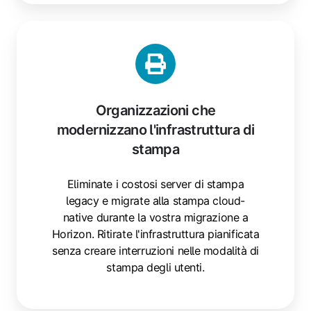
Organizzazioni che
modernizzano l'infrastruttura di
stampa
Eliminate i costosi server di stampa
legacy e migrate alla stampa cloud-
native durante la vostra migrazione a
Horizon. Ritirate l'infrastruttura pianificata
senza creare interruzioni nelle modalità di
stampa degli utenti.