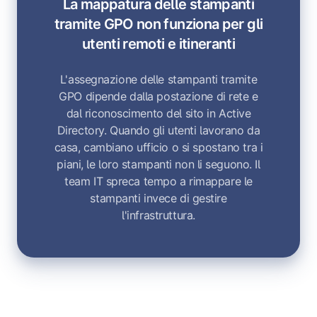
La mappatura delle stampanti
tramite GPO non funziona per gli
utenti remoti e itineranti
L'assegnazione delle stampanti tramite
GPO dipende dalla postazione di rete e
dal riconoscimento del sito in Active
Directory. Quando gli utenti lavorano da
casa, cambiano ufficio o si spostano tra i
piani, le loro stampanti non li seguono. Il
team IT spreca tempo a rimappare le
stampanti invece di gestire
l'infrastruttura.