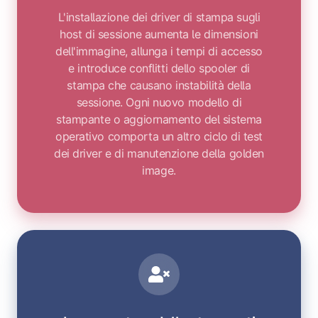
L'installazione dei driver di stampa sugli
host di sessione aumenta le dimensioni
dell'immagine, allunga i tempi di accesso
e introduce conflitti dello spooler di
stampa che causano instabilità della
sessione. Ogni nuovo modello di
stampante o aggiornamento del sistema
operativo comporta un altro ciclo di test
dei driver e di manutenzione della golden
image.