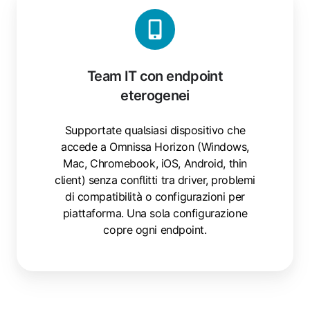
Team IT con endpoint
eterogenei
Supportate qualsiasi dispositivo che
accede a Omnissa Horizon (Windows,
Mac, Chromebook, iOS, Android, thin
client) senza conflitti tra driver, problemi
di compatibilità o configurazioni per
piattaforma. Una sola configurazione
copre ogni endpoint.