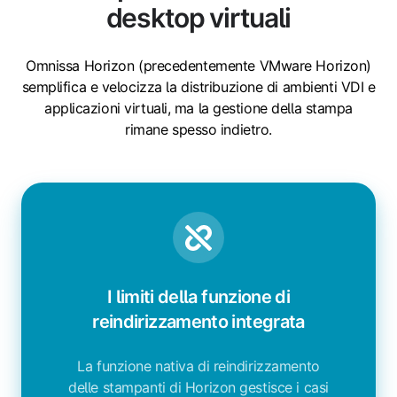
desktop virtuali
Omnissa Horizon (precedentemente VMware Horizon)
semplifica e velocizza la distribuzione di ambienti VDI e
applicazioni virtuali, ma la gestione della stampa
rimane spesso indietro.
I limiti della funzione di
reindirizzamento integrata
La funzione nativa di reindirizzamento
delle stampanti di Horizon gestisce i casi