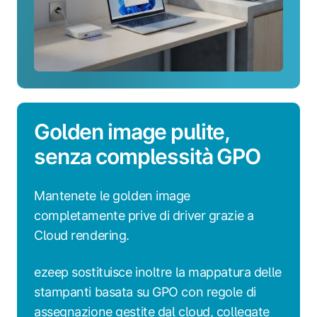
Golden image pulite,
senza complessità GPO
Mantenete le golden image
completamente prive di driver grazie a
Cloud rendering.
ezeep sostituisce inoltre la mappatura delle
stampanti basata su GPO con regole di
assegnazione gestite dal cloud, collegate