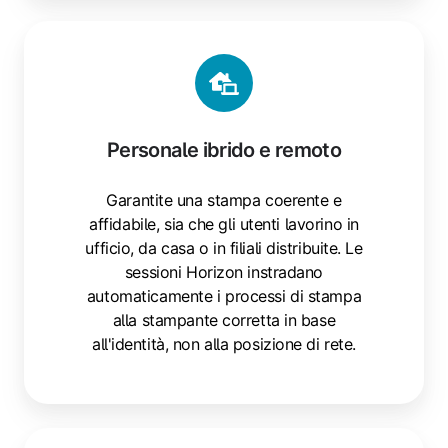
Personale ibrido e remoto
Garantite una stampa coerente e
affidabile, sia che gli utenti lavorino in
ufficio, da casa o in filiali distribuite. Le
sessioni Horizon instradano
automaticamente i processi di stampa
alla stampante corretta in base
all'identità, non alla posizione di rete.