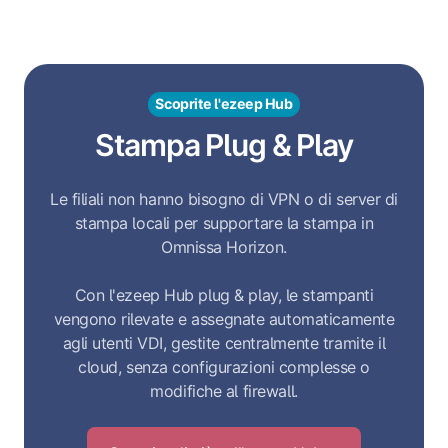
Scoprite l'ezeep Hub
Stampa Plug & Play
Le filiali non hanno bisogno di VPN o di server di
stampa locali per supportare la stampa in
Omnissa Horizon.
Con l'ezeep Hub plug & play, le stampanti
vengono rilevate e assegnate automaticamente
agli utenti VDI, gestite centralmente tramite il
cloud, senza configurazioni complesse o
modifiche al firewall.