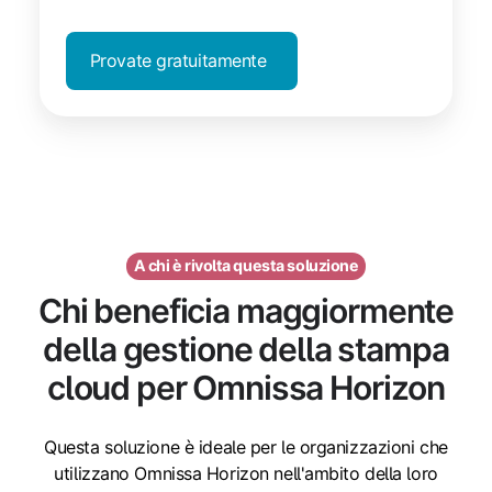
Provate gratuitamente
A chi è rivolta questa soluzione
Chi beneficia maggiormente
della gestione della stampa
cloud per Omnissa Horizon
Questa soluzione è ideale per le organizzazioni che
utilizzano Omnissa Horizon nell'ambito della loro