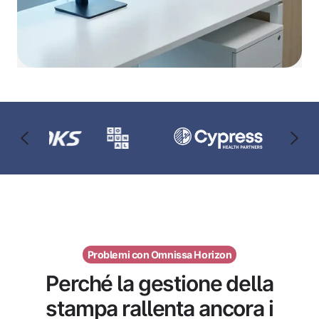
Problemi con Omnissa Horizon
Perché la gestione della
stampa rallenta ancora i