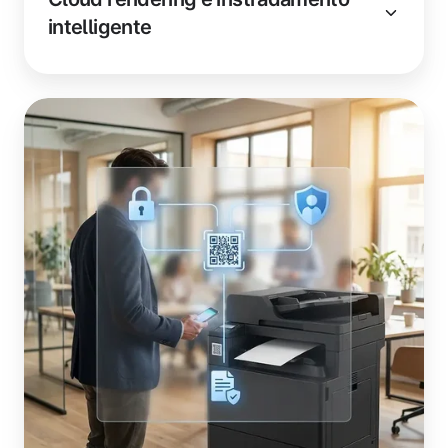
intelligente