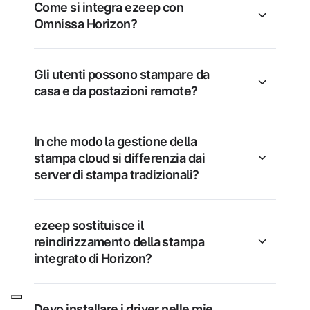
Come si integra ezeep con
Omnissa Horizon?
Gli utenti possono stampare da
casa e da postazioni remote?
In che modo la gestione della
stampa cloud si differenzia dai
server di stampa tradizionali?
ezeep sostituisce il
reindirizzamento della stampa
integrato di Horizon?
Devo installare i driver nelle mie