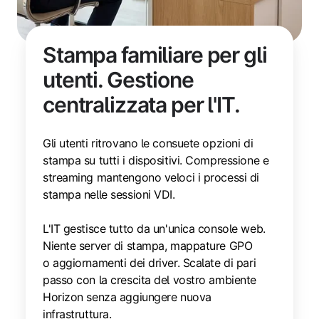
Stampa familiare per gli
utenti. Gestione
centralizzata per l'IT.
Gli utenti ritrovano le consuete opzioni di
stampa su tutti i dispositivi. Compressione e
streaming mantengono veloci i processi di
stampa nelle sessioni VDI.
L'IT gestisce tutto da un'unica console web.
Niente server di stampa, mappature GPO
o aggiornamenti dei driver. Scalate di pari
passo con la crescita del vostro ambiente
Horizon senza aggiungere nuova
infrastruttura.