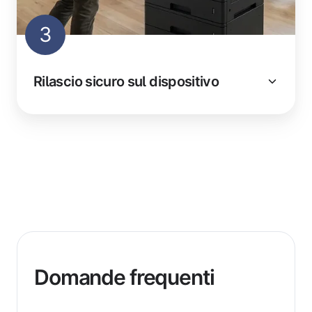
3
Rilascio sicuro sul dispositivo
Domande frequenti