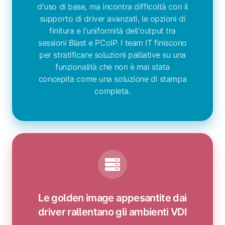
d'uso di base, ma incontra difficoltà con il
supporto di driver avanzati, le opzioni di
finitura e l'uniformità dell'output tra
sessioni Blast e PCoIP. I team IT finiscono
per stratificare soluzioni palliative su una
funzionalità che non è mai stata
concepita come una soluzione di stampa
completa.
Le golden image appesantite dai
driver rallentano gli ambienti VDI