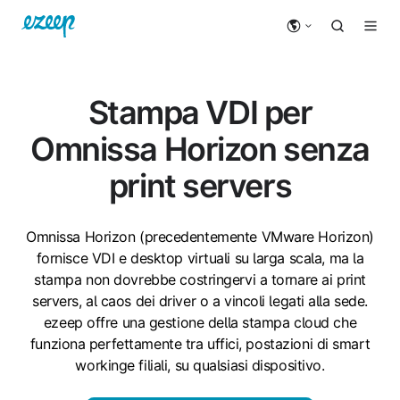
Stampa VDI per
Omnissa Horizon senza
print servers
Omnissa Horizon (precedentemente VMware Horizon)
fornisce VDI e desktop virtuali su larga scala, ma la
stampa non dovrebbe costringervi a tornare ai print
servers, al caos dei driver o a vincoli legati alla sede.
ezeep offre una gestione della stampa cloud che
funziona perfettamente tra uffici,
postazioni di smart
working
e filiali, su qualsiasi dispositivo.