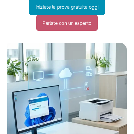
Iniziate la prova gratuita oggi
Parlate con un esperto