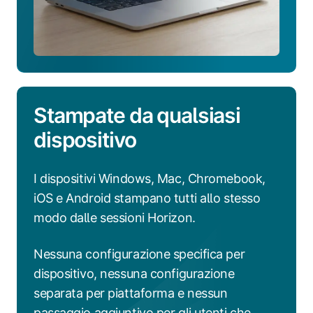
Stampate da qualsiasi
dispositivo
I dispositivi Windows, Mac, Chromebook,
iOS e Android stampano tutti allo stesso
modo dalle sessioni Horizon.
Nessuna configurazione specifica per
dispositivo, nessuna configurazione
separata per piattaforma e nessun
passaggio aggiuntivo per gli utenti che