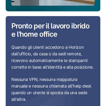
Pronto per il lavoro ibrido
e l'home office
Quando gli utenti accedono a Horizon
dall'ufficio, da casa o da sedi remote,
ricevono automaticamente le stampanti
corrette in base all'identità e alla posizione.
Nessuna VPN, nessuna mappatura
manuale e nessuna chiamata all'help desk
quando un utente si sposta da una sede
all'altra.