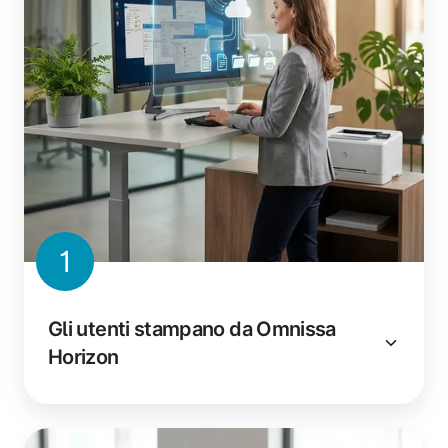
1
Gli utenti stampano da Omnissa
Horizon