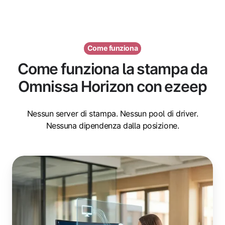
Come funziona
Come funziona la stampa da
Omnissa Horizon con ezeep
Nessun server di stampa. Nessun pool di driver.
Nessuna dipendenza dalla posizione.