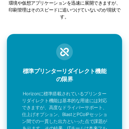
環境や仮想アプリケーションを迅速に展開できますが、
印刷管理はそのスピードに追いつけていないのが現状で
す。
標準プリンターリダイレクト機能
の限界
Horizonに標準搭載されているプリンター
リダイレクト機能は基本的な用途には対応
できますが、高度なドライバーサポート、
仕上げオプション、BlastとPCoIPセッショ
ン間での一貫した出力といった点で課題が
あります。その結果、ITチームは本来フル