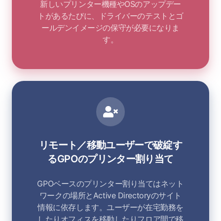
新しいプリンター機種やOSのアップデー
トがあるたびに、ドライバーのテストとゴ
ールデンイメージの保守が必要になりま
す。
リモート／移動ユーザーで破綻す
るGPOのプリンター割り当て
GPOベースのプリンター割り当てはネット
ワークの場所とActive Directoryのサイト
情報に依存します。ユーザーが在宅勤務を
したりオフィスを移動したりフロア間で移