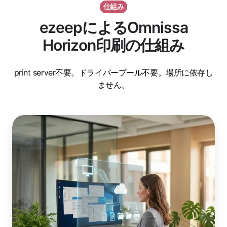
仕組み
ezeepによるOmnissa
Horizon印刷の仕組み
print server不要。ドライバープール不要。場所に依存し
ません。