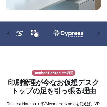
Omnissa Horizonでの課題
印刷管理が今なお仮想デスク
トップの足を引っ張る理由
Omnissa Horizon（旧VMware Horizon）を使えば、VDI