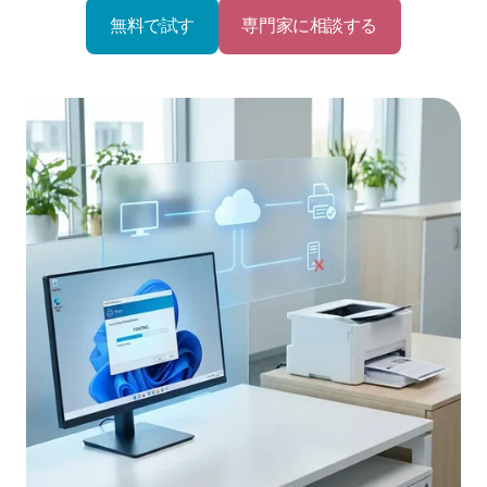
無料で試す
専門家に相談する