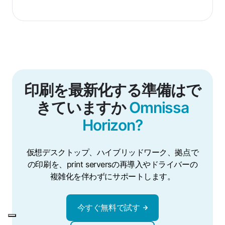
印刷を最新化する準備はで
きていますか
Omnissa
Horizon?
仮想デスクトップ、ハイブリッドワーク、拠点で
の印刷を、print serversの再導入やドライバーの
複雑化を伴わずにサポートします。
今すぐ無料で試す