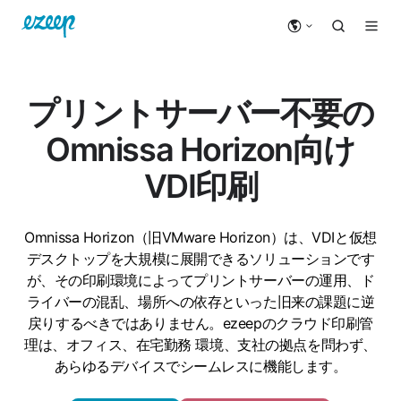
プリントサーバー不要の
Omnissa Horizon向け
VDI印刷
Omnissa Horizon（旧VMware Horizon）は、VDIと仮想
デスクトップを大規模に展開できるソリューションです
が、その印刷環境によってプリントサーバーの運用、ド
ライバーの混乱、場所への依存といった旧来の課題に逆
戻りするべきではありません。ezeepのクラウド印刷管
理は、オフィス、在宅勤務
環境
、支社の拠点を問わず、
あらゆるデバイスでシームレスに機能します。