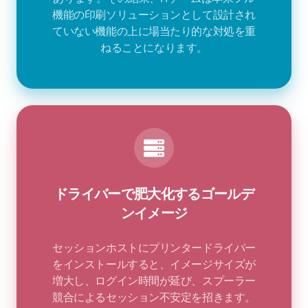
機能の印刷ソリューションとして設計され
ていない機能の上に場当たり的な対処を重
ねることになります。
ドライバーで肥大化するゴールデ
ンイメージ
セッションホストにプリンタードライバー
をインストールすると、イメージサイズが
増大し、ログイン時間が延び、スプーラー
競合によるセッション不安定を招きます。