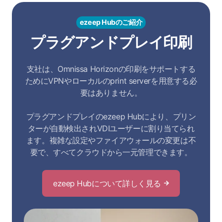
ezeep Hubのご紹介
プラグアンドプレイ印刷
支社は、Omnissa Horizonの印刷をサポートする
ためにVPNやローカルのprint serverを用意する必
要はありません。
プラグアンドプレイのezeep Hubにより、プリン
ターが自動検出されVDIユーザーに割り当てられ
ます。複雑な設定やファイアウォールの変更は不
要で、すべてクラウドから一元管理できます。
ezeep Hubについて詳しく見る