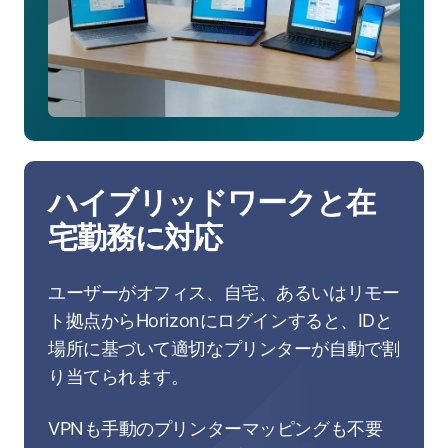
ハイブリッドワークと在
宅勤務に対応
ユーザーがオフィス、自宅、あるいはリモー
ト拠点からHorizonにログインすると、IDと
場所に基づいて適切なプリンターが自動で割
り当てられます。
VPNも手動のプリンターマッピングも不要