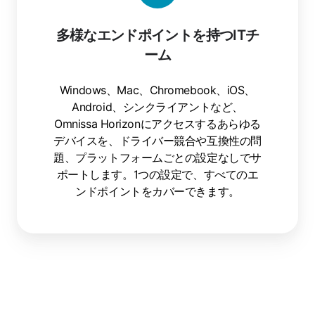
多様なエンドポイントを持つITチ
ーム
Windows、Mac、Chromebook、iOS、
Android、シンクライアントなど、
Omnissa Horizonにアクセスするあらゆる
デバイスを、ドライバー競合や互換性の問
題、プラットフォームごとの設定なしでサ
ポートします。1つの設定で、すべてのエ
ンドポイントをカバーできます。