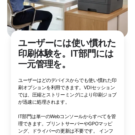
ユーザーには使い慣れた
印刷体験を。IT部門には
一元管理を。
ユーザーはどのデバイスからでも使い慣れた印
刷オプションを利用できます。VDIセッション
では、圧縮とストリーミングにより印刷ジョブ
が迅速に処理されます。
IT部門は単一のWebコンソールからすべてを管
理できます。プリントサーバーやGPOマッピ
ング、ドライバーの更新は不要です。 インフ