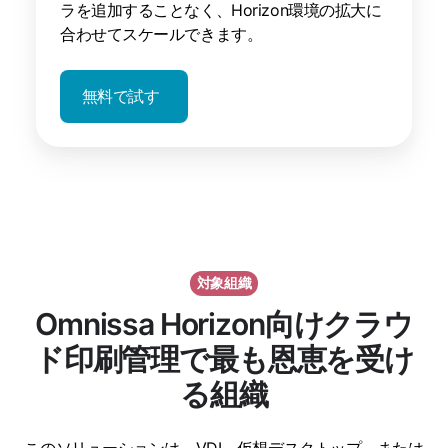
ラを追加することなく、Horizon環境の拡大に
合わせてスケールできます。
無料で試す
対象組織
Omnissa Horizon向けクラウ
ド印刷管理で最も恩恵を受け
る組織
このソリューションは、VDI、仮想デスクトップ、または