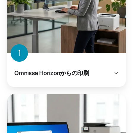
1
Omnissa Horizonからの印刷