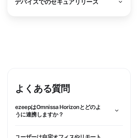
デバイスでのセキュアリリース
よくある質問
ezeepはOmnissa Horizonとどのよ
うに連携しますか？
ユーザーは自宅オフィスやリモート