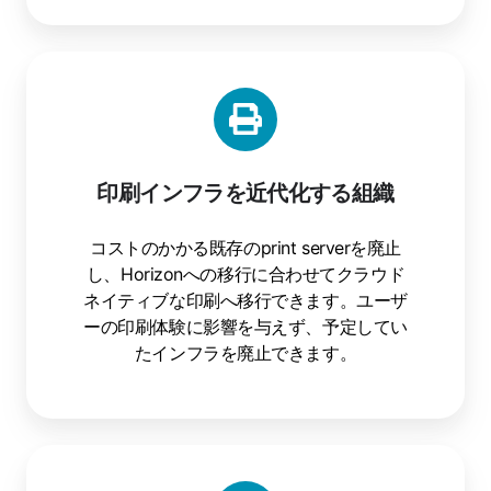
印刷インフラを近代化する組織
コストのかかる既存のprint serverを廃止
し、Horizonへの移行に合わせてクラウド
ネイティブな印刷へ移行できます。ユーザ
ーの印刷体験に影響を与えず、予定してい
たインフラを廃止できます。