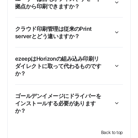
拠点から印刷できますか？
クラウド印刷管理は従来のPrint
serverとどう違いますか？
ezeepはHorizonの組み込み印刷リ
ダイレクトに取って代わるものです
か？
ゴールデンイメージにドライバーを
インストールする必要があります
か？
Back to top