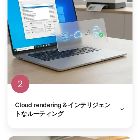
2
Cloud rendering & インテリジェン
トなルーティング