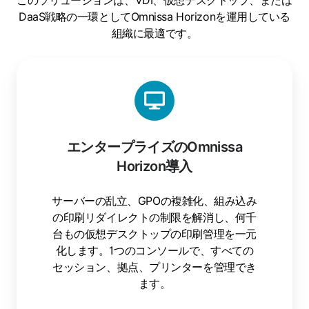
DaaS戦略の一環としてOmnissa Horizonを運用している
組織に最適です。
エンタープライズのOmnissa
Horizon導入
サーバーの乱立、GPOの複雑化、組み込み
の印刷リダイレクトの制限を解消し、何千
台もの仮想デスクトップの印刷管理を一元
化します。1つのコンソールで、すべての
セッション、拠点、プリンターを管理でき
ます。