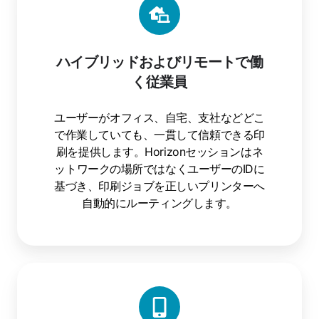
ハイブリッドおよびリモートで働
く従業員
ユーザーがオフィス、自宅、支社などどこ
で作業していても、一貫して信頼できる印
刷を提供します。Horizonセッションはネ
ットワークの場所ではなくユーザーのIDに
基づき、印刷ジョブを正しいプリンターへ
自動的にルーティングします。