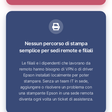
Nessun percorso di stampa
semplice per sedi remote e filiali
Le filiali e i dipendenti che lavorano da
remoto hanno bisogno di VPN o di driver
Epson installati localmente per poter
stampare. Senza un team IT in sede,
aggiungere o risolvere un problema con
una stampante Epson in una sede remota
diventa ogni volta un ticket di assistenza.