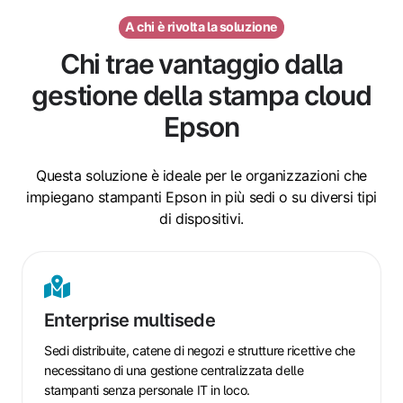
A chi è rivolta la soluzione
Chi trae vantaggio dalla
gestione della stampa cloud
Epson
Questa soluzione è ideale per le organizzazioni che
impiegano stampanti Epson in più sedi o su diversi tipi
di dispositivi.
Enterprise
multisede
Enterprise multisede
Sedi distribuite, catene di negozi e strutture ricettive che
necessitano di una gestione centralizzata delle
stampanti senza personale IT in loco.