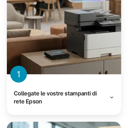
1
Collegate le vostre stampanti di
rete Epson