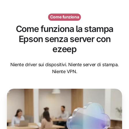
Come funziona
Come funziona la stampa
Epson senza server con
ezeep
Niente driver sui dispositivi. Niente server di stampa.
Niente VPN.