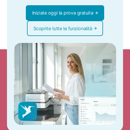
Iniziate oggi la prova gratuita
Scoprite tutte le funzionalità