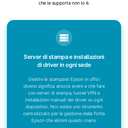
che le supporta non lo è.
Server di stampa e installazioni
di driver in ogni sede
Gestire le stampanti Epson in uffici
diversi significa ancora avere a che fare
con server di stampa, tunnel VPN e
installazioni manuali dei driver su ogni
dispositivo. Non esiste uno strumento
centralizzato per la gestione della flotta
Epson che elimini questo onere.