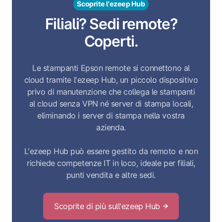
Scoprite l'ezeep Hub
Filiali? Sedi remote?
Coperti.
Le stampanti Epson remote si connettono al
cloud tramite l'ezeep Hub, un piccolo dispositivo
privo di manutenzione che collega le stampanti
al cloud senza VPN né server di stampa locali,
eliminando i server di stampa nella vostra
azienda.
L'ezeep Hub può essere gestito da remoto e non
richiede competenze IT in loco, ideale per filiali,
punti vendita e altre sedi.
Scoprite di più sull'ezeep Hub