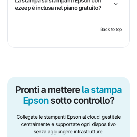
La stampa su stampanti Epson con
ezeep è inclusa nel piano gratuito?
Back to top
Pronti a mettere
la stampa
Epson
sotto controllo?
Collegate le stampanti Epson al cloud, gestitele
centralmente e supportate ogni dispositivo
senza aggiungere infrastrutture.