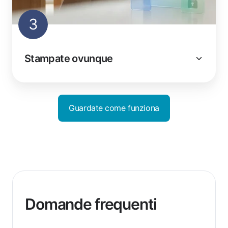
3
Stampate ovunque
Guardate come funziona
Domande frequenti