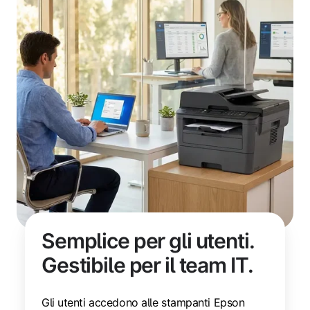
Semplice per gli utenti.
Gestibile per il team IT.
Gli utenti accedono alle stampanti Epson