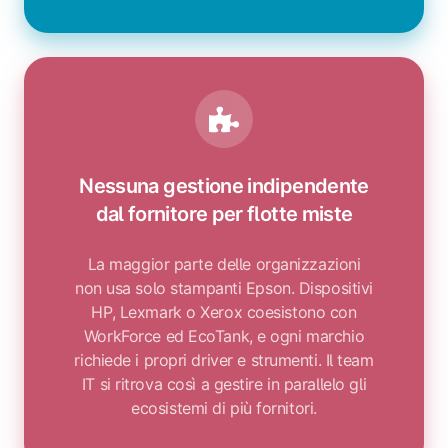
Nessuna gestione indipendente
dal fornitore per flotte miste
La maggior parte delle organizzazioni
non usa solo stampanti Epson. Dispositivi
HP, Lexmark o Xerox coesistono con
WorkForce ed EcoTank, e ogni marchio
richiede i propri driver e strumenti. Il team
IT si ritrova così a gestire in parallelo gli
ecosistemi di più fornitori.