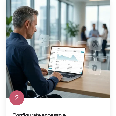
2
Configurate accesso e