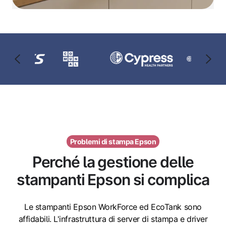
Problemi di stampa Epson
Perché la gestione delle
stampanti Epson si complica
Le stampanti Epson WorkForce ed EcoTank sono
affidabili. L'infrastruttura di server di stampa e driver