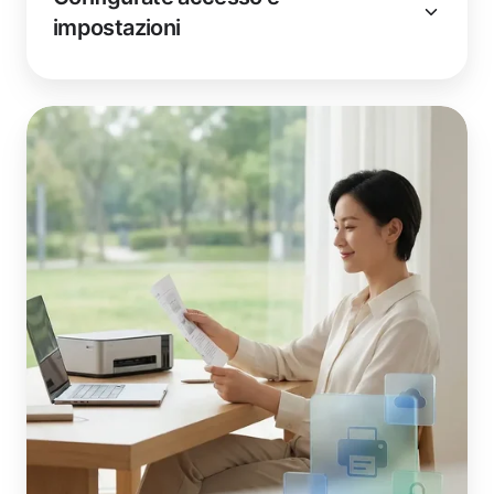
impostazioni