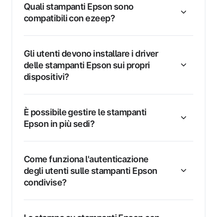
Quali stampanti Epson sono
compatibili con ezeep?
Gli utenti devono installare i driver
delle stampanti Epson sui propri
dispositivi?
È possibile gestire le stampanti
Epson in più sedi?
Come funziona l'autenticazione
degli utenti sulle stampanti Epson
condivise?