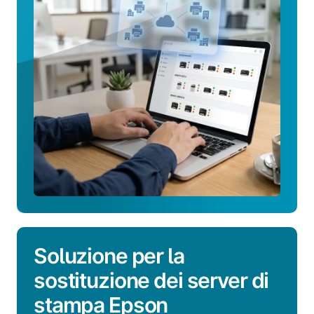
Soluzione per la
sostituzione dei server di
stampa Epson