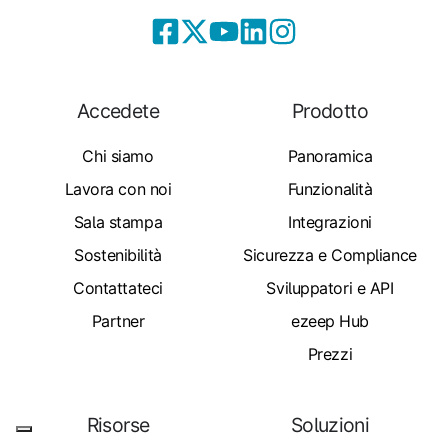
Accedete
Prodotto
Chi siamo
Panoramica
Lavora con noi
Funzionalità
Sala stampa
Integrazioni
Sostenibilità
Sicurezza e Compliance
Contattateci
Sviluppatori e API
Partner
ezeep Hub
Prezzi
Risorse
Soluzioni