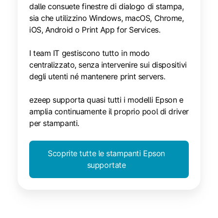
dalle consuete finestre di dialogo di stampa,
sia che utilizzino Windows, macOS, Chrome,
iOS, Android o Print App for Services.
I team IT gestiscono tutto in modo
centralizzato, senza intervenire sui dispositivi
degli utenti né mantenere print servers.
ezeep supporta quasi tutti i modelli Epson e
amplia continuamente il proprio pool di driver
per stampanti.
Scoprite tutte le stampanti Epson
supportate